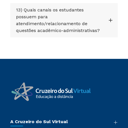
13) Quais canais os estudantes
possuem para
atendimento/relacionamento de
questões acadêmico-administrativas?
A Cruzeiro do Sul Virtual