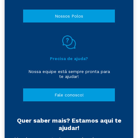
Nossos Polos
Precisa de ajuda?
Nossa equipe está sempre pronta para
te ajudar!
Fale conosco!
Quer saber mais? Estamos aqui te
ajudar!