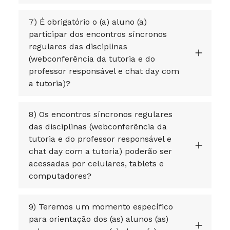
7) É obrigatório o (a) aluno (a)
participar dos encontros síncronos
regulares das disciplinas
(webconferência da tutoria e do
professor responsável e chat day com
a tutoria)?
8) Os encontros síncronos regulares
das disciplinas (webconferência da
tutoria e do professor responsável e
chat day com a tutoria) poderão ser
acessadas por celulares, tablets e
computadores?
9) Teremos um momento específico
para orientação dos (as) alunos (as)