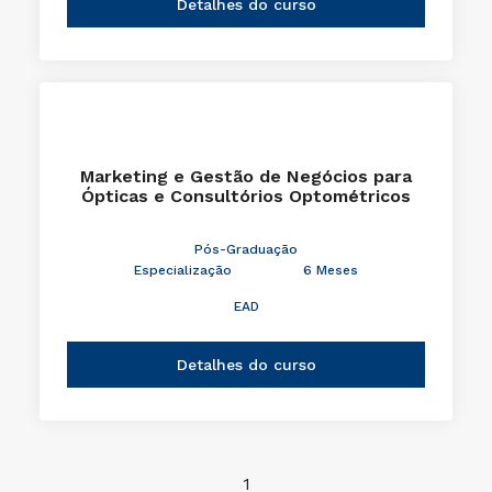
Detalhes do curso
Marketing e Gestão de Negócios para
Ópticas e Consultórios Optométricos
Pós-Graduação
Especialização
6 Meses
EAD
Detalhes do curso
1