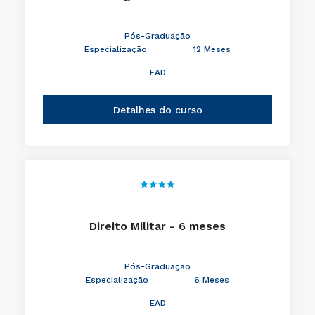
Pós-Graduação
Especialização
12 Meses
EAD
Detalhes do curso
Direito Militar - 6 meses
Pós-Graduação
Especialização
6 Meses
EAD