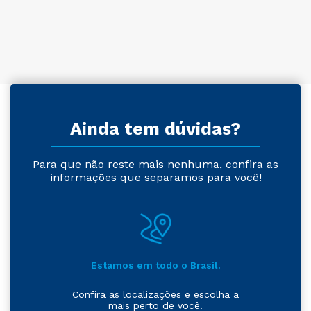
Ainda tem dúvidas?
Para que não reste mais nenhuma, confira as
informações que separamos para você!
Estamos em todo o Brasil.
Confira as localizações e escolha a
mais perto de você!