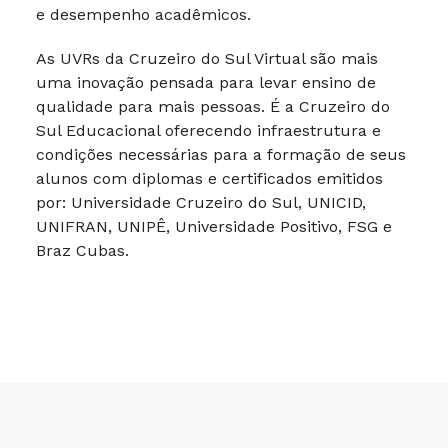
e desempenho acadêmicos.
As UVRs da Cruzeiro do Sul Virtual são mais
uma inovação pensada para levar ensino de
qualidade para mais pessoas. É a Cruzeiro do
Sul Educacional oferecendo infraestrutura e
condições necessárias para a formação de seus
alunos com diplomas e certificados emitidos
por: Universidade Cruzeiro do Sul, UNICID,
UNIFRAN, UNIPÊ, Universidade Positivo, FSG e
Braz Cubas.