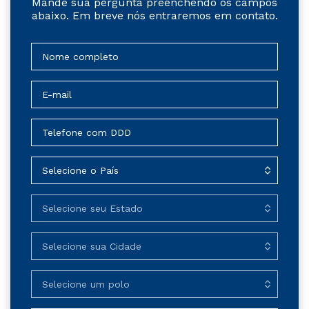
Mande sua pergunta preenchendo os campos
abaixo. Em breve nós entraremos em contato.