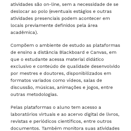
atividades são on-line, sem a necessidade de se
deslocar ao polo (eventuais estágios e outras
atividades presenciais podem acontecer em
locais previamente definidos pela área
acadêmica).
Compõem o ambiente de estudo as plataformas
de ensino a distância Blackboard e Canvas, em
que o estudante acessa material didático
exclusivo e conteúdo de qualidade desenvolvido
por mestres e doutores, disponibilizados em
formatos variados como vídeos, salas de
discussão, músicas, animações e jogos, entre
outras metodologias.
Pelas plataformas o aluno tem acesso a
laboratórios virtuais e ao acervo digital de livros,
revistas e periódicos científicos, entre outros
documentos. Também monitora suas atividades