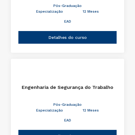
Pós-Graduação
Especialização
12 Meses
EAD
Detalhes do curso
Engenharia de Segurança do Trabalho
Pós-Graduação
Especialização
12 Meses
EAD