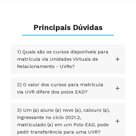
Principais Dúvidas
1) Quais são os cursos disponíveis para
matrícula via Unidades Virtuais de
Relacionamento - UVRs?
2) O valor dos cursos para matricula
via UVR difere dos polos EAD?
3) Um (a) aluno (a) novo (a), calouro (a),
ingressante no ciclo 2021.2,
matriculado (a) em um Polo EAD, pode
pedir transferência para uma UVR?