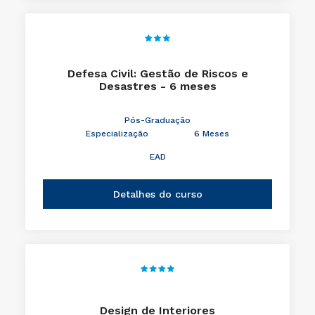
Defesa Civil: Gestão de Riscos e
Desastres - 6 meses
Pós-Graduação
Especialização
6 Meses
EAD
Detalhes do curso
Design de Interiores