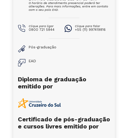
O horário de atendimento presencial poderá ter
alterações. Para mais informações, entre em contato
com o seu polo EAD.
Clique para ligar
Clique para falar
0800 721 5844
+55 (11) 997419816
Pós-graduação
EAD
Diploma de graduação
emitido por
Certificado de pós-graduação
e cursos livres emitido por