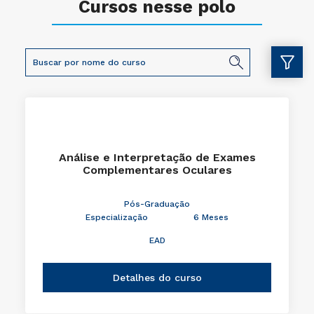
Cursos nesse polo
Análise e Interpretação de Exames
Complementares Oculares
Pós-Graduação
Especialização
6 Meses
EAD
Detalhes do curso