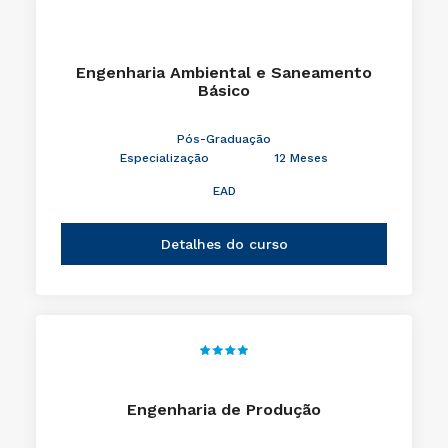
Engenharia Ambiental e Saneamento
Básico
Pós-Graduação
Especialização
12 Meses
EAD
Detalhes do curso
Engenharia de Produção