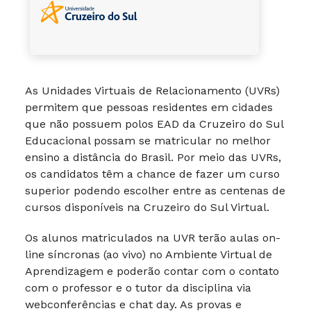
As Unidades Virtuais de Relacionamento (UVRs)
permitem que pessoas residentes em cidades
que não possuem polos EAD da Cruzeiro do Sul
Educacional possam se matricular no melhor
ensino a distância do Brasil. Por meio das UVRs,
os candidatos têm a chance de fazer um curso
superior podendo escolher entre as centenas de
cursos disponíveis na Cruzeiro do Sul Virtual.
Os alunos matriculados na UVR terão aulas on-
line síncronas (ao vivo) no Ambiente Virtual de
Aprendizagem e poderão contar com o contato
com o professor e o tutor da disciplina via
webconferências e chat day. As provas e