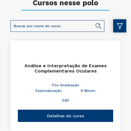
Cursos nesse polo
Análise e Interpretação de Exames
Complementares Oculares
Pós-Graduação
Especialização
6 Meses
EAD
Detalhes do curso