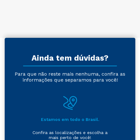
Ainda tem dúvidas?
Para que não reste mais nenhuma, confira as
informações que separamos para você!
Estamos em todo o Brasil.
Confira as localizações e escolha a
mais perto de você!