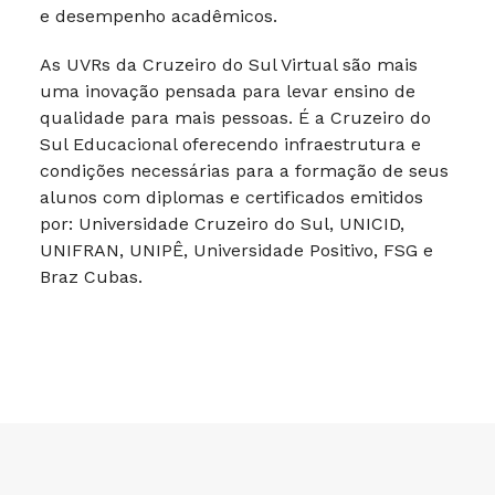
e desempenho acadêmicos.
As UVRs da Cruzeiro do Sul Virtual são mais
uma inovação pensada para levar ensino de
qualidade para mais pessoas. É a Cruzeiro do
Sul Educacional oferecendo infraestrutura e
condições necessárias para a formação de seus
alunos com diplomas e certificados emitidos
por: Universidade Cruzeiro do Sul, UNICID,
UNIFRAN, UNIPÊ, Universidade Positivo, FSG e
Braz Cubas.