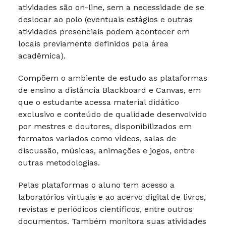
atividades são on-line, sem a necessidade de se
deslocar ao polo (eventuais estágios e outras
atividades presenciais podem acontecer em
locais previamente definidos pela área
acadêmica).
Compõem o ambiente de estudo as plataformas
de ensino a distância Blackboard e Canvas, em
que o estudante acessa material didático
exclusivo e conteúdo de qualidade desenvolvido
por mestres e doutores, disponibilizados em
formatos variados como vídeos, salas de
discussão, músicas, animações e jogos, entre
outras metodologias.
Pelas plataformas o aluno tem acesso a
laboratórios virtuais e ao acervo digital de livros,
revistas e periódicos científicos, entre outros
documentos. Também monitora suas atividades