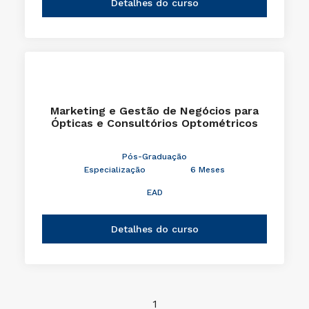
Detalhes do curso
Marketing e Gestão de Negócios para
Ópticas e Consultórios Optométricos
Pós-Graduação
Especialização
6 Meses
EAD
Detalhes do curso
1