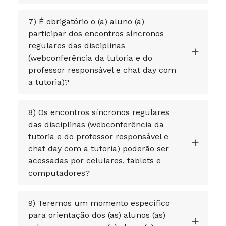
7) É obrigatório o (a) aluno (a)
participar dos encontros síncronos
regulares das disciplinas
(webconferência da tutoria e do
professor responsável e chat day com
a tutoria)?
8) Os encontros síncronos regulares
das disciplinas (webconferência da
tutoria e do professor responsável e
chat day com a tutoria) poderão ser
acessadas por celulares, tablets e
computadores?
9) Teremos um momento específico
para orientação dos (as) alunos (as)