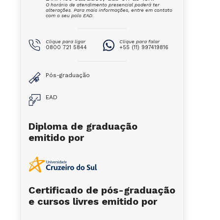
O horário de atendimento presencial poderá ter
alterações. Para mais informações, entre em contato
com o seu polo EAD.
Clique para ligar
Clique para falar
0800 721 5844
+55 (11) 997419816
Pós-graduação
EAD
Diploma de graduação
emitido por
Certificado de pós-graduação
e cursos livres emitido por