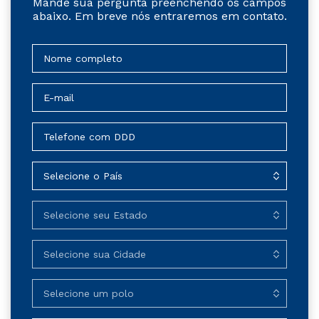
Mande sua pergunta preenchendo os campos
abaixo. Em breve nós entraremos em contato.