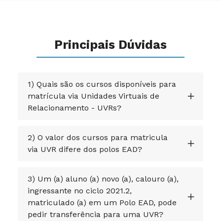
Principais Dúvidas
1) Quais são os cursos disponíveis para
matrícula via Unidades Virtuais de
Relacionamento - UVRs?
2) O valor dos cursos para matricula
via UVR difere dos polos EAD?
3) Um (a) aluno (a) novo (a), calouro (a),
ingressante no ciclo 2021.2,
matriculado (a) em um Polo EAD, pode
pedir transferência para uma UVR?