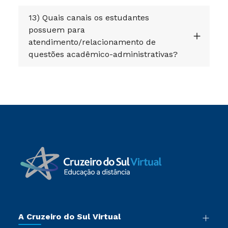
13) Quais canais os estudantes
possuem para
atendimento/relacionamento de
questões acadêmico-administrativas?
A Cruzeiro do Sul Virtual