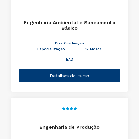
Engenharia Ambiental e Saneamento
Básico
Pós-Graduação
Especialização
12 Meses
EAD
Detalhes do curso
Engenharia de Produção