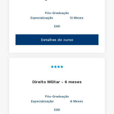
Pós-Graduação
Especialização
12 Meses
EAD
Detalhes do curso
Direito Militar - 6 meses
Pós-Graduação
Especialização
6 Meses
EAD