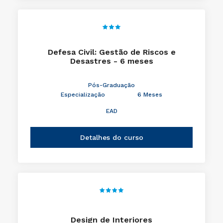
Defesa Civil: Gestão de Riscos e
Desastres - 6 meses
Pós-Graduação
Especialização
6 Meses
EAD
Detalhes do curso
Design de Interiores