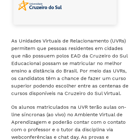
As Unidades Virtuais de Relacionamento (UVRs)
permitem que pessoas residentes em cidades
que não possuem polos EAD da Cruzeiro do Sul
Educacional possam se matricular no melhor
ensino a distância do Brasil. Por meio das UVRs,
os candidatos têm a chance de fazer um curso
superior podendo escolher entre as centenas de
cursos disponíveis na Cruzeiro do Sul Virtual.
Os alunos matriculados na UVR terão aulas on-
line síncronas (ao vivo) no Ambiente Virtual de
Aprendizagem e poderão contar com o contato
com o professor e o tutor da disciplina via
webconferências e chat day. As provas e