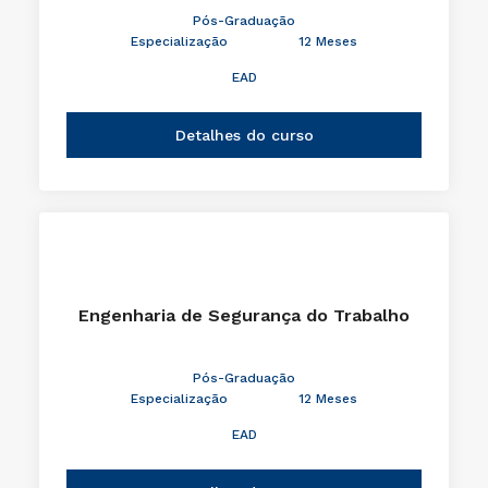
Pós-Graduação
Especialização
12 Meses
EAD
Detalhes do curso
Engenharia de Segurança do Trabalho
Pós-Graduação
Especialização
12 Meses
EAD