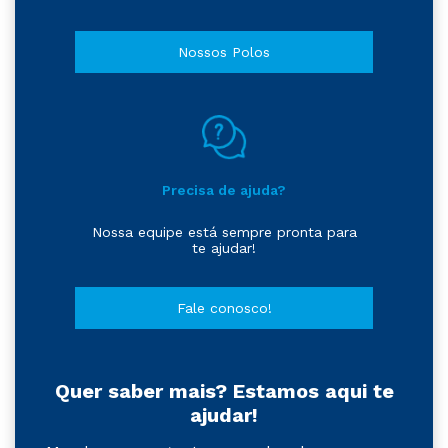
Nossos Polos
Precisa de ajuda?
Nossa equipe está sempre pronta para
te ajudar!
Fale conosco!
Quer saber mais? Estamos aqui te
ajudar!