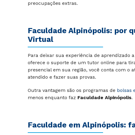
preocupações extras.
Faculdade Alpinópolis: por q
Virtual
Para deixar sua experiência de aprendizado a 
oferece o suporte de um tutor online para tir
presencial em sua região, você conta com o a
atendido e fazer suas provas.
Outra vantagem são os programas de
bolsas 
menos enquanto faz
Faculdade Alpinópolis
.
Faculdade em Alpinópolis: f