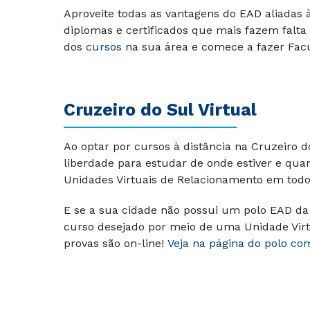
Aproveite todas as vantagens do EAD aliadas
diplomas e certificados que mais fazem falta
dos
cursos
na sua área e comece a fazer
Facu
Cruzeiro do Sul Virtual
Ao optar por cursos à distância na Cruzeiro 
liberdade para estudar de onde estiver e qua
Unidades Virtuais de Relacionamento em todo 
E se a sua cidade não possui um polo EAD da 
curso desejado por meio de uma Unidade Virt
provas são on-line!
Veja na página do polo co