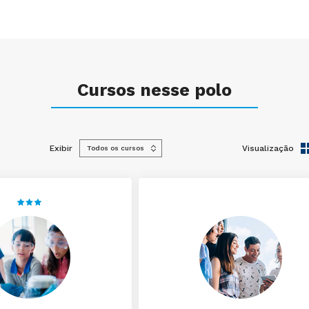
Cursos nesse polo
Exibir
Visualização