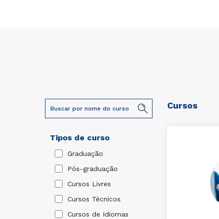
Cursos
Tipos de curso
Graduação
Pós-graduação
Cursos Livres
Cursos Técnicos
Cursos de Idiomas