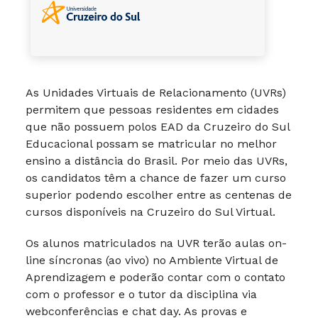
As Unidades Virtuais de Relacionamento (UVRs)
permitem que pessoas residentes em cidades
que não possuem polos EAD da Cruzeiro do Sul
Educacional possam se matricular no melhor
ensino a distância do Brasil. Por meio das UVRs,
os candidatos têm a chance de fazer um curso
superior podendo escolher entre as centenas de
cursos disponíveis na Cruzeiro do Sul Virtual.
Os alunos matriculados na UVR terão aulas on-
line síncronas (ao vivo) no Ambiente Virtual de
Aprendizagem e poderão contar com o contato
com o professor e o tutor da disciplina via
webconferências e chat day. As provas e