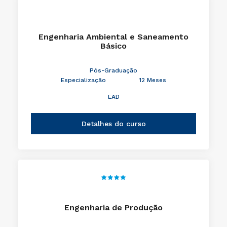
Engenharia Ambiental e Saneamento
Básico
Pós-Graduação
Especialização
12 Meses
EAD
Detalhes do curso
Engenharia de Produção