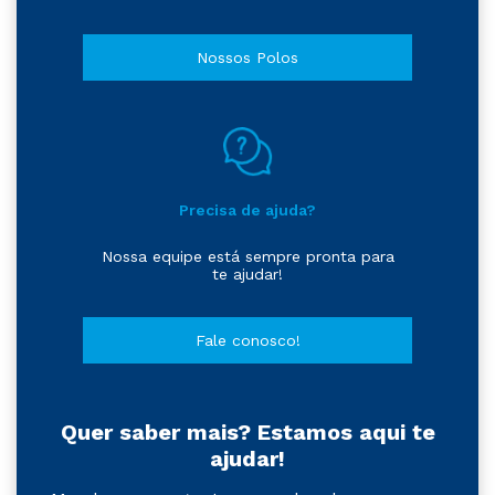
Nossos Polos
Precisa de ajuda?
Nossa equipe está sempre pronta para
te ajudar!
Fale conosco!
Quer saber mais? Estamos aqui te
ajudar!