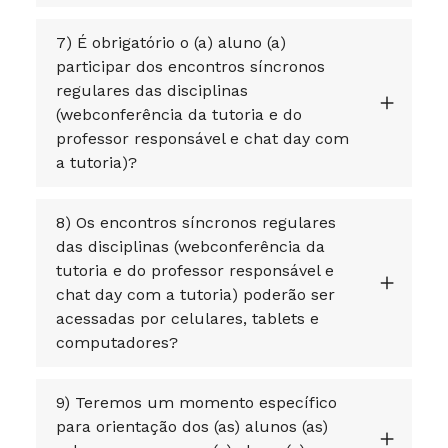
7) É obrigatório o (a) aluno (a)
participar dos encontros síncronos
regulares das disciplinas
(webconferência da tutoria e do
professor responsável e chat day com
a tutoria)?
8) Os encontros síncronos regulares
das disciplinas (webconferência da
tutoria e do professor responsável e
chat day com a tutoria) poderão ser
acessadas por celulares, tablets e
computadores?
9) Teremos um momento específico
para orientação dos (as) alunos (as)