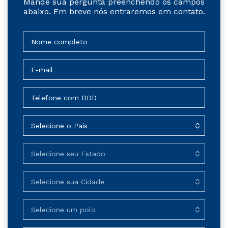
Mande sua pergunta preenchendo os campos
abaixo. Em breve nós entraremos em contato.