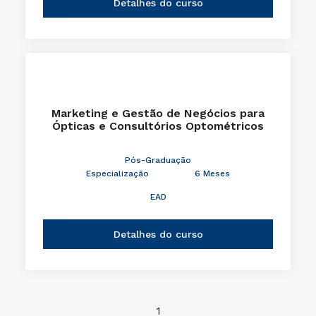
Detalhes do curso
Marketing e Gestão de Negócios para
Ópticas e Consultórios Optométricos
Pós-Graduação
Especialização
6 Meses
EAD
Detalhes do curso
1