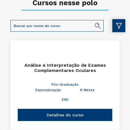
Cursos nesse polo
Análise e Interpretação de Exames
Complementares Oculares
Pós-Graduação
Especialização
6 Meses
EAD
Detalhes do curso