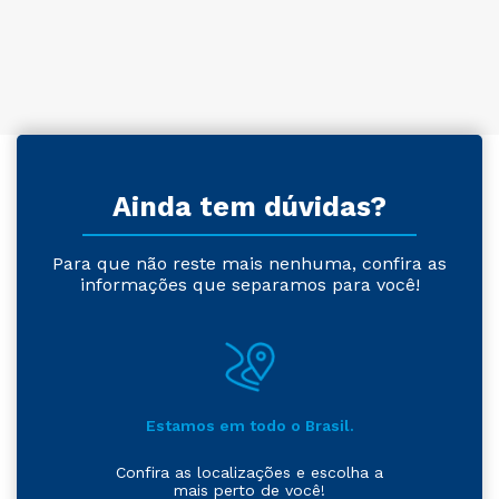
Ainda tem dúvidas?
Para que não reste mais nenhuma, confira as
informações que separamos para você!
Estamos em todo o Brasil.
Confira as localizações e escolha a
mais perto de você!