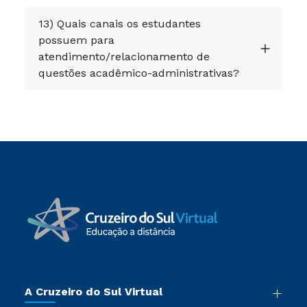
13) Quais canais os estudantes
possuem para
atendimento/relacionamento de
questões acadêmico-administrativas?
A Cruzeiro do Sul Virtual