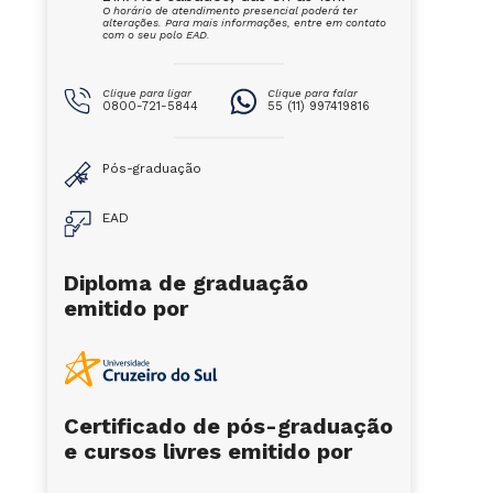
O horário de atendimento presencial poderá ter
alterações. Para mais informações, entre em contato
com o seu polo EAD.
Clique para ligar
Clique para falar
0800-721-5844
55 (11) 997419816
Pós-graduação
EAD
Diploma de graduação
emitido por
Certificado de pós-graduação
e cursos livres emitido por