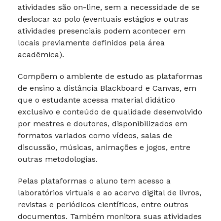
atividades são on-line, sem a necessidade de se
deslocar ao polo (eventuais estágios e outras
atividades presenciais podem acontecer em
locais previamente definidos pela área
acadêmica).
Compõem o ambiente de estudo as plataformas
de ensino a distância Blackboard e Canvas, em
que o estudante acessa material didático
exclusivo e conteúdo de qualidade desenvolvido
por mestres e doutores, disponibilizados em
formatos variados como vídeos, salas de
discussão, músicas, animações e jogos, entre
outras metodologias.
Pelas plataformas o aluno tem acesso a
laboratórios virtuais e ao acervo digital de livros,
revistas e periódicos científicos, entre outros
documentos. Também monitora suas atividades