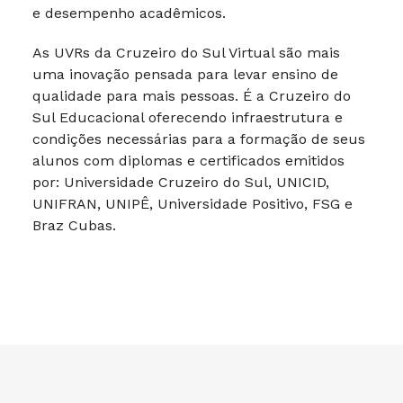
e desempenho acadêmicos.
As UVRs da Cruzeiro do Sul Virtual são mais
uma inovação pensada para levar ensino de
qualidade para mais pessoas. É a Cruzeiro do
Sul Educacional oferecendo infraestrutura e
condições necessárias para a formação de seus
alunos com diplomas e certificados emitidos
por: Universidade Cruzeiro do Sul, UNICID,
UNIFRAN, UNIPÊ, Universidade Positivo, FSG e
Braz Cubas.