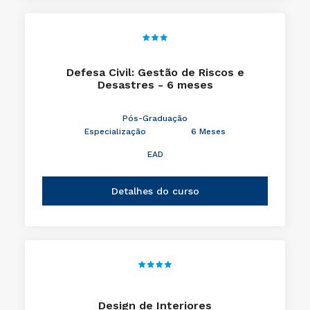
Defesa Civil: Gestão de Riscos e
Desastres - 6 meses
Pós-Graduação
Especialização
6 Meses
EAD
Detalhes do curso
Design de Interiores