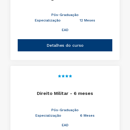
Pós-Graduação
Especialização
12 Meses
EAD
Detalhes do curso
Direito Militar - 6 meses
Pós-Graduação
Especialização
6 Meses
EAD