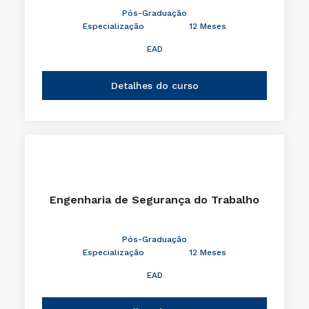
Pós-Graduação
Especialização
12 Meses
EAD
Detalhes do curso
Engenharia de Segurança do Trabalho
Pós-Graduação
Especialização
12 Meses
EAD