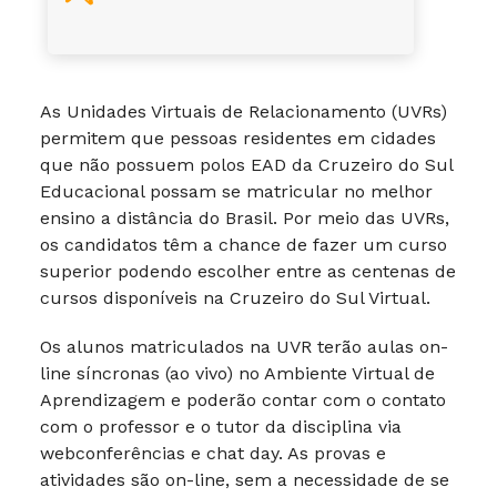
As Unidades Virtuais de Relacionamento (UVRs)
permitem que pessoas residentes em cidades
que não possuem polos EAD da Cruzeiro do Sul
Educacional possam se matricular no melhor
ensino a distância do Brasil. Por meio das UVRs,
os candidatos têm a chance de fazer um curso
superior podendo escolher entre as centenas de
cursos disponíveis na Cruzeiro do Sul Virtual.
Os alunos matriculados na UVR terão aulas on-
line síncronas (ao vivo) no Ambiente Virtual de
Aprendizagem e poderão contar com o contato
com o professor e o tutor da disciplina via
webconferências e chat day. As provas e
atividades são on-line, sem a necessidade de se