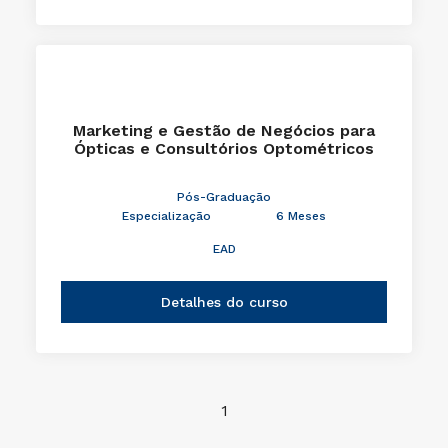
Marketing e Gestão de Negócios para
Ópticas e Consultórios Optométricos
Pós-Graduação
Especialização
6 Meses
EAD
Detalhes do curso
1