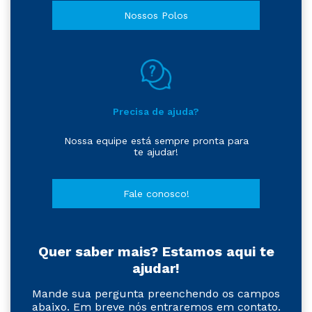
Nossos Polos
Precisa de ajuda?
Nossa equipe está sempre pronta para
te ajudar!
Fale conosco!
Quer saber mais? Estamos aqui te
ajudar!
Mande sua pergunta preenchendo os campos
abaixo. Em breve nós entraremos em contato.