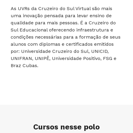
As UVRs da Cruzeiro do Sul Virtual são mais
uma inovação pensada para levar ensino de
qualidade para mais pessoas. É a Cruzeiro do
Sul Educacional oferecendo infraestrutura e
condições necessárias para a formação de seus
alunos com diplomas e certificados emitidos
por: Universidade Cruzeiro do Sul, UNICID,
UNIFRAN, UNIPÊ, Universidade Positivo, FSG e
Braz Cubas.
Cursos nesse polo