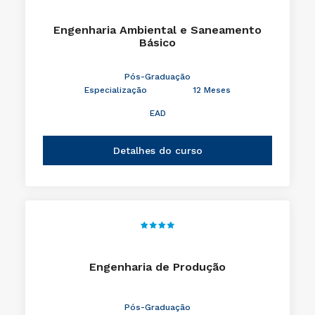
Engenharia Ambiental e Saneamento
Básico
Pós-Graduação
Especialização
12 Meses
EAD
Detalhes do curso
Engenharia de Produção
Pós-Graduação