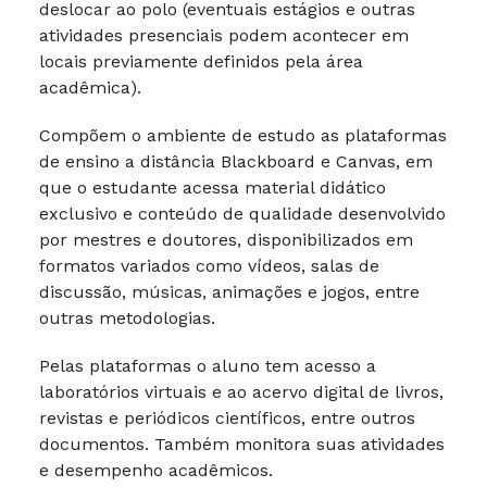
deslocar ao polo (eventuais estágios e outras
atividades presenciais podem acontecer em
locais previamente definidos pela área
acadêmica).
Compõem o ambiente de estudo as plataformas
de ensino a distância Blackboard e Canvas, em
que o estudante acessa material didático
exclusivo e conteúdo de qualidade desenvolvido
por mestres e doutores, disponibilizados em
formatos variados como vídeos, salas de
discussão, músicas, animações e jogos, entre
outras metodologias.
Pelas plataformas o aluno tem acesso a
laboratórios virtuais e ao acervo digital de livros,
revistas e periódicos científicos, entre outros
documentos. Também monitora suas atividades
e desempenho acadêmicos.