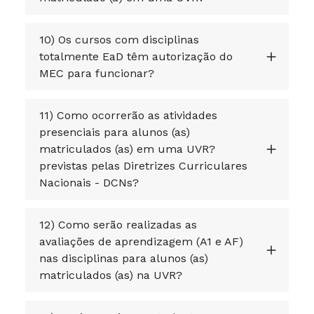
10) Os cursos com disciplinas
totalmente EaD têm autorização do
MEC para funcionar?
11) Como ocorrerão as atividades
presenciais para alunos (as)
matriculados (as) em uma UVR?
previstas pelas Diretrizes Curriculares
Nacionais - DCNs?
12) Como serão realizadas as
avaliações de aprendizagem (A1 e AF)
nas disciplinas para alunos (as)
matriculados (as) na UVR?