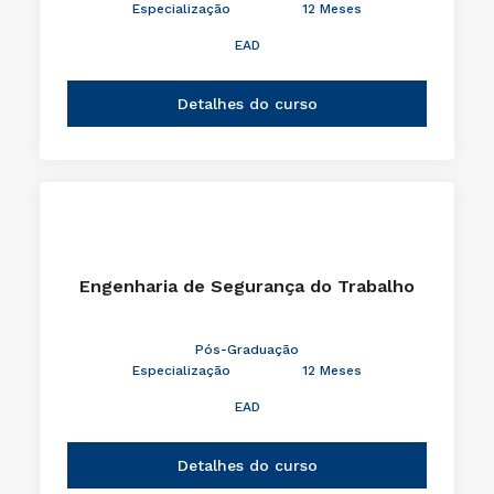
Especialização
12 Meses
EAD
Detalhes do curso
Engenharia de Segurança do Trabalho
Pós-Graduação
Especialização
12 Meses
EAD
Detalhes do curso