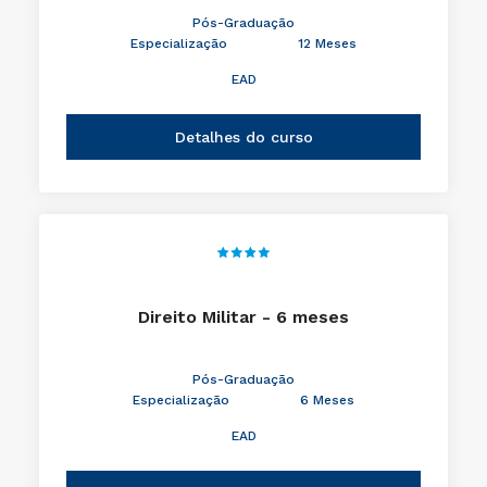
Pós-Graduação
Especialização
12 Meses
EAD
Detalhes do curso
Direito Militar - 6 meses
Pós-Graduação
Especialização
6 Meses
EAD