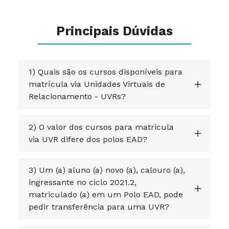
Principais Dúvidas
1) Quais são os cursos disponíveis para
matrícula via Unidades Virtuais de
Relacionamento - UVRs?
2) O valor dos cursos para matricula
via UVR difere dos polos EAD?
3) Um (a) aluno (a) novo (a), calouro (a),
ingressante no ciclo 2021.2,
matriculado (a) em um Polo EAD, pode
pedir transferência para uma UVR?