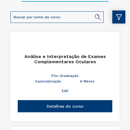
Análise e Interpretação de Exames
Complementares Oculares
Pós-Graduação
Especialização
6 Meses
EAD
Detalhes do curso