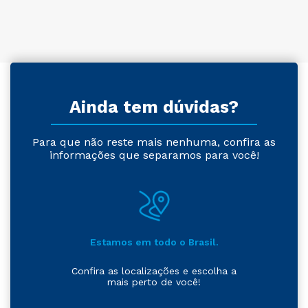
Ainda tem dúvidas?
Para que não reste mais nenhuma, confira as
informações que separamos para você!
Estamos em todo o Brasil.
Confira as localizações e escolha a
mais perto de você!