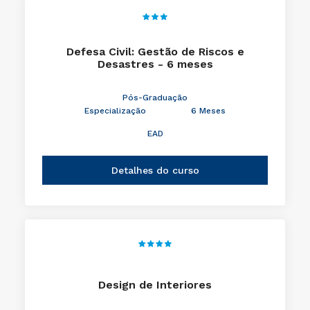
Defesa Civil: Gestão de Riscos e
Desastres - 6 meses
Pós-Graduação
Especialização
6 Meses
EAD
Detalhes do curso
Design de Interiores