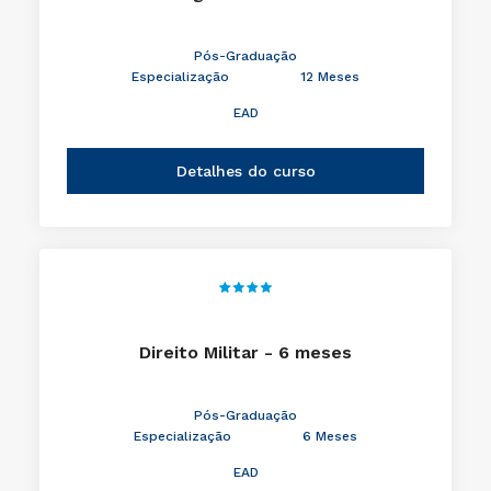
Pós-Graduação
Especialização
12 Meses
EAD
Detalhes do curso
Direito Militar - 6 meses
Pós-Graduação
Especialização
6 Meses
EAD