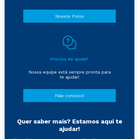
Nossos Polos
Precisa de ajuda?
Nossa equipe está sempre pronta para
te ajudar!
Fale conosco!
Quer saber mais? Estamos aqui te
ajudar!