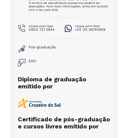
O horário de atendimento presencial poderá ter
alterações. Para mais informações, entre em contato
com o seu polo EAD.
Clique para ligar
Clique para falar
0800 721 5844
+55 (11) 997419816
Pós-graduação
EAD
Diploma de graduação
emitido por
Certificado de pós-graduação
e cursos livres emitido por