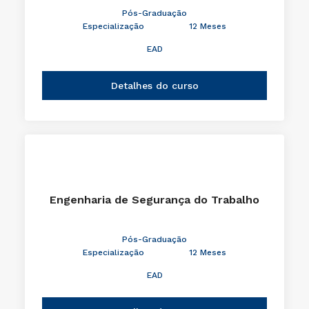
Pós-Graduação
Especialização
12 Meses
EAD
Detalhes do curso
Engenharia de Segurança do Trabalho
Pós-Graduação
Especialização
12 Meses
EAD