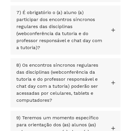
7) É obrigatório o (a) aluno (a)
participar dos encontros síncronos
regulares das disciplinas
(webconferência da tutoria e do
professor responsável e chat day com
a tutoria)?
8) Os encontros síncronos regulares
das disciplinas (webconferência da
tutoria e do professor responsável e
chat day com a tutoria) poderão ser
acessadas por celulares, tablets e
computadores?
9) Teremos um momento específico
para orientação dos (as) alunos (as)