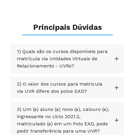
Principais Dúvidas
1) Quais são os cursos disponíveis para
matrícula via Unidades Virtuais de
Relacionamento - UVRs?
2) O valor dos cursos para matricula
via UVR difere dos polos EAD?
3) Um (a) aluno (a) novo (a), calouro (a),
ingressante no ciclo 2021.2,
matriculado (a) em um Polo EAD, pode
pedir transferência para uma UVR?