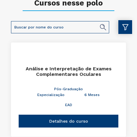
Cursos nesse polo
Análise e Interpretação de Exames
Complementares Oculares
Pós-Graduação
Especialização
6 Meses
EAD
Detalhes do curso