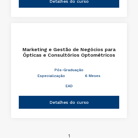
Detalhes do curso
Marketing e Gestão de Negócios para
Ópticas e Consultórios Optométricos
Pós-Graduação
Especialização
6 Meses
EAD
Detalhes do curso
1