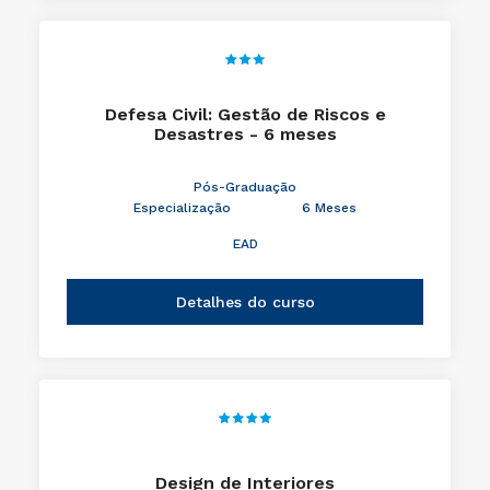
Defesa Civil: Gestão de Riscos e
Desastres - 6 meses
Pós-Graduação
Especialização
6 Meses
EAD
Detalhes do curso
Design de Interiores