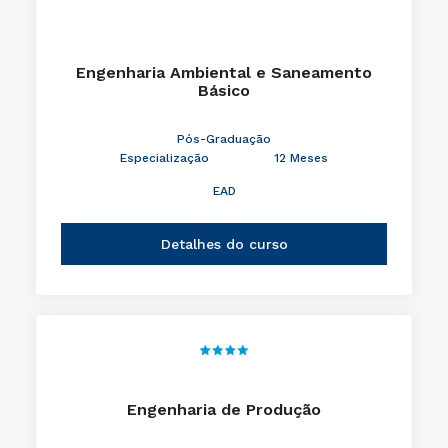
Engenharia Ambiental e Saneamento
Básico
Pós-Graduação
Especialização
12 Meses
EAD
Detalhes do curso
Engenharia de Produção