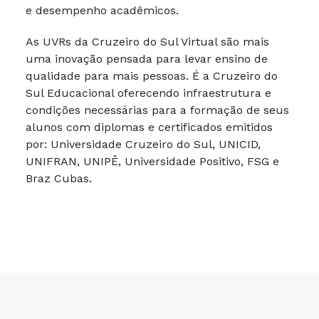
e desempenho acadêmicos.
As UVRs da Cruzeiro do Sul Virtual são mais
uma inovação pensada para levar ensino de
qualidade para mais pessoas. É a Cruzeiro do
Sul Educacional oferecendo infraestrutura e
condições necessárias para a formação de seus
alunos com diplomas e certificados emitidos
por: Universidade Cruzeiro do Sul, UNICID,
UNIFRAN, UNIPÊ, Universidade Positivo, FSG e
Braz Cubas.