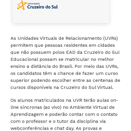
As Unidades Virtuais de Relacionamento (UVRs)
permitem que pessoas residentes em cidades
que não possuem polos EAD da Cruzeiro do Sul
Educacional possam se matricular no melhor
ensino a distância do Brasil. Por meio das UVRs,
os candidatos têm a chance de fazer um curso
superior podendo escolher entre as centenas de
cursos disponíveis na Cruzeiro do Sul Virtual.
Os alunos matriculados na UVR terão aulas on-
line síncronas (ao vivo) no Ambiente Virtual de
Aprendizagem e poderão contar com o contato
com o professor e o tutor da disciplina via
webconferências e chat day. As provas e