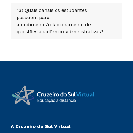
13) Quais canais os estudantes
possuem para
atendimento/relacionamento de
questões acadêmico-administrativas?
A Cruzeiro do Sul Virtual