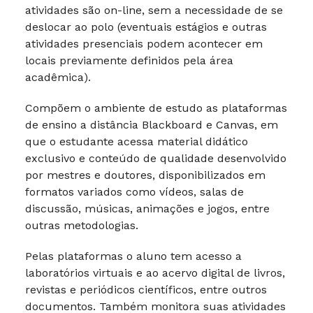
atividades são on-line, sem a necessidade de se
deslocar ao polo (eventuais estágios e outras
atividades presenciais podem acontecer em
locais previamente definidos pela área
acadêmica).
Compõem o ambiente de estudo as plataformas
de ensino a distância Blackboard e Canvas, em
que o estudante acessa material didático
exclusivo e conteúdo de qualidade desenvolvido
por mestres e doutores, disponibilizados em
formatos variados como vídeos, salas de
discussão, músicas, animações e jogos, entre
outras metodologias.
Pelas plataformas o aluno tem acesso a
laboratórios virtuais e ao acervo digital de livros,
revistas e periódicos científicos, entre outros
documentos. Também monitora suas atividades