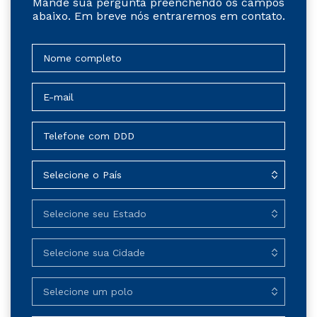
Mande sua pergunta preenchendo os campos
abaixo. Em breve nós entraremos em contato.