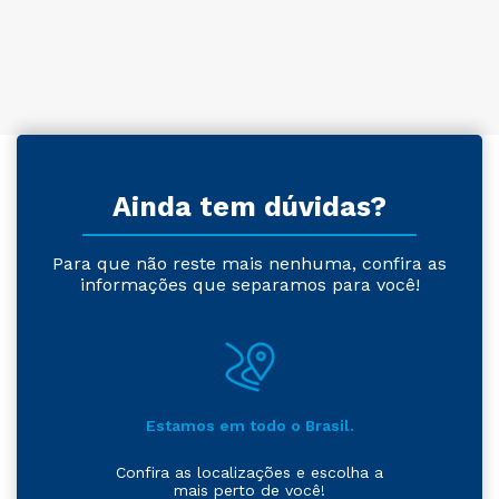
Ainda tem dúvidas?
Para que não reste mais nenhuma, confira as
informações que separamos para você!
Estamos em todo o Brasil.
Confira as localizações e escolha a
mais perto de você!