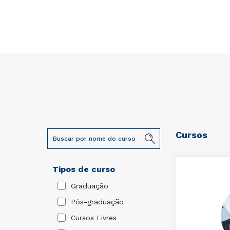
Cursos
Tipos de curso
Graduação
Pós-graduação
Cursos Livres