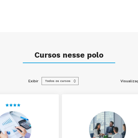
Cursos nesse polo
Exibir
Visualiza