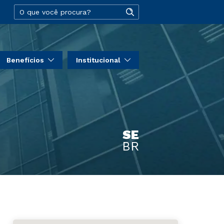
Benefícios
Institucional
SE
BR