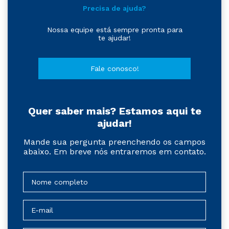
Precisa de ajuda?
Nossa equipe está sempre pronta para
te ajudar!
Fale conosco!
Quer saber mais? Estamos aqui te
ajudar!
Mande sua pergunta preenchendo os campos
abaixo. Em breve nós entraremos em contato.