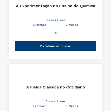
A Experimentação no Ensino de Química
Cursos Livres
Extensão
3 Meses
EAD
Detalhes do curso
A Física Clássica no Cotidiano
Cursos Livres
Extensão
3 Meses