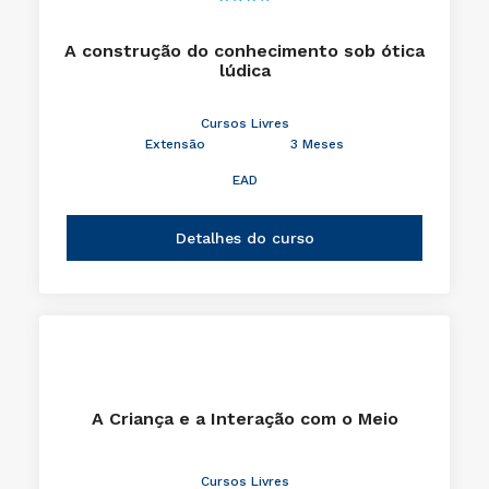
A construção do conhecimento sob ótica
lúdica
Cursos Livres
Extensão
3 Meses
EAD
Detalhes do curso
A Criança e a Interação com o Meio
Cursos Livres