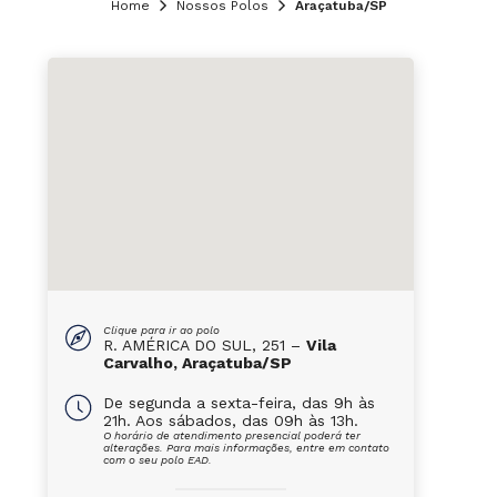
Home
Nossos Polos
Araçatuba/SP
Clique para ir ao polo
R. AMÉRICA DO SUL, 251 –
Vila
Carvalho, Araçatuba/SP
De segunda a sexta-feira, das 9h às
21h. Aos sábados, das 09h às 13h.
O horário de atendimento presencial poderá ter
alterações. Para mais informações, entre em contato
com o seu polo EAD.