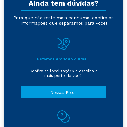
Ainda tem dúvidas?
Para que não reste mais nenhuma, confira as
informações que separamos para você!
Estamos em todo o Brasil.
Confira as localizações e escolha a
mais perto de você!
Nossos Polos