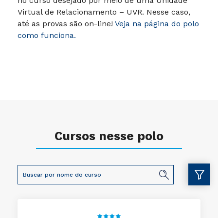
no curso desejado por meio de uma Unidade
Virtual de Relacionamento – UVR. Nesse caso,
até as provas são on-line!
Veja na página do polo
como funciona.
Cursos nesse polo