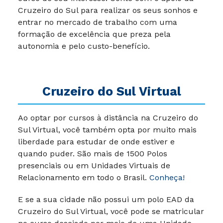
Cruzeiro do Sul para realizar os seus sonhos e
entrar no mercado de trabalho com uma
formação de excelência que preza pela
autonomia e pelo custo-benefício.
Cruzeiro do Sul Virtual
Ao optar por cursos à distância na Cruzeiro do
Sul Virtual, você também opta por muito mais
liberdade para estudar de onde estiver e
quando puder. São mais de 1500 Polos
presenciais ou em Unidades Virtuais de
Relacionamento em todo o Brasil.
Conheça!
E se a sua cidade não possui um polo EAD da
Cruzeiro do Sul Virtual, você pode se matricular