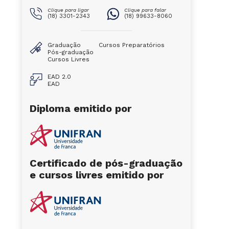
Clique para ligar
Clique para falar
(18) 3301-2343
(18) 99633-8060
Graduação
Cursos Preparatórios
Pós-graduação
Cursos Livres
EAD 2.0
EAD
Diploma emitido por
Certificado de pós-graduação
e cursos livres emitido por