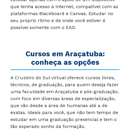
que tenha acesso à internet, compatível com as
plataformas Blackboard e Canvas. Estudar no
seu próprio ritmo e de onde você estiver é
possível somente com o EAD.
Cursos em Araçatuba:
conheça as opções
A Cruzeiro do Sul virtual oferece cursos livres,
técnicos, de graduação, para quem deseja fazer
uma faculdade em Araçatuba e pós-graduação,
com foco em diversas áreas de especialização,
que vão desde a área de humanas até a de
exatas. Ideais para você, que não tem tempo de
estudar em uma graduação presencial e tem o
tão esperado sonho da formação.