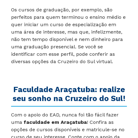
Os cursos de graduação, por exemplo, são
perfeitos para quem terminou o ensino médio e
quer iniciar um curso de especialização em
uma área de interesse, mas que, infelizmente,
não tem tempo disponível e nem dinheiro para
uma graduação presencial. Se você se
identificar com esse perfil, pode conferir as
diversas opções da Cruzeiro do Sul virtual.
Faculdade Araçatuba: realize
seu sonho na Cruzeiro do Sul!
Com o apoio do EAD, nunca foi tão fácil fazer
uma
faculdade em Araçatuba
! Confira as
opções de cursos disponíveis e matricule-se no
curso de seu interesse. Conte com o apoio da