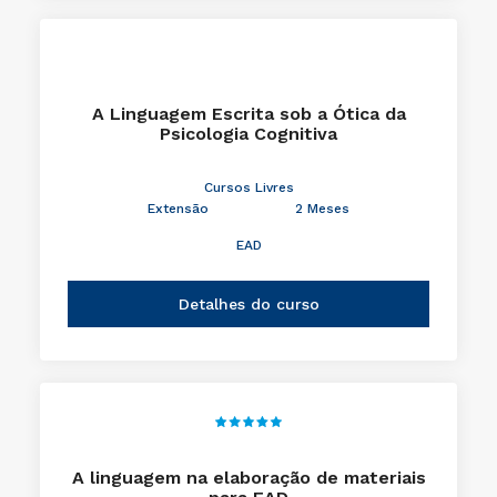
A Linguagem Escrita sob a Ótica da
Psicologia Cognitiva
Cursos Livres
Extensão
2 Meses
EAD
Detalhes do curso
A linguagem na elaboração de materiais