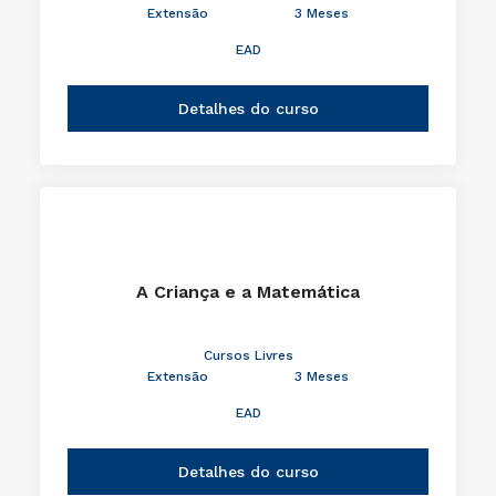
Extensão
3 Meses
EAD
Detalhes do curso
A Criança e a Matemática
Cursos Livres
Extensão
3 Meses
EAD
Detalhes do curso