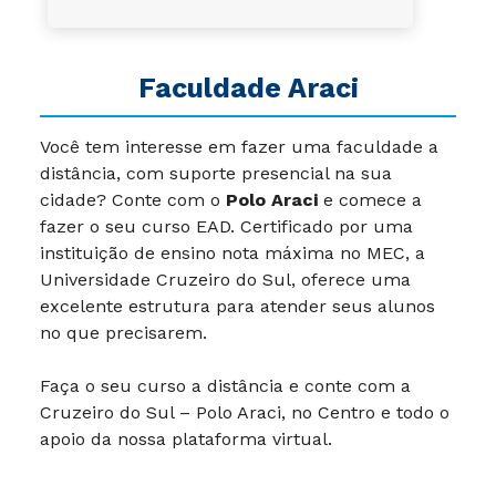
Faculdade Araci
Você tem interesse em fazer uma faculdade a
distância, com suporte presencial na sua
cidade? Conte com o
Polo Araci
e comece a
fazer o seu curso EAD. Certificado por uma
instituição de ensino nota máxima no MEC, a
Universidade Cruzeiro do Sul, oferece uma
excelente estrutura para atender seus alunos
no que precisarem.
Faça o seu curso a distância e conte com a
Cruzeiro do Sul – Polo Araci, no Centro e todo o
apoio da nossa plataforma virtual.