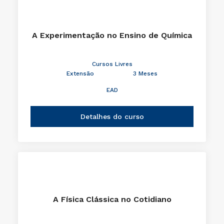
A Experimentação no Ensino de Química
Cursos Livres
Extensão
3 Meses
EAD
Detalhes do curso
A Física Clássica no Cotidiano