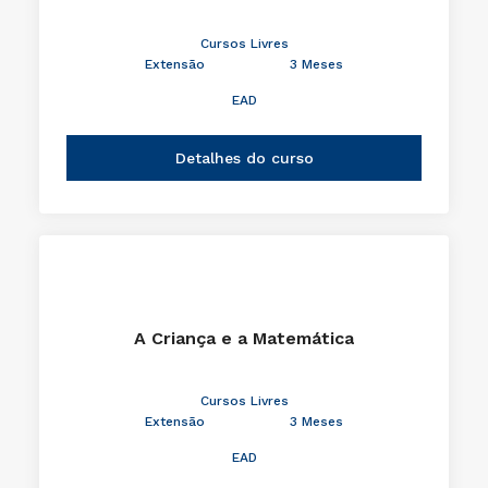
Cursos Livres
Extensão
3 Meses
EAD
Detalhes do curso
A Criança e a Matemática
Cursos Livres
Extensão
3 Meses
EAD