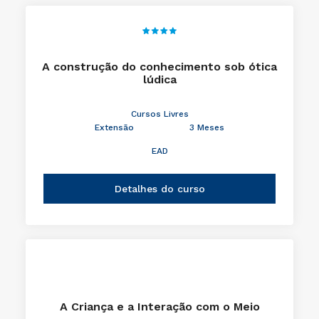
A construção do conhecimento sob ótica
lúdica
Cursos Livres
Extensão
3 Meses
EAD
Detalhes do curso
A Criança e a Interação com o Meio