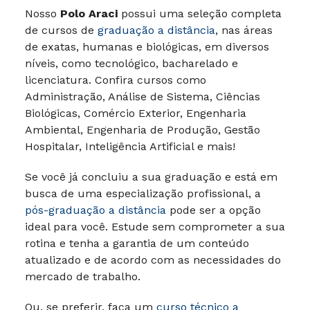
Nosso
Polo Araci
possui uma seleção completa
de cursos de
graduação a distância
, nas áreas
de exatas, humanas e biológicas, em diversos
níveis, como tecnológico, bacharelado e
licenciatura. Confira cursos como
Administração, Análise de Sistema, Ciências
Biológicas, Comércio Exterior, Engenharia
Ambiental, Engenharia de Produção, Gestão
Hospitalar, Inteligência Artificial e mais!
Se você já concluiu a sua graduação e está em
busca de uma especialização profissional, a
pós-graduação a distância
pode ser a opção
ideal para você. Estude sem comprometer a sua
rotina e tenha a garantia de um conteúdo
atualizado e de acordo com as necessidades do
mercado de trabalho.
Ou, se preferir, faça um
curso técnico a