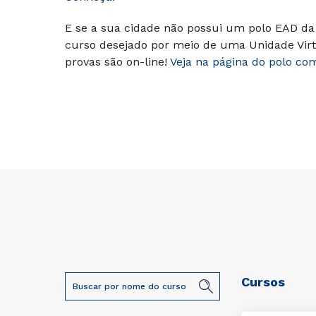
E se a sua cidade não possui um polo EAD da 
curso desejado por meio de uma Unidade Virt
provas são on-line!
Veja na página do polo co
Cursos