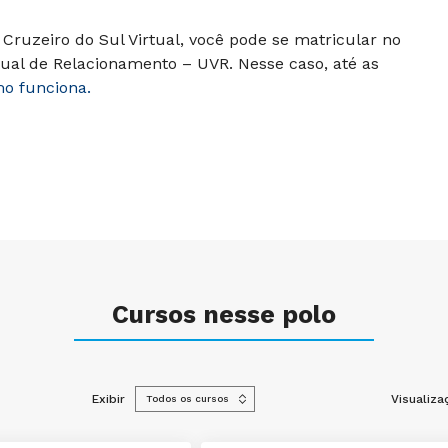
Cruzeiro do Sul Virtual, você pode se matricular no
ual de Relacionamento – UVR. Nesse caso, até as
mo funciona.
Cursos nesse polo
Exibir
Visualiza