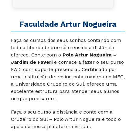
Faculdade Artur Nogueira
Faça os cursos dos seus sonhos contando com
toda a liberdade que só o ensino a distância
oferece.
Conte com o
Polo Artur Nogueira –
Jardim de Faveri
e comece a fazer o seu curso
EAD, com suporte presencial. Certificado por
uma instituição de ensino nota máxima no MEC,
a Universidade Cruzeiro do Sul, oferece uma
excelente estrutura para atender seus alunos
no que precisarem.
Faça o seu curso a distância e conte com a
Cruzeiro do Sul – Polo Artur Nogueira e todo o
apoio da nossa plataforma virtual.