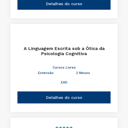
Detalhes do curso
A Linguagem Escrita sob a Ótica da
Psicologia Cognitiva
Cursos Livres
Extensão
2 Meses
EAD
Detalhes do curso