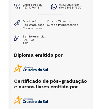
Clique para ligar
Clique para falar
(19) 3370-7817
(19) 98856-7920
Graduação
Cursos Técnicos
Pós-graduação
Cursos Preparatórios
Cursos Livres
Semipresencial
EAD 2.0
EAD
Diploma emitido por
Certificado de pós-graduação
e cursos livres emitido por