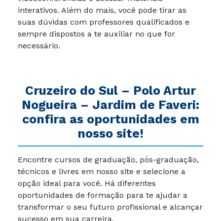
interativos. Além do mais, você pode tirar as
suas dúvidas com professores qualificados e
sempre dispostos a te auxiliar no que for
necessário.
Cruzeiro do Sul –
Polo Artur
Nogueira – Jardim de Faveri
:
confira as oportunidades em
nosso site!
Encontre cursos de graduação, pós-graduação,
técnicos e livres em nosso site e selecione a
opção ideal para você. Há diferentes
oportunidades de formação para te ajudar a
transformar o seu futuro profissional e alcançar
sucesso em sua carreira.