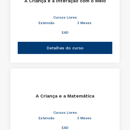
A Criança e a Interação com o Meio
Cursos Livres
Extensão
3 Meses
EAD
Detalhes do curso
A Criança e a Matemática
Cursos Livres
Extensão
3 Meses
EAD