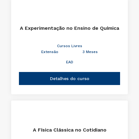
A Experimentação no Ensino de Química
Cursos Livres
Extensão
3 Meses
EAD
Detalhes do curso
A Física Clássica no Cotidiano