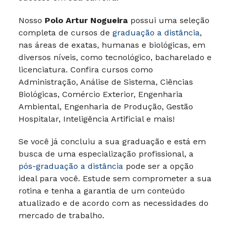
Nosso
Polo Artur Nogueira
possui uma seleção
completa de cursos de
graduação a distância
,
nas áreas de exatas, humanas e biológicas, em
diversos níveis, como tecnológico, bacharelado e
licenciatura. Confira cursos como
Administração, Análise de Sistema, Ciências
Biológicas, Comércio Exterior, Engenharia
Ambiental, Engenharia de Produção, Gestão
Hospitalar, Inteligência Artificial e mais!
Se você já concluiu a sua graduação e está em
busca de uma especialização profissional, a
pós-graduação a distância
pode ser a opção
ideal para você. Estude sem comprometer a sua
rotina e tenha a garantia de um conteúdo
atualizado e de acordo com as necessidades do
mercado de trabalho.