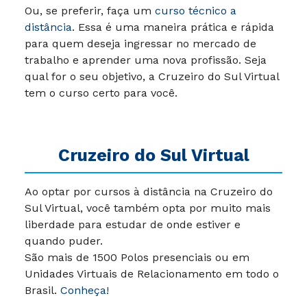
Ou, se preferir, faça um
curso técnico a
distância
. Essa é uma maneira prática e rápida
para quem deseja ingressar no mercado de
trabalho e aprender uma nova profissão. Seja
qual for o seu objetivo, a Cruzeiro do Sul Virtual
tem o curso certo para você.
Cruzeiro do Sul Virtual
Ao optar por cursos à distância na Cruzeiro do
Sul Virtual, você também opta por muito mais
liberdade para estudar de onde estiver e
quando puder.
São mais de 1500 Polos presenciais ou em
Unidades Virtuais de Relacionamento em todo o
Brasil.
Conheça!