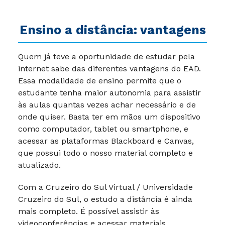
Ensino a distância: vantagens
Quem já teve a oportunidade de estudar pela
internet sabe das diferentes vantagens do EAD.
Essa modalidade de ensino permite que o
estudante tenha maior autonomia para assistir
às aulas quantas vezes achar necessário e de
onde quiser. Basta ter em mãos um dispositivo
como computador, tablet ou smartphone, e
acessar as plataformas Blackboard e Canvas,
que possui todo o nosso material completo e
atualizado.
Com a Cruzeiro do Sul Virtual / Universidade
Cruzeiro do Sul, o estudo a distância é ainda
mais completo. É possível assistir às
videoconferências e acessar materiais