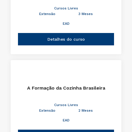
Cursos Livres
Extensão
3 Meses
EAD
Detalhes do curso
A Formação da Cozinha Brasileira
Cursos Livres
Extensão
2 Meses
EAD