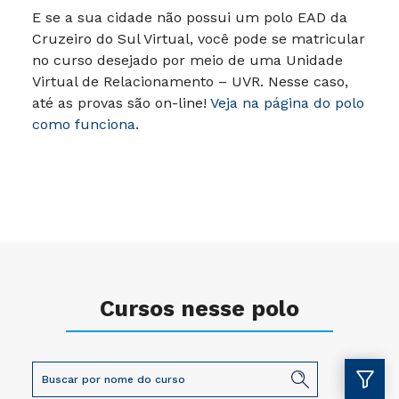
E se a sua cidade não possui um polo EAD da
Cruzeiro do Sul Virtual, você pode se matricular
no curso desejado por meio de uma Unidade
Virtual de Relacionamento – UVR. Nesse caso,
até as provas são on-line!
Veja na página do polo
como funciona.
Cursos nesse polo