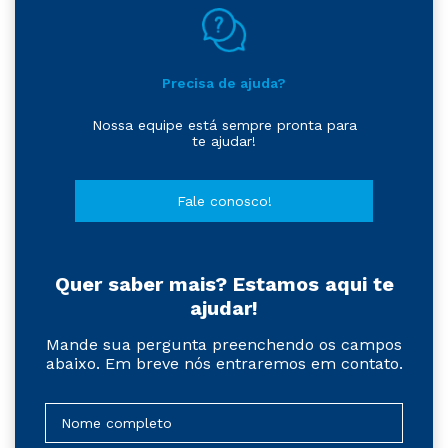
Precisa de ajuda?
Nossa equipe está sempre pronta para
te ajudar!
Fale conosco!
Quer saber mais? Estamos aqui te
ajudar!
Mande sua pergunta preenchendo os campos
abaixo. Em breve nós entraremos em contato.