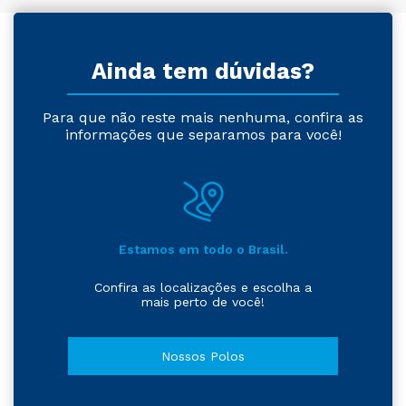
Ainda tem dúvidas?
Para que não reste mais nenhuma, confira as
informações que separamos para você!
Estamos em todo o Brasil.
Confira as localizações e escolha a
mais perto de você!
Nossos Polos