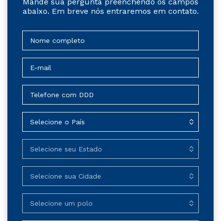
Mande sua pergunta preenchendo os campos
abaixo. Em breve nós entraremos em contato.