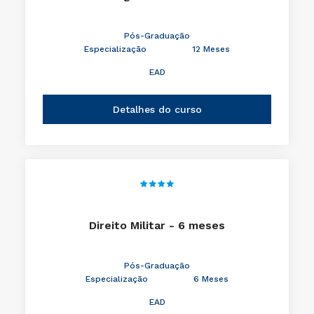
Pós-Graduação
Especialização
12 Meses
EAD
Detalhes do curso
Direito Militar - 6 meses
Pós-Graduação
Especialização
6 Meses
EAD