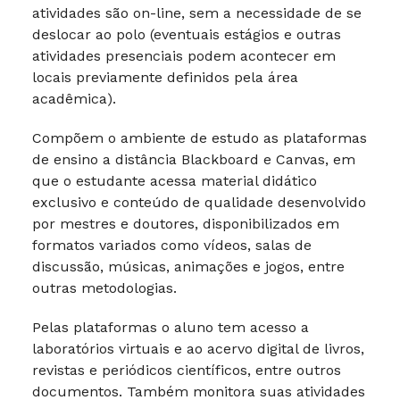
atividades são on-line, sem a necessidade de se
deslocar ao polo (eventuais estágios e outras
atividades presenciais podem acontecer em
locais previamente definidos pela área
acadêmica).
Compõem o ambiente de estudo as plataformas
de ensino a distância Blackboard e Canvas, em
que o estudante acessa material didático
exclusivo e conteúdo de qualidade desenvolvido
por mestres e doutores, disponibilizados em
formatos variados como vídeos, salas de
discussão, músicas, animações e jogos, entre
outras metodologias.
Pelas plataformas o aluno tem acesso a
laboratórios virtuais e ao acervo digital de livros,
revistas e periódicos científicos, entre outros
documentos. Também monitora suas atividades