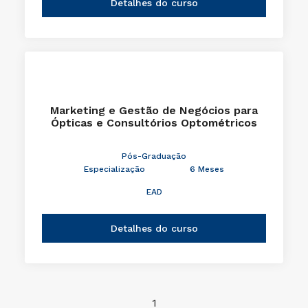
Detalhes do curso
Marketing e Gestão de Negócios para
Ópticas e Consultórios Optométricos
Pós-Graduação
Especialização
6 Meses
EAD
Detalhes do curso
1