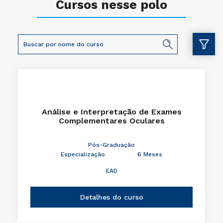
Cursos nesse polo
Análise e Interpretação de Exames
Complementares Oculares
Pós-Graduação
Especialização
6 Meses
EAD
Detalhes do curso