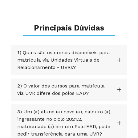
Principais Dúvidas
1) Quais são os cursos disponíveis para
matrícula via Unidades Virtuais de
Relacionamento - UVRs?
2) O valor dos cursos para matricula
via UVR difere dos polos EAD?
3) Um (a) aluno (a) novo (a), calouro (a),
ingressante no ciclo 2021.2,
matriculado (a) em um Polo EAD, pode
pedir transferência para uma UVR?