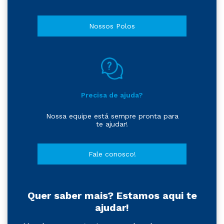
Nossos Polos
Precisa de ajuda?
Nossa equipe está sempre pronta para
te ajudar!
Fale conosco!
Quer saber mais? Estamos aqui te
ajudar!