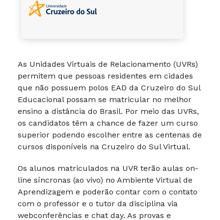
As Unidades Virtuais de Relacionamento (UVRs)
permitem que pessoas residentes em cidades
que não possuem polos EAD da Cruzeiro do Sul
Educacional possam se matricular no melhor
ensino a distância do Brasil. Por meio das UVRs,
os candidatos têm a chance de fazer um curso
superior podendo escolher entre as centenas de
cursos disponíveis na Cruzeiro do Sul Virtual.
Os alunos matriculados na UVR terão aulas on-
line síncronas (ao vivo) no Ambiente Virtual de
Aprendizagem e poderão contar com o contato
com o professor e o tutor da disciplina via
webconferências e chat day. As provas e