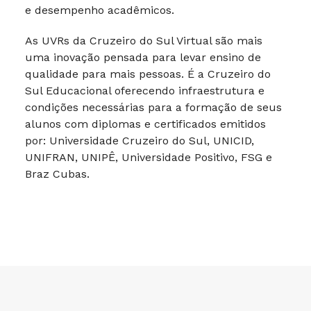
e desempenho acadêmicos.
As UVRs da Cruzeiro do Sul Virtual são mais
uma inovação pensada para levar ensino de
qualidade para mais pessoas. É a Cruzeiro do
Sul Educacional oferecendo infraestrutura e
condições necessárias para a formação de seus
alunos com diplomas e certificados emitidos
por: Universidade Cruzeiro do Sul, UNICID,
UNIFRAN, UNIPÊ, Universidade Positivo, FSG e
Braz Cubas.