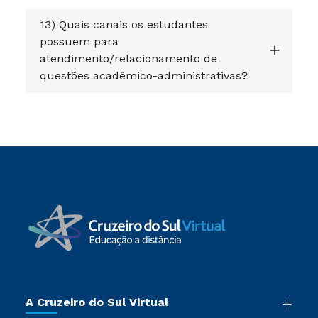
13) Quais canais os estudantes
possuem para
atendimento/relacionamento de
questões acadêmico-administrativas?
A Cruzeiro do Sul Virtual