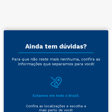
Ainda tem dúvidas?
Para que não reste mais nenhuma, confira as
informações que separamos para você!
Estamos em todo o Brasil.
Confira as localizações e escolha a
mais perto de você!