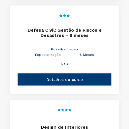
Defesa Civil: Gestão de Riscos e
Desastres - 6 meses
Pós-Graduação
Especialização
6 Meses
EAD
Detalhes do curso
Design de Interiores