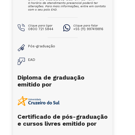
O horário de atendimento presencial poderá ter
alterações. Para mais informações, entre em contato
com o seu polo EAD.
Clique para ligar
Clique para falar
0800 721 5844
+55 (11) 997419816
Pós-graduação
EAD
Diploma de graduação
emitido por
Certificado de pós-graduação
e cursos livres emitido por