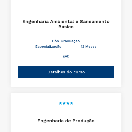
Engenharia Ambiental e Saneamento
Básico
Pós-Graduação
Especialização
12 Meses
EAD
Detalhes do curso
Engenharia de Produção