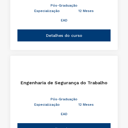
Pós-Graduação
Especialização
12 Meses
EAD
Detalhes do curso
Engenharia de Segurança do Trabalho
Pós-Graduação
Especialização
12 Meses
EAD