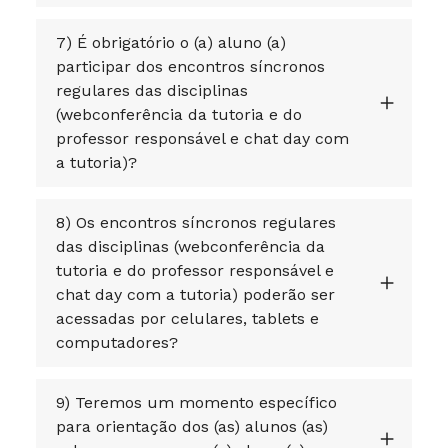
7) É obrigatório o (a) aluno (a)
participar dos encontros síncronos
regulares das disciplinas
(webconferência da tutoria e do
professor responsável e chat day com
a tutoria)?
8) Os encontros síncronos regulares
das disciplinas (webconferência da
tutoria e do professor responsável e
chat day com a tutoria) poderão ser
acessadas por celulares, tablets e
computadores?
9) Teremos um momento específico
para orientação dos (as) alunos (as)