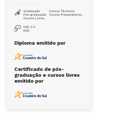
Graduação
Cursos Técnicos
Pós-graduação
Cursos Preparatórios
Cursos Livres
EAD 2.0
EAD
Diploma emitido por
Certificado de pós-
graduação e cursos livres
emitido por