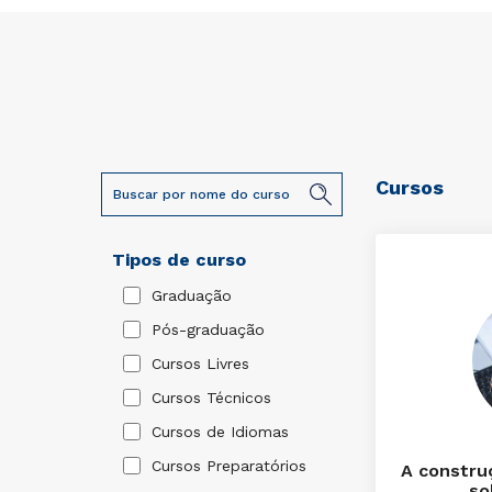
Cursos
Tipos de curso
Graduação
Pós-graduação
Cursos Livres
Cursos Técnicos
Cursos de Idiomas
Cursos Preparatórios
A constru
so