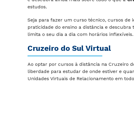
estudos.
Seja para fazer um curso técnico, cursos de
praticidade do ensino a distância e descubr
limita o seu dia a dia com horários inflexíveis.
Cruzeiro do Sul Virtual
Ao optar por cursos à distância na Cruzeiro 
liberdade para estudar de onde estiver e qua
Unidades Virtuais de Relacionamento em todo 