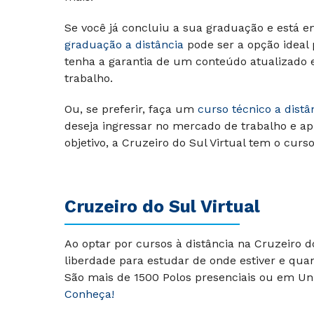
Se você já concluiu a sua graduação e está e
graduação a distância
pode ser a opção ideal
tenha a garantia de um conteúdo atualizado
trabalho.
Ou, se preferir, faça um
curso técnico a distâ
deseja ingressar no mercado de trabalho e ap
objetivo, a Cruzeiro do Sul Virtual tem o curs
Cruzeiro do Sul Virtual
Ao optar por cursos à distância na Cruzeiro 
liberdade para estudar de onde estiver e qua
São mais de 1500 Polos presenciais ou em Uni
Conheça!