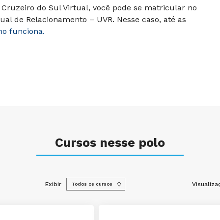
Cruzeiro do Sul Virtual, você pode se matricular no
ual de Relacionamento – UVR. Nesse caso, até as
mo funciona.
Cursos nesse polo
Exibir
Visualiza