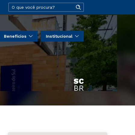
Benefícios
Institucional
SC
BR