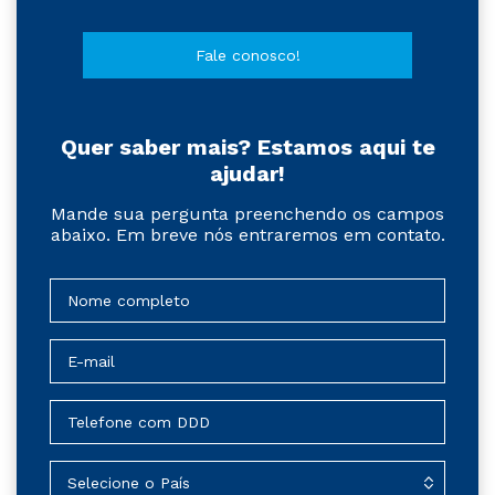
Fale conosco!
Quer saber mais? Estamos aqui te
ajudar!
Mande sua pergunta preenchendo os campos
abaixo. Em breve nós entraremos em contato.