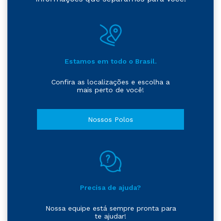
Estamos em todo o Brasil.
Confira as localizações e escolha a
mais perto de você!
Nossos Polos
Precisa de ajuda?
Nossa equipe está sempre pronta para
te ajudar!