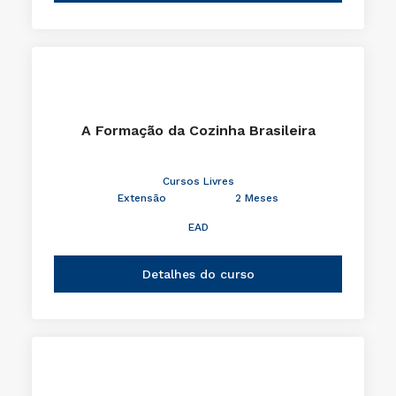
A Formação da Cozinha Brasileira
Cursos Livres
Extensão
2 Meses
EAD
Detalhes do curso