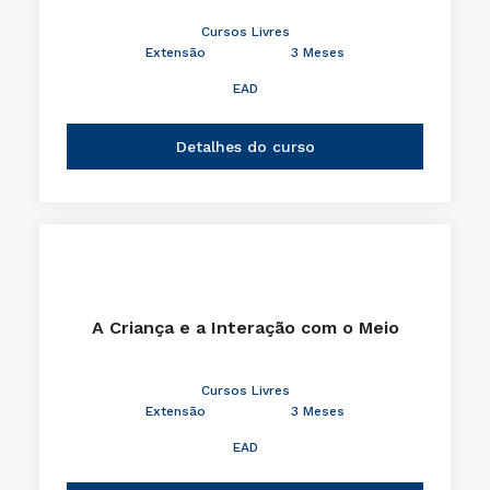
Cursos Livres
Extensão
3 Meses
EAD
Detalhes do curso
A Criança e a Interação com o Meio
Cursos Livres
Extensão
3 Meses
EAD