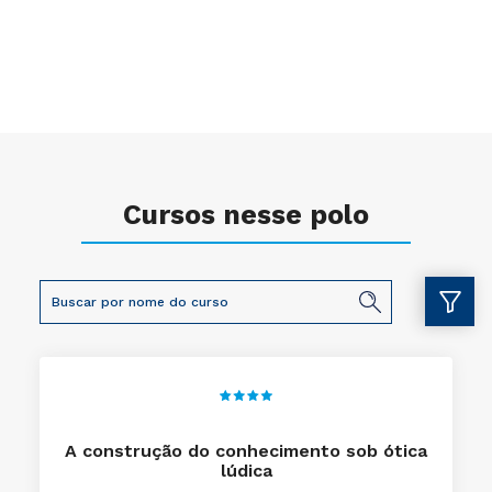
Cursos nesse polo
A construção do conhecimento sob ótica
lúdica