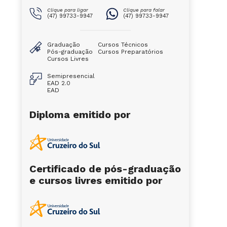
Clique para ligar
Clique para falar
(47) 99733-9947
(47) 99733-9947
Graduação
Cursos Técnicos
Pós-graduação
Cursos Preparatórios
Cursos Livres
Semipresencial
EAD 2.0
EAD
Diploma emitido por
Certificado de pós-graduação
e cursos livres emitido por