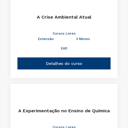
A Crise Ambiental Atual
Cursos Livres
Extensão
3 Meses
EAD
Detalhes do curso
A Experimentação no Ensino de Química
Cursos Livres