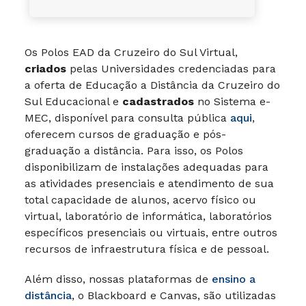
Os Polos EAD da Cruzeiro do Sul Virtual,
criados
pelas Universidades credenciadas para
a oferta de Educação a Distância da Cruzeiro do
Sul Educacional e
cadastrados
no Sistema e-
MEC, disponível para consulta pública
aqui
,
oferecem cursos de graduação e pós-
graduação a distância. Para isso, os Polos
disponibilizam de instalações adequadas para
as atividades presenciais e atendimento de sua
total capacidade de alunos, acervo físico ou
virtual, laboratório de informática, laboratórios
específicos presenciais ou virtuais, entre outros
recursos de infraestrutura física e de pessoal.
Além disso, nossas plataformas de
ensino a
distância
, o Blackboard e Canvas, são utilizadas