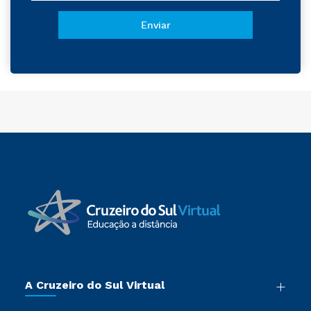
A Cruzeiro do Sul Virtual
Nossa História