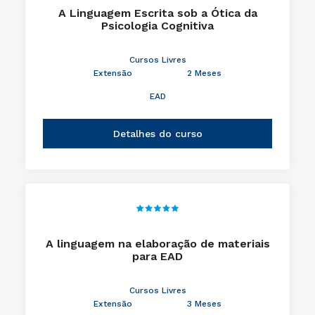
A Linguagem Escrita sob a Ótica da
Psicologia Cognitiva
Cursos Livres
Extensão
2 Meses
EAD
Detalhes do curso
A linguagem na elaboração de materiais
para EAD
Cursos Livres
Extensão
3 Meses