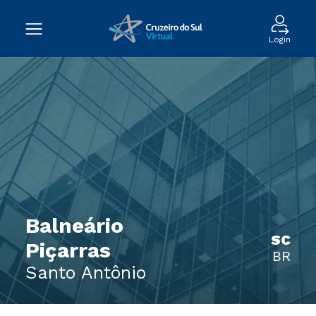
Login
Balneário
SC
Piçarras
BR
Santo Antônio