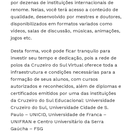
por dezenas de instituições internacionais de
renome. Nelas, você terá acesso a conteúdo de
qualidade, desenvolvido por mestres e doutores,
disponibilizados em formatos variados como
vídeos, salas de discussão, músicas, animações,
jogos etc.
Desta forma, você pode ficar tranquilo para
investir seu tempo e dedicação, pois a rede de
polos da Cruzeiro do Sul Virtual oferece toda a
infraestrutura e condições necessárias para a
formação de seus alunos, com cursos
autorizados e reconhecidos, além de diplomas e
certificados emitidos por uma das instituições
da Cruzeiro do Sul Educacional: Universidade
Cruzeiro do Sul, Universidade Cidade de S.
Paulo – UNICID, Universidade de Franca –
UNIFRAN e Centro Universitário da Serra
Gaúcha – FSG