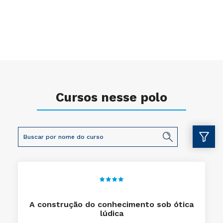
Cursos nesse polo
A construção do conhecimento sob ótica
lúdica