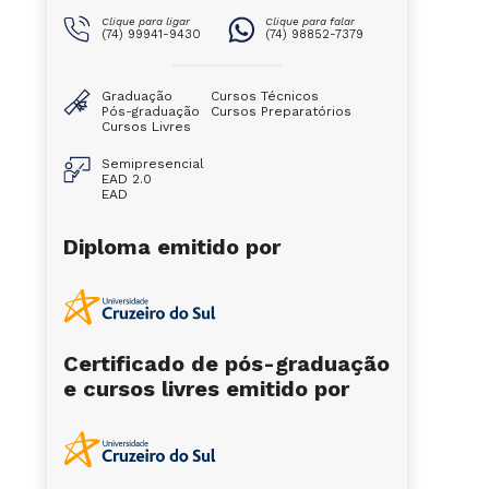
Clique para ligar
Clique para falar
(74) 99941-9430
(74) 98852-7379
Graduação
Cursos Técnicos
Pós-graduação
Cursos Preparatórios
Cursos Livres
Semipresencial
EAD 2.0
EAD
Diploma emitido por
Certificado de pós-graduação
e cursos livres emitido por