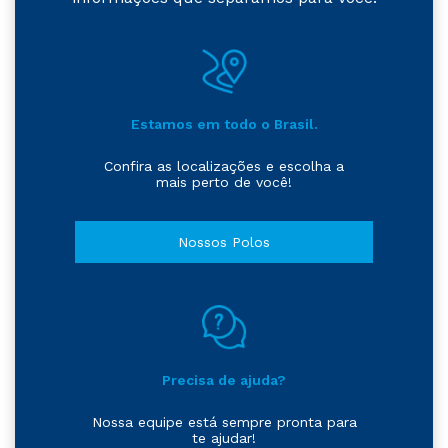
Estamos em todo o Brasil.
Confira as localizações e escolha a
mais perto de você!
Nossos Polos
Precisa de ajuda?
Nossa equipe está sempre pronta para
te ajudar!