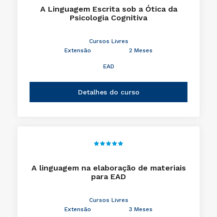
A Linguagem Escrita sob a Ótica da
Psicologia Cognitiva
Cursos Livres
Extensão
2 Meses
EAD
Detalhes do curso
A linguagem na elaboração de materiais
para EAD
Cursos Livres
Extensão
3 Meses