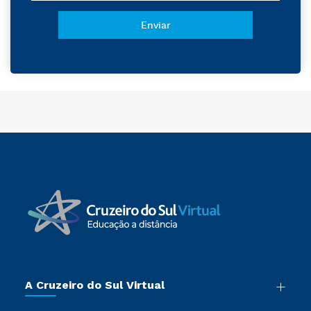
A Cruzeiro do Sul Virtual
Nossa História