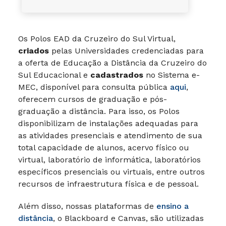
Os Polos EAD da Cruzeiro do Sul Virtual,
criados
pelas Universidades credenciadas para
a oferta de Educação a Distância da Cruzeiro do
Sul Educacional e
cadastrados
no Sistema e-
MEC, disponível para consulta pública
aqui
,
oferecem cursos de graduação e pós-
graduação a distância. Para isso, os Polos
disponibilizam de instalações adequadas para
as atividades presenciais e atendimento de sua
total capacidade de alunos, acervo físico ou
virtual, laboratório de informática, laboratórios
específicos presenciais ou virtuais, entre outros
recursos de infraestrutura física e de pessoal.
Além disso, nossas plataformas de
ensino a
distância
, o Blackboard e Canvas, são utilizadas