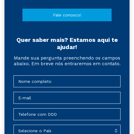
Fale conosco!
Quer saber mais? Estamos aqui te
ajudar!
Mande sua pergunta preenchendo os campos
abaixo. Em breve nós entraremos em contato.