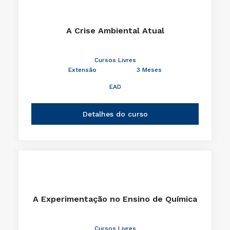
A Crise Ambiental Atual
Cursos Livres
Extensão
3 Meses
EAD
Detalhes do curso
A Experimentação no Ensino de Química
Cursos Livres