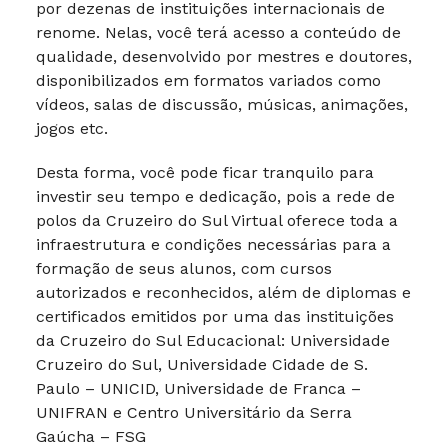
por dezenas de instituições internacionais de
renome. Nelas, você terá acesso a conteúdo de
qualidade, desenvolvido por mestres e doutores,
disponibilizados em formatos variados como
vídeos, salas de discussão, músicas, animações,
jogos etc.
Desta forma, você pode ficar tranquilo para
investir seu tempo e dedicação, pois a rede de
polos da Cruzeiro do Sul Virtual oferece toda a
infraestrutura e condições necessárias para a
formação de seus alunos, com cursos
autorizados e reconhecidos, além de diplomas e
certificados emitidos por uma das instituições
da Cruzeiro do Sul Educacional: Universidade
Cruzeiro do Sul, Universidade Cidade de S.
Paulo – UNICID, Universidade de Franca –
UNIFRAN e Centro Universitário da Serra
Gaúcha – FSG