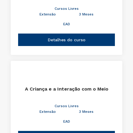
Cursos Livres
Extensão
3 Meses
EAD
Detalhes do curso
A Criança e a Interação com o Meio
Cursos Livres
Extensão
3 Meses
EAD