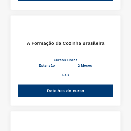
A Formação da Cozinha Brasileira
Cursos Livres
Extensão
2 Meses
EAD
Detalhes do curso