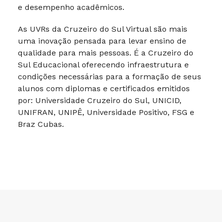
e desempenho acadêmicos.
As UVRs da Cruzeiro do Sul Virtual são mais
uma inovação pensada para levar ensino de
qualidade para mais pessoas. É a Cruzeiro do
Sul Educacional oferecendo infraestrutura e
condições necessárias para a formação de seus
alunos com diplomas e certificados emitidos
por: Universidade Cruzeiro do Sul, UNICID,
UNIFRAN, UNIPÊ, Universidade Positivo, FSG e
Braz Cubas.