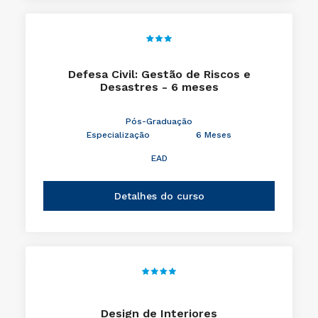
Defesa Civil: Gestão de Riscos e
Desastres - 6 meses
Pós-Graduação
Especialização
6 Meses
EAD
Detalhes do curso
Design de Interiores