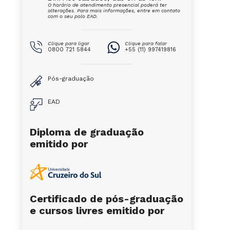
O horário de atendimento presencial poderá ter
alterações. Para mais informações, entre em contato
com o seu polo EAD.
Clique para ligar
Clique para falar
0800 721 5844
+55 (11) 997419816
Pós-graduação
EAD
Diploma de graduação
emitido por
Certificado de pós-graduação
e cursos livres emitido por