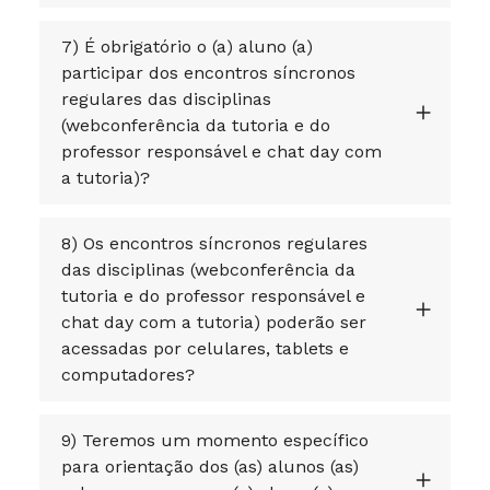
7) É obrigatório o (a) aluno (a)
participar dos encontros síncronos
regulares das disciplinas
(webconferência da tutoria e do
professor responsável e chat day com
a tutoria)?
8) Os encontros síncronos regulares
das disciplinas (webconferência da
tutoria e do professor responsável e
chat day com a tutoria) poderão ser
acessadas por celulares, tablets e
computadores?
9) Teremos um momento específico
para orientação dos (as) alunos (as)