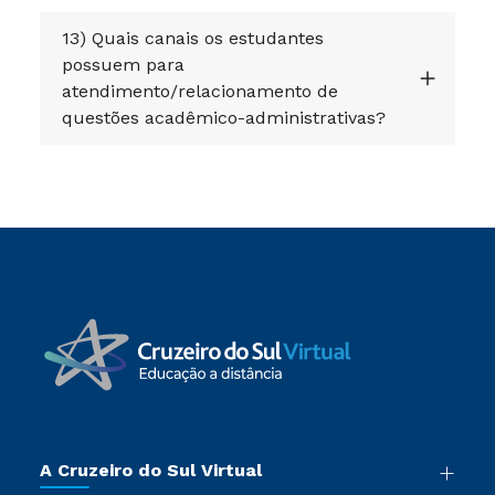
13) Quais canais os estudantes
possuem para
atendimento/relacionamento de
questões acadêmico-administrativas?
A Cruzeiro do Sul Virtual