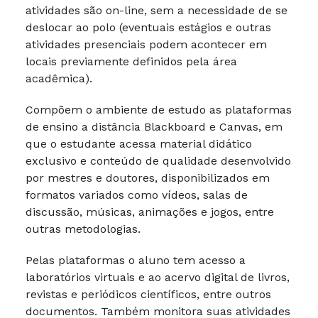
atividades são on-line, sem a necessidade de se
deslocar ao polo (eventuais estágios e outras
atividades presenciais podem acontecer em
locais previamente definidos pela área
acadêmica).
Compõem o ambiente de estudo as plataformas
de ensino a distância Blackboard e Canvas, em
que o estudante acessa material didático
exclusivo e conteúdo de qualidade desenvolvido
por mestres e doutores, disponibilizados em
formatos variados como vídeos, salas de
discussão, músicas, animações e jogos, entre
outras metodologias.
Pelas plataformas o aluno tem acesso a
laboratórios virtuais e ao acervo digital de livros,
revistas e periódicos científicos, entre outros
documentos. Também monitora suas atividades