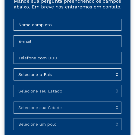
Mande sua pergunta preenchendo os campos
abaixo. Em breve nós entraremos em contato.