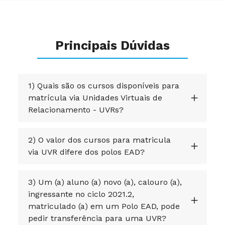
Principais Dúvidas
1) Quais são os cursos disponíveis para
matrícula via Unidades Virtuais de
Relacionamento - UVRs?
2) O valor dos cursos para matricula
via UVR difere dos polos EAD?
3) Um (a) aluno (a) novo (a), calouro (a),
ingressante no ciclo 2021.2,
matriculado (a) em um Polo EAD, pode
pedir transferência para uma UVR?