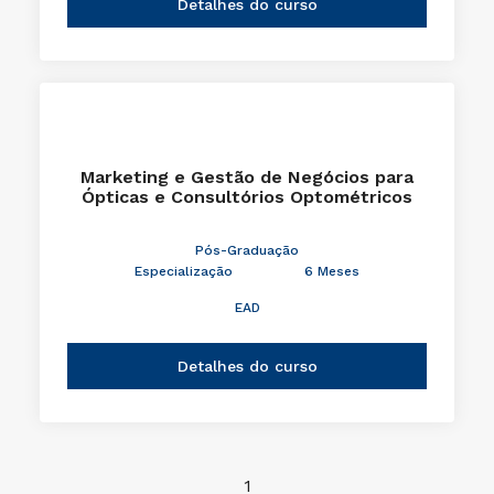
Detalhes do curso
Marketing e Gestão de Negócios para
Ópticas e Consultórios Optométricos
Pós-Graduação
Especialização
6 Meses
EAD
Detalhes do curso
1