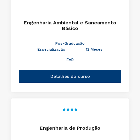
Engenharia Ambiental e Saneamento
Básico
Pós-Graduação
Especialização
12 Meses
EAD
Detalhes do curso
Engenharia de Produção