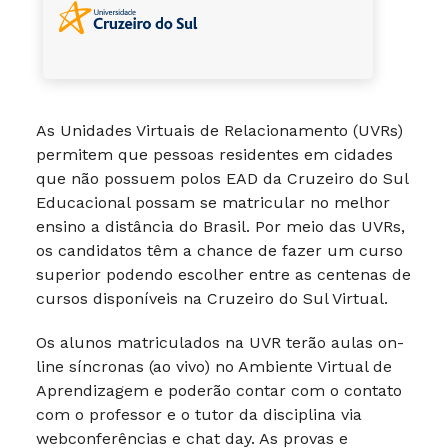
As Unidades Virtuais de Relacionamento (UVRs)
permitem que pessoas residentes em cidades
que não possuem polos EAD da Cruzeiro do Sul
Educacional possam se matricular no melhor
ensino a distância do Brasil. Por meio das UVRs,
os candidatos têm a chance de fazer um curso
superior podendo escolher entre as centenas de
cursos disponíveis na Cruzeiro do Sul Virtual.
Os alunos matriculados na UVR terão aulas on-
line síncronas (ao vivo) no Ambiente Virtual de
Aprendizagem e poderão contar com o contato
com o professor e o tutor da disciplina via
webconferências e chat day. As provas e