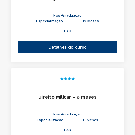
Pós-Graduação
Especialização
12 Meses
EAD
Detalhes do curso
Direito Militar - 6 meses
Pós-Graduação
Especialização
6 Meses
EAD