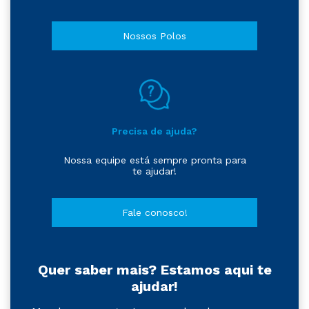
Nossos Polos
Precisa de ajuda?
Nossa equipe está sempre pronta para
te ajudar!
Fale conosco!
Quer saber mais? Estamos aqui te
ajudar!