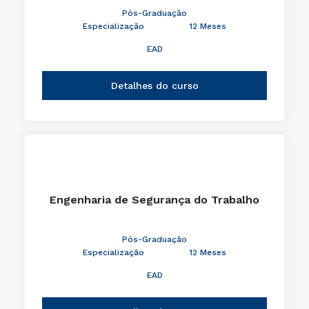
Pós-Graduação
Especialização
12 Meses
EAD
Detalhes do curso
Engenharia de Segurança do Trabalho
Pós-Graduação
Especialização
12 Meses
EAD