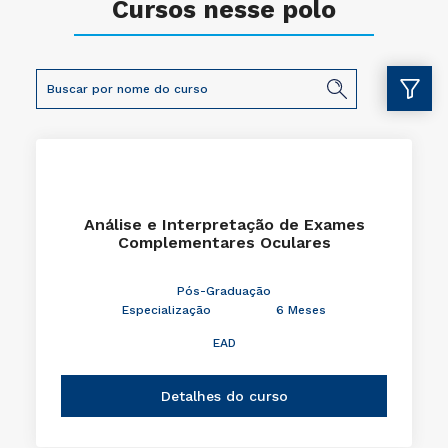
Cursos nesse polo
Análise e Interpretação de Exames
Complementares Oculares
Pós-Graduação
Especialização
6 Meses
EAD
Detalhes do curso