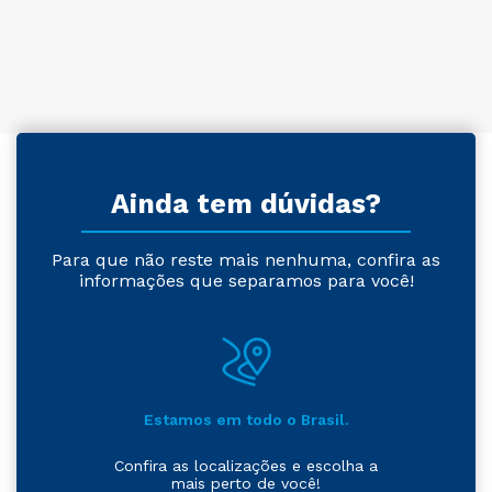
Ainda tem dúvidas?
Para que não reste mais nenhuma, confira as
informações que separamos para você!
Estamos em todo o Brasil.
Confira as localizações e escolha a
mais perto de você!