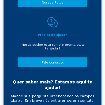
Nossos Polos
Precisa de ajuda?
Nossa equipe está sempre pronta para
te ajudar!
Fale conosco!
Quer saber mais? Estamos aqui te
ajudar!
Mande sua pergunta preenchendo os campos
abaixo. Em breve nós entraremos em contato.