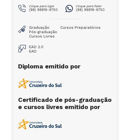
Clique para ligar
Clique para falar
(98) 98818-9750
(98) 98818-9750
Graduação
Cursos Preparatórios
Pós-graduação
Cursos Livres
EAD 2.0
EAD
Diploma emitido por
Certificado de pós-graduação
e cursos livres emitido por