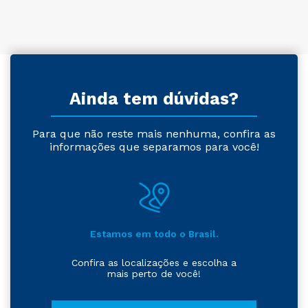
Ainda tem dúvidas?
Para que não reste mais nenhuma, confira as
informações que separamos para você!
Estamos em todo o Brasil.
Confira as localizações e escolha a
mais perto de você!