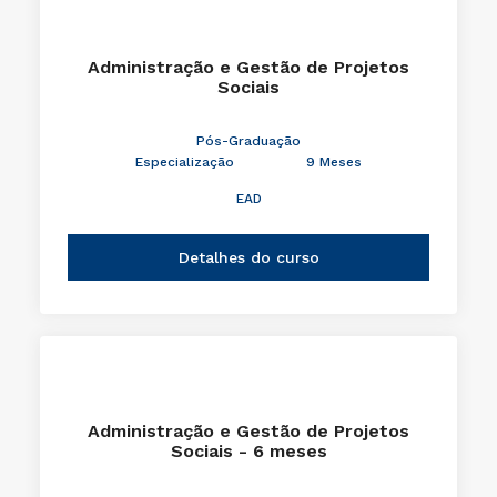
Administração e Gestão de Projetos
Sociais
Pós-Graduação
Especialização
9 Meses
EAD
Detalhes do curso
Administração e Gestão de Projetos
Sociais - 6 meses