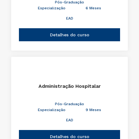
Pós-Graduação
Especialização
6 Meses
EAD
Detalhes do curso
Administração Hospitalar
Pós-Graduação
Especialização
9 Meses
EAD
Detalhes do curso