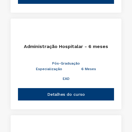
Administração Hospitalar - 6 meses
Pós-Graduação
Especialização
6 Meses
EAD
Detalhes do curso