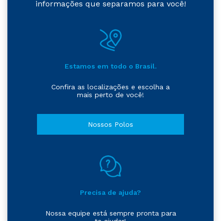
informações que separamos para você!
Estamos em todo o Brasil.
Confira as localizações e escolha a
mais perto de você!
Nossos Polos
Precisa de ajuda?
Nossa equipe está sempre pronta para
te ajudar!