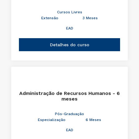
Cursos Livres
Extensão
3 Meses
EAD
Detalhes do curso
Administração de Recursos Humanos - 6
meses
Pós-Graduação
Especialização
6 Meses
EAD