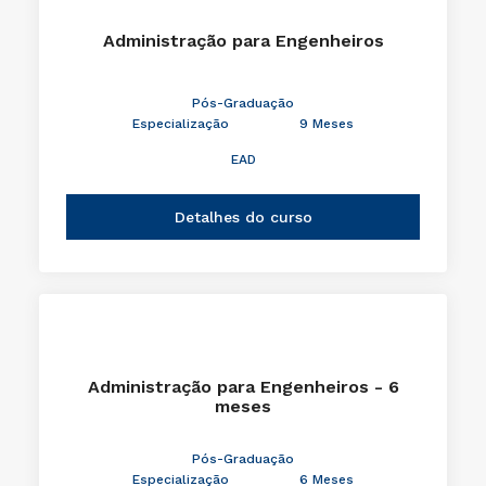
Administração para Engenheiros
Pós-Graduação
Especialização
9 Meses
EAD
Detalhes do curso
Administração para Engenheiros - 6
meses
Pós-Graduação
Especialização
6 Meses