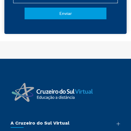
A Cruzeiro do Sul Virtual
Nossa História