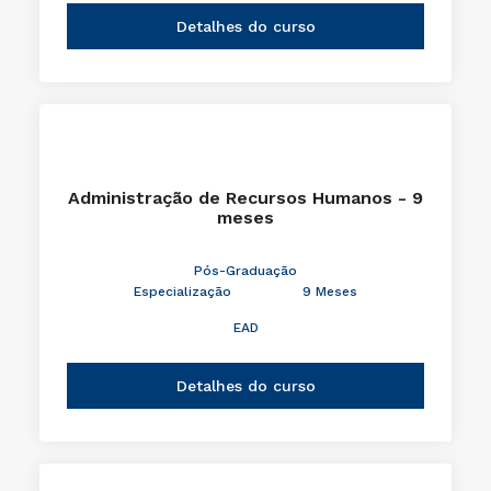
Detalhes do curso
Administração de Recursos Humanos - 9
meses
Pós-Graduação
Especialização
9 Meses
EAD
Detalhes do curso