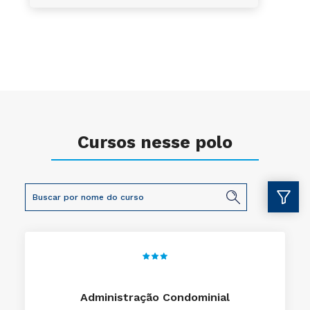
Cursos nesse polo
Administração Condominial