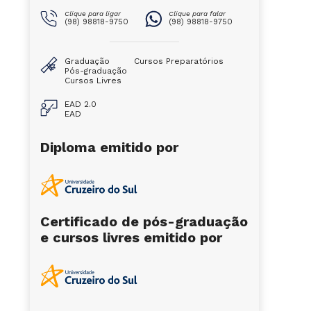
Clique para ligar
Clique para falar
(98) 98818-9750
(98) 98818-9750
Graduação
Cursos Preparatórios
Pós-graduação
Cursos Livres
EAD 2.0
EAD
Diploma emitido por
Certificado de pós-graduação
e cursos livres emitido por