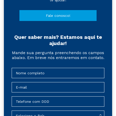
Fale conosco!
Quer saber mais? Estamos aqui te
ajudar!
Mande sua pergunta preenchendo os campos
abaixo. Em breve nós entraremos em contato.