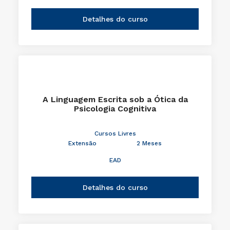
Detalhes do curso
A Linguagem Escrita sob a Ótica da
Psicologia Cognitiva
Cursos Livres
Extensão
2 Meses
EAD
Detalhes do curso