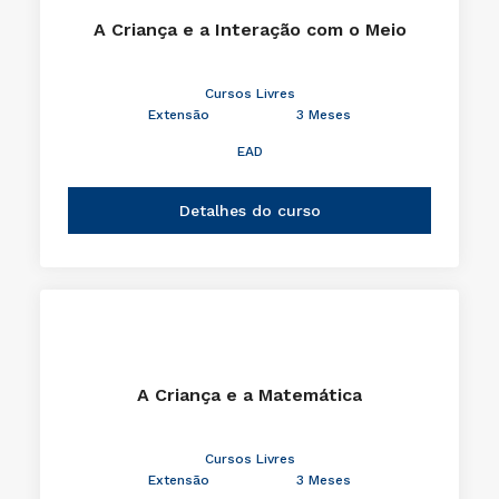
A Criança e a Interação com o Meio
Cursos Livres
Extensão
3 Meses
EAD
Detalhes do curso
A Criança e a Matemática
Cursos Livres
Extensão
3 Meses