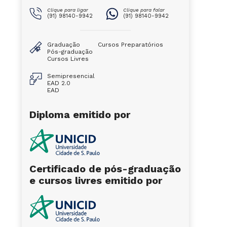
Clique para ligar
Clique para falar
(91) 98140-9942
(91) 98140-9942
Graduação
Cursos Preparatórios
Pós-graduação
Cursos Livres
Semipresencial
EAD 2.0
EAD
Diploma emitido por
Certificado de pós-graduação
e cursos livres emitido por