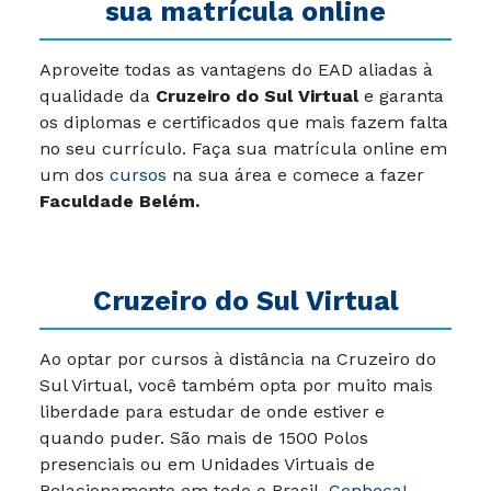
sua matrícula online
Aproveite todas as vantagens do EAD aliadas à
qualidade da
Cruzeiro do Sul Virtual
e garanta
os diplomas e certificados que mais fazem falta
no seu currículo. Faça sua matrícula online em
um dos
cursos
na sua área e comece a fazer
Faculdade Belém.
Cruzeiro do Sul Virtual
Ao optar por cursos à distância na Cruzeiro do
Sul Virtual, você também opta por muito mais
liberdade para estudar de onde estiver e
quando puder. São mais de 1500 Polos
presenciais ou em Unidades Virtuais de
Relacionamento em todo o Brasil.
Conheça!