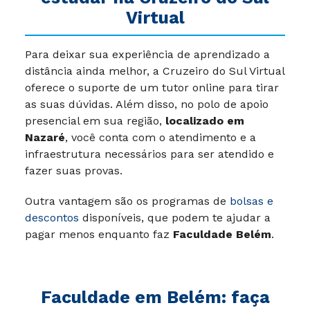
Virtual
Para deixar sua experiência de aprendizado a
distância ainda melhor, a Cruzeiro do Sul Virtual
oferece o suporte de um tutor online para tirar
as suas dúvidas. Além disso, no polo de apoio
presencial em sua região,
localizado em
Nazaré
, você conta com o atendimento e a
infraestrutura necessários para ser atendido e
fazer suas provas.
Outra vantagem são os programas de
bolsas e
descontos
disponíveis, que podem te ajudar a
pagar menos enquanto faz
Faculdade Belém
.
Faculdade em Belém: faça