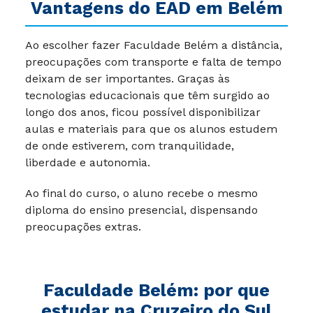
Vantagens do EAD em Belém
Ao escolher fazer Faculdade Belém a distância,
preocupações com transporte e falta de tempo
deixam de ser importantes. Graças às
tecnologias educacionais que têm surgido ao
longo dos anos, ficou possível disponibilizar
aulas e materiais para que os alunos estudem
de onde estiverem, com tranquilidade,
liberdade e autonomia.
Ao final do curso, o aluno recebe o mesmo
diploma do ensino presencial, dispensando
preocupações extras.
Faculdade Belém: por que
estudar na Cruzeiro do Sul