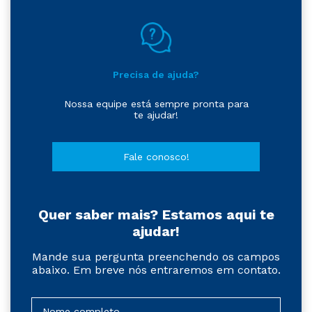
Precisa de ajuda?
Nossa equipe está sempre pronta para
te ajudar!
Fale conosco!
Quer saber mais? Estamos aqui te
ajudar!
Mande sua pergunta preenchendo os campos
abaixo. Em breve nós entraremos em contato.