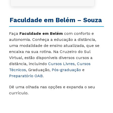
Faculdade em
Belém
– Souza
Faça
Faculdade em Belém
com conforto e
autonomia. Conheça a educação a distância,
uma modalidade de ensino atualizada, que se
encaixa na sua rotina. Na Cruzeiro do Sul
Virtual, estão disponíveis diversos cursos a
distância, incluindo
Cursos Livres
,
Cursos
Técnicos
, Graduação,
Pós-graduação
e
Preparatório OAB
.
Dê uma olhada nas opções e expanda o seu
currículo.