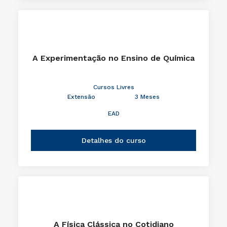
A Experimentação no Ensino de Química
Cursos Livres
Extensão
3 Meses
EAD
Detalhes do curso
A Física Clássica no Cotidiano