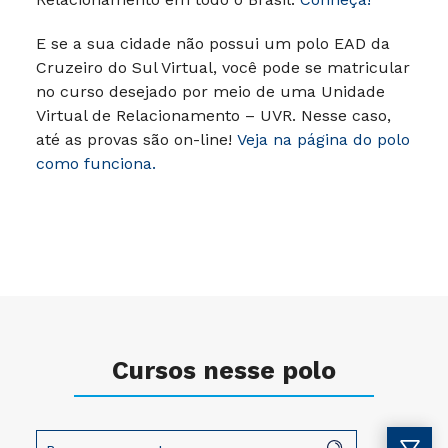
E se a sua cidade não possui um polo EAD da
Cruzeiro do Sul Virtual, você pode se matricular
no curso desejado por meio de uma Unidade
Virtual de Relacionamento – UVR. Nesse caso,
até as provas são on-line!
Veja na página do polo
como funciona.
Cursos nesse polo