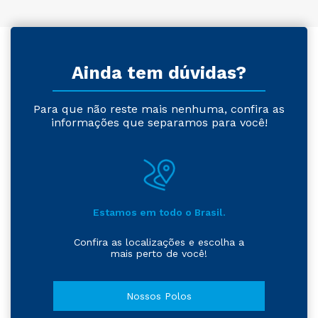
Ainda tem dúvidas?
Para que não reste mais nenhuma, confira as
informações que separamos para você!
Estamos em todo o Brasil.
Confira as localizações e escolha a
mais perto de você!
Nossos Polos