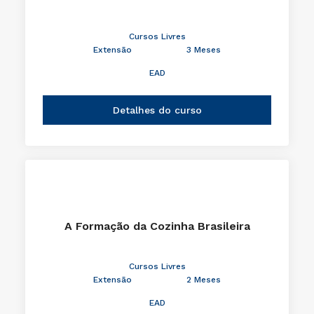
Cursos Livres
Extensão
3 Meses
EAD
Detalhes do curso
A Formação da Cozinha Brasileira
Cursos Livres
Extensão
2 Meses
EAD