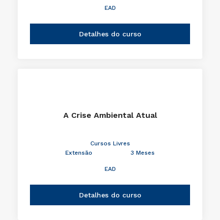
EAD
Detalhes do curso
A Crise Ambiental Atual
Cursos Livres
Extensão
3 Meses
EAD
Detalhes do curso