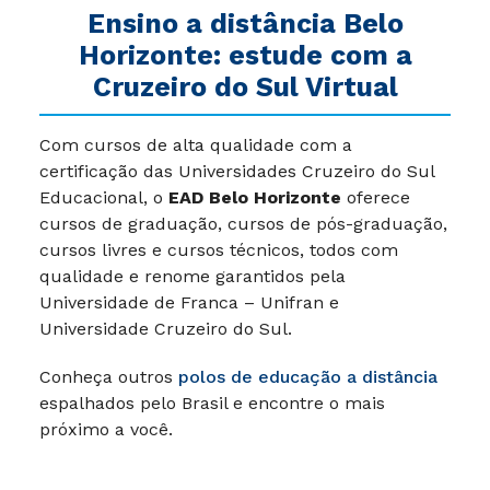
Ensino a distância Belo
Horizonte: estude com a
Cruzeiro do Sul Virtual
Com cursos de alta qualidade com a
certificação das Universidades Cruzeiro do Sul
Educacional, o
EAD Belo Horizonte
oferece
cursos de graduação, cursos de pós-graduação,
cursos livres e cursos técnicos, todos com
qualidade e renome garantidos pela
Universidade de Franca – Unifran e
Universidade Cruzeiro do Sul.
Conheça outros
polos de educação a distância
espalhados pelo Brasil e encontre o mais
próximo a você.