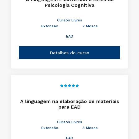
Psicologia Cognitiva
Cursos Livres
Extensão
2 Meses
EAD
Detalhes do curso
A linguagem na elaboração de materiais
para EAD
Cursos Livres
Extensão
3 Meses
EAD