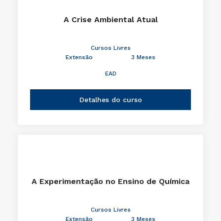
A Crise Ambiental Atual
Cursos Livres
Extensão
3 Meses
EAD
Detalhes do curso
A Experimentação no Ensino de Química
Cursos Livres
Extensão
3 Meses