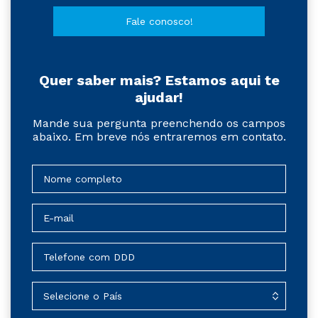
Fale conosco!
Quer saber mais? Estamos aqui te
ajudar!
Mande sua pergunta preenchendo os campos
abaixo. Em breve nós entraremos em contato.