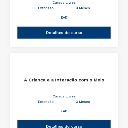
Cursos Livres
Extensão
3 Meses
EAD
Detalhes do curso
A Criança e a Interação com o Meio
Cursos Livres
Extensão
3 Meses
EAD
Detalhes do curso