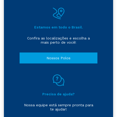
Estamos em todo o Brasil.
Confira as localizações e escolha a
mais perto de você!
Nossos Polos
Precisa de ajuda?
Nossa equipe está sempre pronta para
te ajudar!