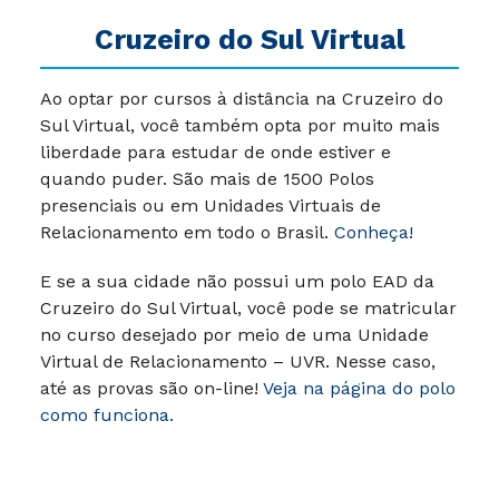
Cruzeiro do Sul Virtual
Ao optar por cursos à distância na Cruzeiro do
Sul Virtual, você também opta por muito mais
liberdade para estudar de onde estiver e
quando puder.
São mais de 1500 Polos
presenciais ou em Unidades Virtuais de
Relacionamento em todo o Brasil.
Conheça!
E se a sua cidade não possui um polo EAD da
Cruzeiro do Sul Virtual, você pode se matricular
no curso desejado por meio de uma Unidade
Virtual de Relacionamento – UVR. Nesse caso,
até as provas são on-line!
Veja na página do polo
como funciona.