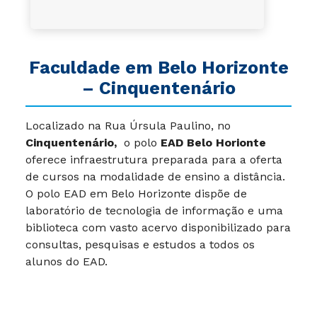
Faculdade em Belo Horizonte
– Cinquentenário
Localizado na Rua Úrsula Paulino, no
Cinquentenário,
o polo
EAD Belo Horionte
oferece infraestrutura preparada para a oferta
de cursos na modalidade de ensino a distância.
O polo EAD em Belo Horizonte dispõe de
laboratório de tecnologia de informação e uma
biblioteca com vasto acervo disponibilizado para
consultas, pesquisas e estudos a todos os
alunos do EAD.