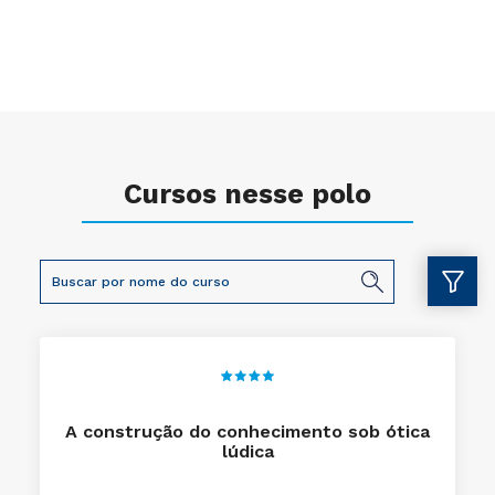
Cursos nesse polo
A construção do conhecimento sob ótica
lúdica