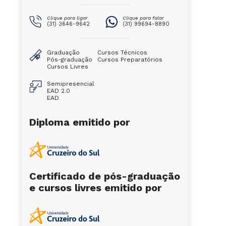
Clique para ligar
Clique para falar
(31) 3646-9642
(31) 99694-8890
Graduação
Cursos Técnicos
Pós-graduação
Cursos Preparatórios
Cursos Livres
Semipresencial
EAD 2.0
EAD
Diploma emitido por
Certificado de pós-graduação
e cursos livres emitido por