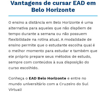
Vantagens de cursar EAD em
Belo Horizonte
O ensino a distância em Belo Horizonte é uma
alternativa para aqueles que não dispõem de
tempo durante a semana ou não possuem
flexibilidade na rotina atual. A modalidade de
ensino permite que o estudante escolha qual é
o melhor momento para estudar e também que
ele próprio prepare seus métodos de estudo,
sempre com conteúdos à sua disposição do
curso escolhido.
Conheça o
EAD Belo Horizonte
e entre no
mundo universitário com a Cruzeiro do Sul
Virtual!