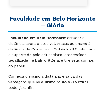
Faculdade em Belo Horizonte
– Glória
Faculdade em Belo Horizonte
: estudar a
distância agora é possível, graças ao ensino à
distância da Cruzeiro do Sul Virtual! Conte com
o suporte do polo educacional credenciado,
localizado no bairro Glória
,
e tire seus sonhos
do papel!
Conheça o ensino a distância e saiba das
vantagens que só a
Cruzeiro do Sul Virtual
pode garantir.