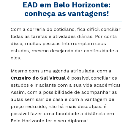
EAD em Belo Horizonte:
conheça as vantagens!
Com a correria do cotidiano, fica difícil conciliar
todas as tarefas e atividades diárias. Por conta
disso, muitas pessoas interrompiam seus
estudos, mesmo desejando dar continuidade a
eles.
Mesmo com uma agenda atribulada, com a
Cruzeiro do Sul Virtual
é possível conciliar os
estudos e ir adiante com a sua vida acadêmica!
Assim, com a possibilidade de acompanhar as
aulas sem sair de casa e com a vantagem de
preço reduzido, não há mais desculpas: é
possível fazer uma faculdade a distância em
Belo Horizonte ter o seu diploma!