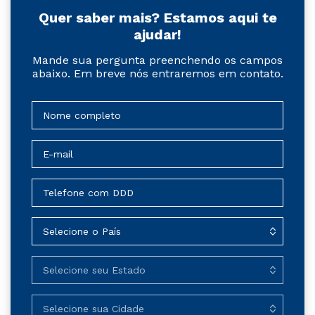
Quer saber mais? Estamos aqui te
ajudar!
Mande sua pergunta preenchendo os campos
abaixo. Em breve nós entraremos em contato.