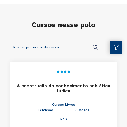
Cursos nesse polo
A construção do conhecimento sob ótica
lúdica
Cursos Livres
Extensão
3 Meses
EAD