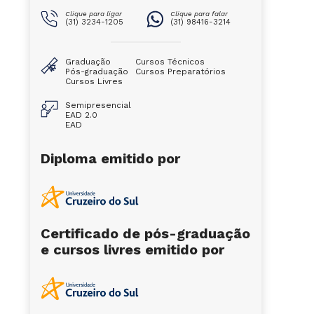
Clique para ligar
Clique para falar
(31) 3234-1205
(31) 98416-3214
Graduação
Cursos Técnicos
Pós-graduação
Cursos Preparatórios
Cursos Livres
Semipresencial
EAD 2.0
EAD
Diploma emitido por
Certificado de pós-graduação
e cursos livres emitido por