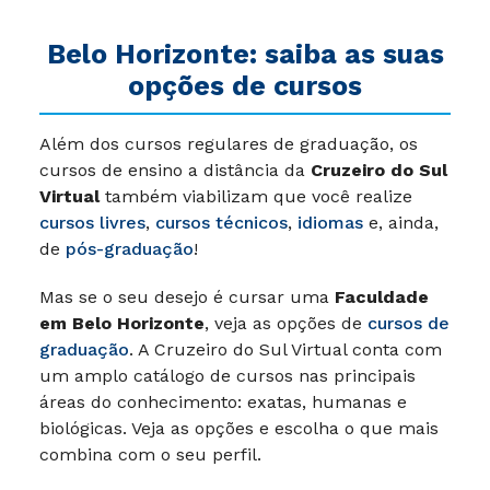
Belo Horizonte: saiba as suas
opções de cursos
Além dos cursos regulares de graduação, os
cursos de ensino a distância da
Cruzeiro do Sul
Virtual
também viabilizam que você realize
cursos livres
,
cursos técnicos
,
idiomas
e, ainda,
de
pós-graduação
!
Mas se o seu desejo é cursar uma
Faculdade
em Belo Horizonte
, veja as opções de
cursos de
graduação
. A Cruzeiro do Sul Virtual conta com
um amplo catálogo de cursos nas principais
áreas do conhecimento: exatas, humanas e
biológicas. Veja as opções e escolha o que mais
combina com o seu perfil.