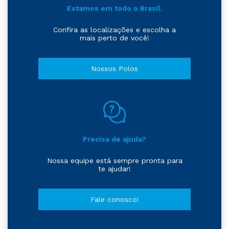
Estamos em todo o Brasil.
Confira as localizações e escolha a
mais perto de você!
Nossos Polos
Precisa de ajuda?
Nossa equipe está sempre pronta para
te ajudar!
Fale conosco!