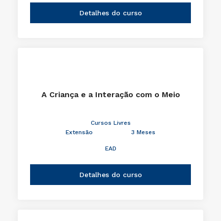
Detalhes do curso
A Criança e a Interação com o Meio
Cursos Livres
Extensão
3 Meses
EAD
Detalhes do curso