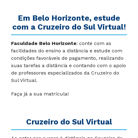
Em Belo Horizonte, estude
com a Cruzeiro do Sul Virtual!
Faculdade Belo Horizonte
: conte com as
facilidades do ensino a distância e estude com
condições favoráveis de pagamento, realizando
suas tarefas a distância e contando com o apoio
de professores especializados da Cruzeiro do
Sul Virtual.
Faça já a sua matrícula!
Cruzeiro do Sul Virtual