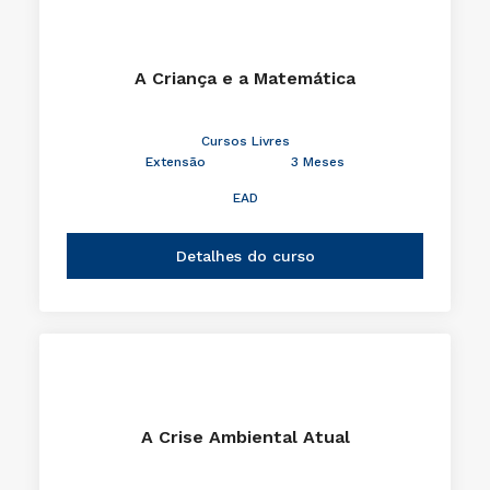
A Criança e a Matemática
Cursos Livres
Extensão
3 Meses
EAD
Detalhes do curso
A Crise Ambiental Atual