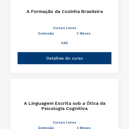
A Formação da Cozinha Brasileira
Cursos Livres
Extensão
2 Meses
EAD
Detalhes do curso
A Linguagem Escrita sob a Ótica da
Psicologia Cognitiva
Cursos Livres
Extensão
2 Meses