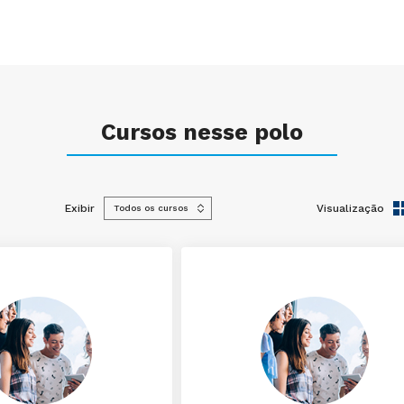
Cursos nesse polo
Exibir
Visualização