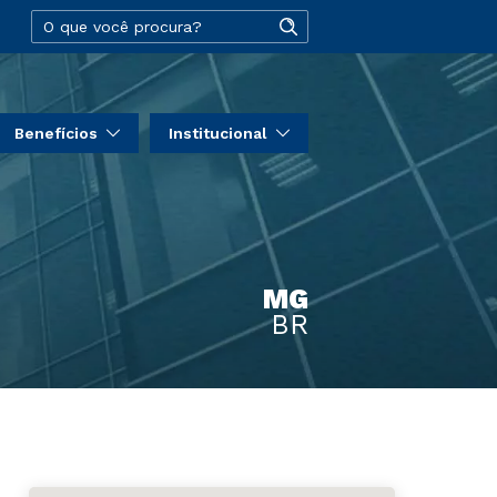
Benefícios
Institucional
MG
BR