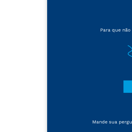
Para que não 
Mande sua pergu