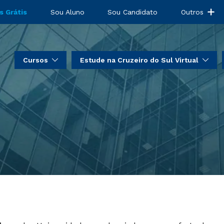
s Grátis
Sou Aluno
Sou Candidato
Outros
Cursos
Estude na Cruzeiro do Sul Virtual