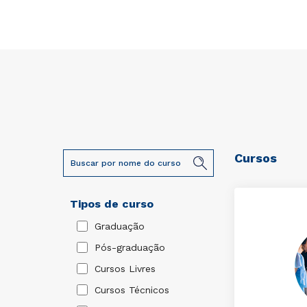
Cursos
Tipos de curso
Graduação
Pós-graduação
Cursos Livres
Cursos Técnicos