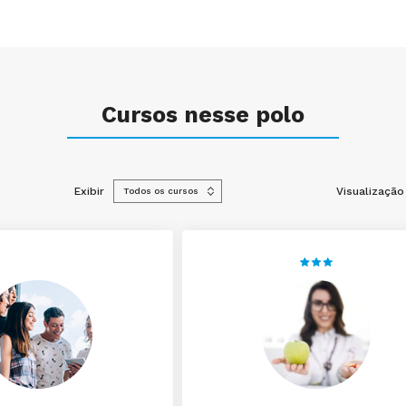
Cursos nesse polo
Exibir
Visualização