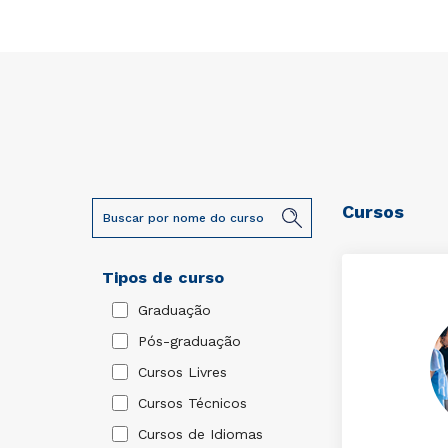
Cursos
Tipos de curso
Graduação
Pós-graduação
Cursos Livres
Cursos Técnicos
Cursos de Idiomas