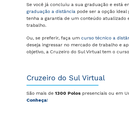
Se você já concluiu a sua graduação e está e
graduação a distância
pode ser a opção ideal
tenha a garantia de um conteúdo atualizado
trabalho.
Ou, se preferir, faça um
curso técnico a distâ
deseja ingressar no mercado de trabalho e ap
objetivo, a Cruzeiro do Sul Virtual tem o curs
Cruzeiro do Sul Virtual
São mais de
1300 Polos
presenciais ou em Un
Conheça
!