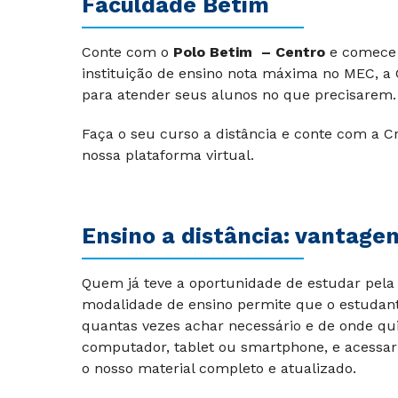
Faculdade Betim
Conte com o
Polo Betim – Centro
e comece 
instituição de ensino nota máxima no MEC, a 
para atender seus alunos no que precisarem.
Faça o seu curso a distância e conte com a Cr
nossa plataforma virtual.
Ensino a distância: vantage
Quem já teve a oportunidade de estudar pela 
modalidade de ensino permite que o estudant
quantas vezes achar necessário e de onde qu
computador, tablet ou smartphone, e acessar
o nosso material completo e atualizado.