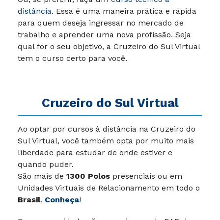
distância
. Essa é uma maneira prática e rápida
para quem deseja ingressar no mercado de
trabalho e aprender uma nova profissão. Seja
qual for o seu objetivo, a Cruzeiro do Sul Virtual
tem o curso certo para você.
Cruzeiro do Sul Virtual
Ao optar por cursos à distância na Cruzeiro do
Sul Virtual, você também opta por muito mais
liberdade para estudar de onde estiver e
quando puder.
São mais de
1300 Polos
presenciais ou em
Unidades Virtuais de Relacionamento em todo o
Brasil
.
Conheça
!