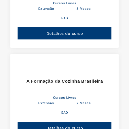
Cursos Livres
Extensão
3 Meses
EAD
Detalhes do curso
A Formação da Cozinha Brasileira
Cursos Livres
Extensão
2 Meses
EAD
Detalhes do curso