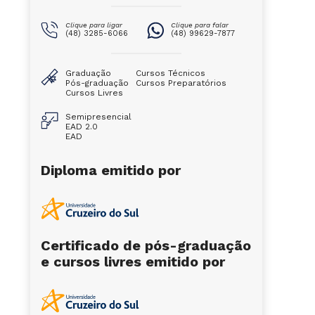
Clique para ligar
Clique para falar
(48) 3285-6066
(48) 99629-7877
Graduação
Cursos Técnicos
Pós-graduação
Cursos Preparatórios
Cursos Livres
Semipresencial
EAD 2.0
EAD
Diploma emitido por
Certificado de pós-graduação
e cursos livres emitido por