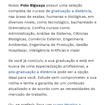
Nosso
Polo Biguaçu
possui uma seleção
completa de cursos de
graduação a distância
,
nas áreas de exatas, humanas e biológicas, em
diversos níveis, como tecnológico, bacharelado e
licenciatura. Confira cursos como
Administração, Análise de Sistema, Ciências
Biológicas, Comércio Exterior, Engenharia
Ambiental, Engenharia de Produção, Gestão
Hospitalar, Inteligência Artificial e mais!
Se você já concluiu a sua graduação e está em
busca de uma especialização profissional, a
pós-graduação a distância
pode ser a opção
ideal para você. Estude sem comprometer a sua
rotina e tenha a garantia de um conteúdo
atualizado e de acordo com as necessidades do
mercado de trabalho.
Ou, se preferir, faça um
curso técnico a