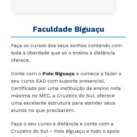
Faculdade Biguaçu
Faça os cursos dos seus sonhos contando com
toda a liberdade que só o ensino a distância
oferece.
Conte com o
Polo Biguaçu
e comece a fazer o
seu curso EAD com suporte presencial.
Certificado por uma instituição de ensino nota
máxima no MEC, a Cruzeiro do Sul, oferece
uma excelente estrutura para atender seus
alunos no que precisarem.
Faça o seu curso a distância e conte com a
Cruzeiro do Sul – Polo Biguaçu e todo o apoio