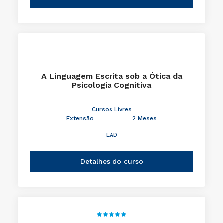
A Linguagem Escrita sob a Ótica da
Psicologia Cognitiva
Cursos Livres
Extensão
2 Meses
EAD
Detalhes do curso