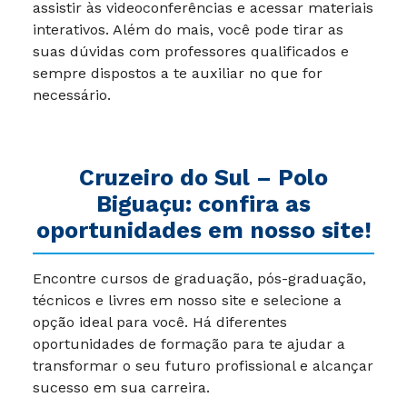
assistir às videoconferências e acessar materiais
interativos. Além do mais, você pode tirar as
suas dúvidas com professores qualificados e
sempre dispostos a te auxiliar no que for
necessário.
Cruzeiro do Sul – Polo
Biguaçu: confira as
oportunidades em nosso site!
Encontre cursos de graduação, pós-graduação,
técnicos e livres em nosso site e selecione a
opção ideal para você. Há diferentes
oportunidades de formação para te ajudar a
transformar o seu futuro profissional e alcançar
sucesso em sua carreira.