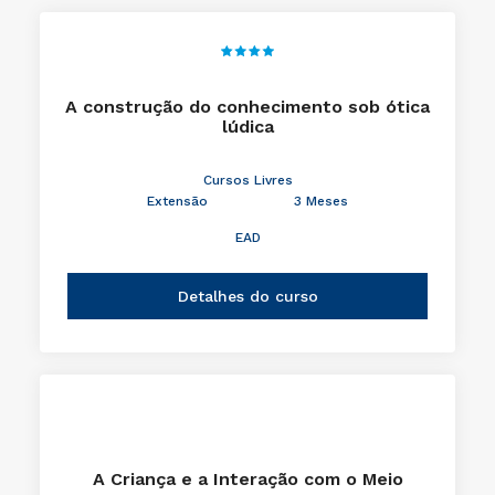
A construção do conhecimento sob ótica
lúdica
Cursos Livres
Extensão
3 Meses
EAD
Detalhes do curso
A Criança e a Interação com o Meio