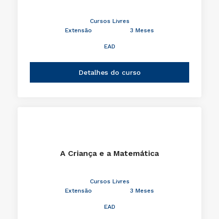
Cursos Livres
Extensão
3 Meses
EAD
Detalhes do curso
A Criança e a Matemática
Cursos Livres
Extensão
3 Meses
EAD