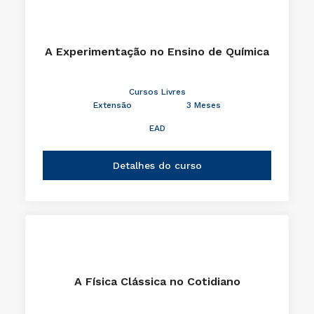
A Experimentação no Ensino de Química
Cursos Livres
Extensão
3 Meses
EAD
Detalhes do curso
A Física Clássica no Cotidiano