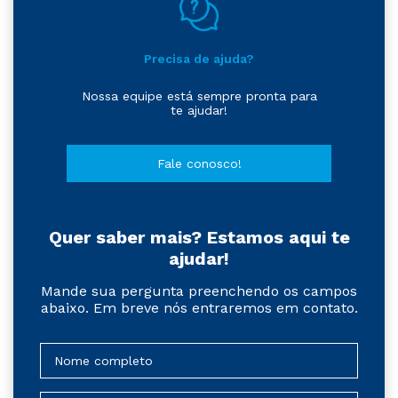
Precisa de ajuda?
Nossa equipe está sempre pronta para
te ajudar!
Fale conosco!
Quer saber mais? Estamos aqui te
ajudar!
Mande sua pergunta preenchendo os campos
abaixo. Em breve nós entraremos em contato.