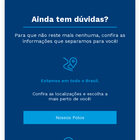
Ainda tem dúvidas?
Para que não reste mais nenhuma, confira as
informações que separamos para você!
Estamos em todo o Brasil.
Confira as localizações e escolha a
mais perto de você!
Nossos Polos