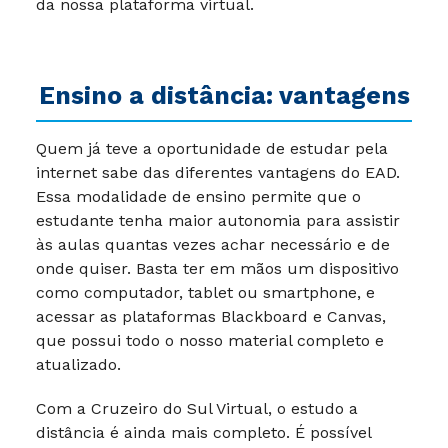
da nossa plataforma virtual.
Ensino a distância: vantagens
Quem já teve a oportunidade de estudar pela
internet sabe das diferentes vantagens do EAD.
Essa modalidade de ensino permite que o
estudante tenha maior autonomia para assistir
às aulas quantas vezes achar necessário e de
onde quiser. Basta ter em mãos um dispositivo
como computador, tablet ou smartphone, e
acessar as plataformas Blackboard e Canvas,
que possui todo o nosso material completo e
atualizado.
Com a Cruzeiro do Sul Virtual, o estudo a
distância é ainda mais completo. É possível