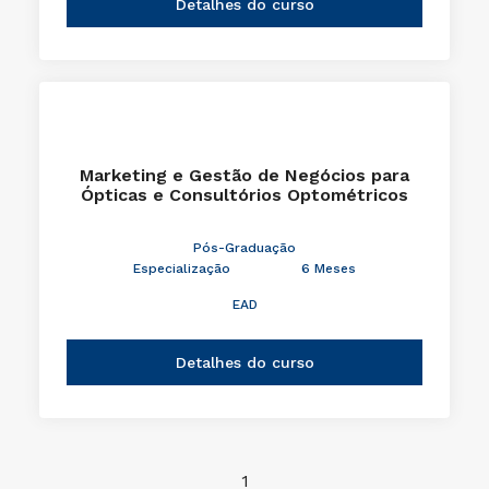
Detalhes do curso
Marketing e Gestão de Negócios para
Ópticas e Consultórios Optométricos
Pós-Graduação
Especialização
6 Meses
EAD
Detalhes do curso
1