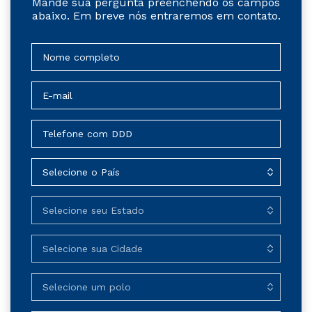
Mande sua pergunta preenchendo os campos
abaixo. Em breve nós entraremos em contato.