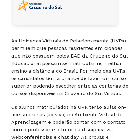
As Unidades Virtuais de Relacionamento (UVRs)
permitem que pessoas residentes em cidades
que não possuem polos EAD da Cruzeiro do Sul
Educacional possam se matricular no melhor
ensino a distância do Brasil. Por meio das UVRs,
os candidatos têm a chance de fazer um curso
superior podendo escolher entre as centenas de
cursos disponíveis na Cruzeiro do Sul Virtual.
Os alunos matriculados na UVR terão aulas on-
line síncronas (ao vivo) no Ambiente Virtual de
Aprendizagem e poderão contar com o contato
com o professor e o tutor da disciplina via
webconferências e chat day. As provas e