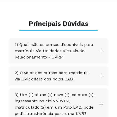
Principais Dúvidas
1) Quais são os cursos disponíveis para
matrícula via Unidades Virtuais de
Relacionamento - UVRs?
2) O valor dos cursos para matricula
via UVR difere dos polos EAD?
3) Um (a) aluno (a) novo (a), calouro (a),
ingressante no ciclo 2021.2,
matriculado (a) em um Polo EAD, pode
pedir transferência para uma UVR?