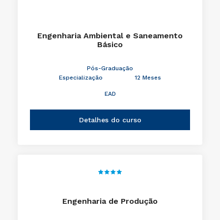
Engenharia Ambiental e Saneamento
Básico
Pós-Graduação
Especialização
12 Meses
EAD
Detalhes do curso
Engenharia de Produção