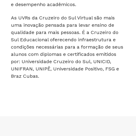
e desempenho acadêmicos.
As UVRs da Cruzeiro do Sul Virtual são mais
uma inovação pensada para levar ensino de
qualidade para mais pessoas. É a Cruzeiro do
Sul Educacional oferecendo infraestrutura e
condições necessárias para a formação de seus
alunos com diplomas e certificados emitidos
por: Universidade Cruzeiro do Sul, UNICID,
UNIFRAN, UNIPÊ, Universidade Positivo, FSG e
Braz Cubas.