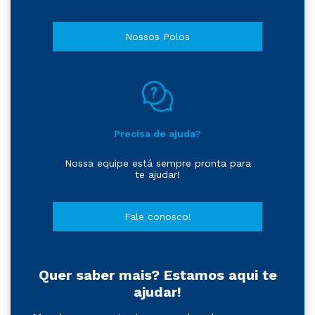
Nossos Polos
Precisa de ajuda?
Nossa equipe está sempre pronta para
te ajudar!
Fale conosco!
Quer saber mais? Estamos aqui te
ajudar!