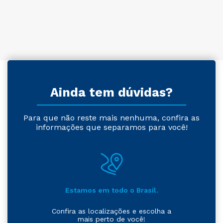
Ainda tem dúvidas?
Para que não reste mais nenhuma, confira as
informações que separamos para você!
Estamos em todo o Brasil.
Confira as localizações e escolha a
mais perto de você!