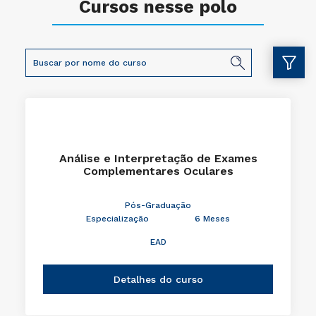
Cursos nesse polo
Análise e Interpretação de Exames
Complementares Oculares
Pós-Graduação
Especialização
6 Meses
EAD
Detalhes do curso