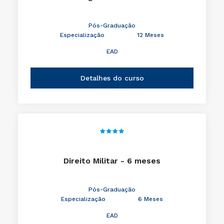
Pós-Graduação
Especialização
12 Meses
EAD
Detalhes do curso
Direito Militar - 6 meses
Pós-Graduação
Especialização
6 Meses
EAD