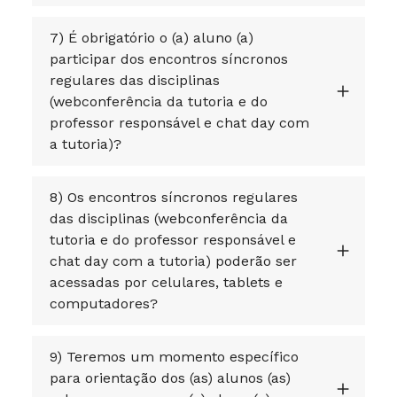
7) É obrigatório o (a) aluno (a)
participar dos encontros síncronos
regulares das disciplinas
(webconferência da tutoria e do
professor responsável e chat day com
a tutoria)?
8) Os encontros síncronos regulares
das disciplinas (webconferência da
tutoria e do professor responsável e
chat day com a tutoria) poderão ser
acessadas por celulares, tablets e
computadores?
9) Teremos um momento específico
para orientação dos (as) alunos (as)