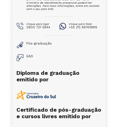
O horário de atendimento presencial poderá ter
alterações. Para mais informações, entre em contato
com o seu polo EAD.
Clique para ligar
Clique para falar
0800 721 5844
+55 (11) 997419816
Pós-graduação
EAD
Diploma de graduação
emitido por
Certificado de pós-graduação
e cursos livres emitido por