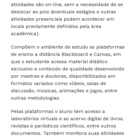
atividades são on-line, sem a necessidade de se
deslocar ao polo (eventuais estágios e outras
atividades presenciais podem acontecer em
locais previamente definidos pela área
acadêmica).
Compõem o ambiente de estudo as plataformas
de ensino a distância Blackboard e Canvas, em
que o estudante acessa material didático
exclusivo e conteúdo de qualidade desenvolvido
por mestres e doutores, disponibilizados em
formatos variados como vídeos, salas de
discussão, músicas, animações e jogos, entre
outras metodologias.
Pelas plataformas o aluno tem acesso a
laboratórios virtuais e ao acervo digital de livros,
revistas e periódicos científicos, entre outros
documentos. Também monitora suas atividades