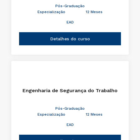
Pós-Graduação
Especialização
12 Meses
EAD
Detalhes do curso
Engenharia de Segurança do Trabalho
Pós-Graduação
Especialização
12 Meses
EAD