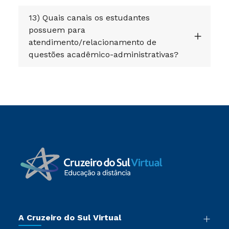
13) Quais canais os estudantes
possuem para
atendimento/relacionamento de
questões acadêmico-administrativas?
A Cruzeiro do Sul Virtual