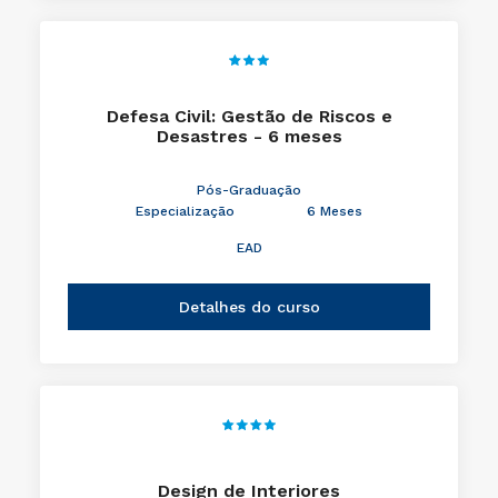
Defesa Civil: Gestão de Riscos e
Desastres - 6 meses
Pós-Graduação
Especialização
6 Meses
EAD
Detalhes do curso
Design de Interiores