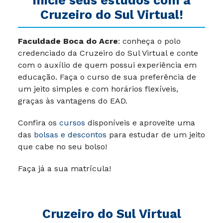
inicie seus estudos com a
Cruzeiro do Sul Virtual!
Faculdade Boca do Acre
: conheça o polo
credenciado da Cruzeiro do Sul Virtual e conte
com o auxílio de quem possui experiência em
educação. Faça o curso de sua preferência de
um jeito simples e com horários flexíveis,
graças às vantagens do EAD.
Confira os
cursos
disponíveis e aproveite uma
das
bolsas e descontos
para estudar de um jeito
que cabe no seu bolso!
Faça já a sua matrícula!
Cruzeiro do Sul Virtual