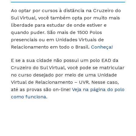
Ao optar por cursos à distância na Cruzeiro do
Sul Virtual, você também opta por muito mais
liberdade para estudar de onde estiver e
quando puder. São mais de 1500 Polos
presenciais ou em Unidades Virtuais de
Relacionamento em todo o Brasil.
Conheça!
E se a sua cidade não possui um polo EAD da
Cruzeiro do Sul Virtual, você pode se matricular
no curso desejado por meio de uma Unidade
Virtual de Relacionamento – UVR. Nesse caso,
até as provas são on-line!
Veja na página do polo
como funciona.