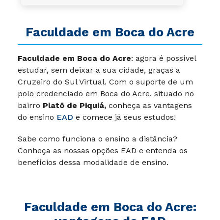
Faculdade em Boca do Acre
Faculdade em Boca do Acre
: agora é possível
estudar, sem deixar a sua cidade, graças a
Cruzeiro do Sul Virtual. Com o suporte de um
polo credenciado em Boca do Acre, situado no
bairro
Platô
de Piquiá,
conheça as vantagens
do ensino
EAD
e comece já seus estudos!
Sabe como funciona o ensino a distância?
Conheça as nossas opções EAD e entenda os
benefícios dessa modalidade de ensino.
Faculdade em Boca do Acre: