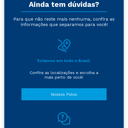
Ainda tem dúvidas?
Para que não reste mais nenhuma, confira as
informações que separamos para você!
Estamos em todo o Brasil.
Confira as localizações e escolha a
mais perto de você!
Nossos Polos