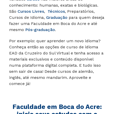
conhecimento: humanas, exatas e biológicas.
São
Cursos Livres
,
Técnicos
, Preparatórios,
Cursos de Idioma,
Graduação
para quem deseja
fazer uma Faculdade em Boca do Acre e até
mesmo
Pós-graduação
.
Por exemplo: quer aprender um novo idioma?
Conheça então as opções de curso de idioma
EAD da Cruzeiro do Sul Virtual e tenha acesso a
materiais exclusivos e conteúdo disponível
numa plataforma digital completa. E tudo isso
sem sair de casa! Desde cursos de alemão,
inglês, até mesmo mandarim. Aproveite e
comece já!
Faculdade em Boca do Acre: