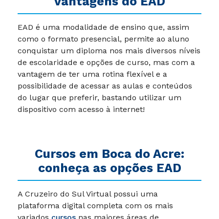
vantagens do EAD
EAD é uma modalidade de ensino que, assim
como o formato presencial, permite ao aluno
conquistar um diploma nos mais diversos níveis
de escolaridade e opções de curso, mas com a
vantagem de ter uma rotina flexível e a
possibilidade de acessar as aulas e conteúdos
do lugar que preferir, bastando utilizar um
dispositivo com acesso à internet!
Cursos em Boca do Acre:
conheça as opções EAD
A Cruzeiro do Sul Virtual possui uma
plataforma digital completa com os mais
variados
cursos
nas maiores áreas de