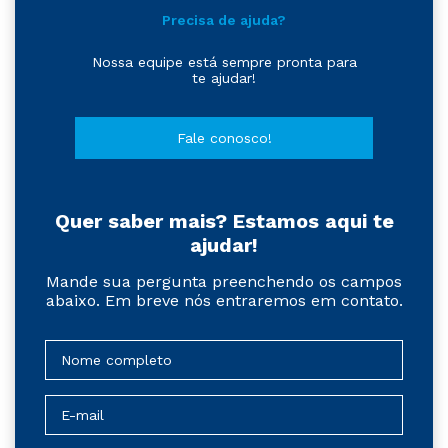
Precisa de ajuda?
Nossa equipe está sempre pronta para
te ajudar!
Fale conosco!
Quer saber mais? Estamos aqui te
ajudar!
Mande sua pergunta preenchendo os campos
abaixo. Em breve nós entraremos em contato.