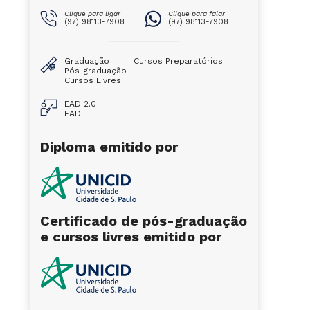
Clique para ligar
Clique para falar
(97) 98113-7908
(97) 98113-7908
Graduação
Cursos Preparatórios
Pós-graduação
Cursos Livres
EAD 2.0
EAD
Diploma emitido por
Certificado de pós-graduação
e cursos livres emitido por