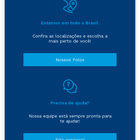
Estamos em todo o Brasil.
Confira as localizações e escolha a
mais perto de você!
Nossos Polos
Precisa de ajuda?
Nossa equipe está sempre pronta para
te ajudar!
Fale conosco!