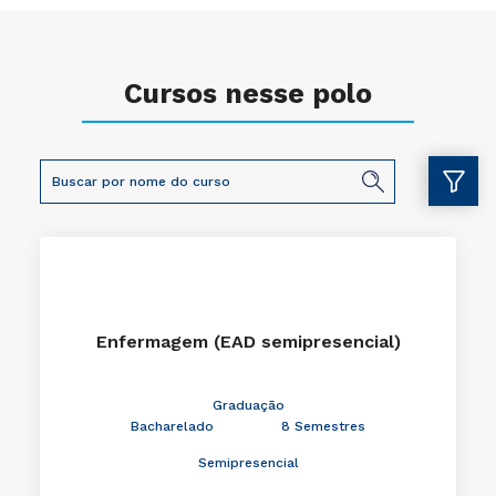
Cursos nesse polo
Enfermagem (EAD semipresencial)
Graduação
Bacharelado
8 Semestres
Semipresencial