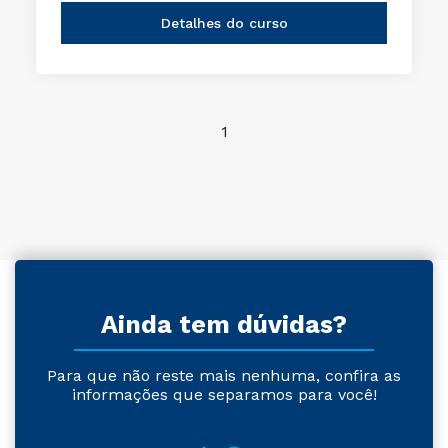
Detalhes do curso
1
Ainda tem dúvidas?
Para que não reste mais nenhuma, confira as
informações que separamos para você!