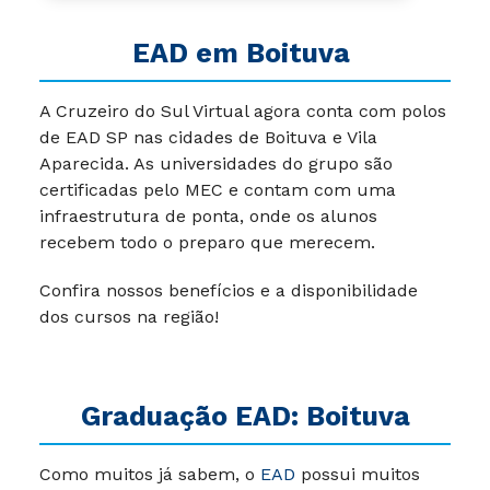
EAD em Boituva
A Cruzeiro do Sul Virtual agora conta com polos
de
EAD SP
nas cidades de Boituva e Vila
Aparecida. As universidades do grupo são
certificadas pelo MEC e contam com uma
infraestrutura de ponta, onde os alunos
recebem todo o preparo que merecem.
Confira nossos benefícios e a disponibilidade
dos cursos na região!
Graduação EAD: Boituva
Como muitos já sabem, o
EAD
possui muitos