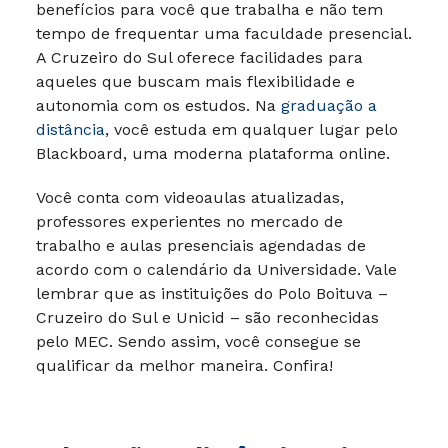
benefícios para você que trabalha e não tem
tempo de frequentar uma faculdade presencial.
A Cruzeiro do Sul oferece facilidades para
aqueles que buscam mais flexibilidade e
autonomia com os estudos. Na
graduação a
distância
, você estuda em qualquer lugar pelo
Blackboard, uma moderna plataforma online.
Você conta com videoaulas atualizadas,
professores experientes no mercado de
trabalho e aulas presenciais agendadas de
acordo com o calendário da Universidade. Vale
lembrar que as instituições do Polo Boituva –
Cruzeiro do Sul e Unicid – são reconhecidas
pelo MEC. Sendo assim, você consegue se
qualificar da melhor maneira. Confira!