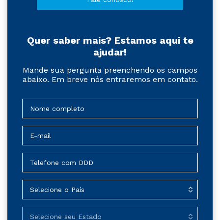
Quer saber mais? Estamos aqui te
ajudar!
Mande sua pergunta preenchendo os campos
abaixo. Em breve nós entraremos em contato.