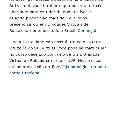
Sul Virtual, você também opta por muito mais
liberdade para estudar de onde estiver e
quando puder. São mais de 1500 Polos
presenciais ou em Unidades Virtuais de
Relacionamento em todo o Brasil.
Conheça!
E se a sua cidade não possui um polo EAD da
Cruzeiro do Sul Virtual, você pode se matricular
no curso desejado por meio de uma Unidade
Virtual de Relacionamento – UVR. Nesse caso,
até as provas são on-line!
Veja na página do polo
como funciona.