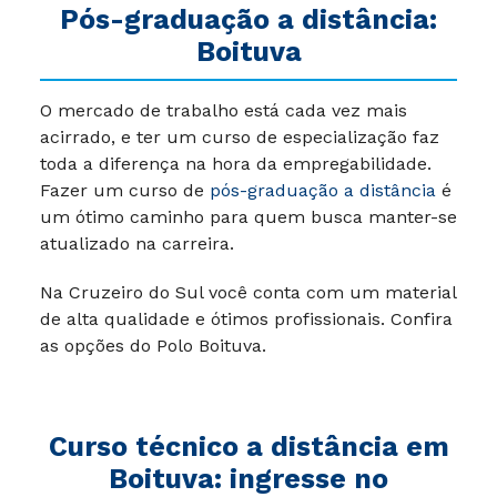
Pós-graduação a distância:
Boituva
O mercado de trabalho está cada vez mais
acirrado, e ter um curso de especialização faz
toda a diferença na hora da empregabilidade.
Fazer um curso de
pós-graduação a distância
é
um ótimo caminho para quem busca manter-se
atualizado na carreira.
Na Cruzeiro do Sul você conta com um material
de alta qualidade e ótimos profissionais.
Confira
as opções do Polo Boituva.
Curso técnico a distância em
Boituva: ingresse no