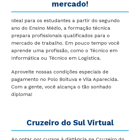
mercado!
Ideal para os estudantes a partir do segundo
ano do Ensino Médio, a formação técnica
prepara profissionais qualificados para o
mercado de trabalho. Em pouco tempo você
aprende uma profissão, como o Técnico em
Informática ou Técnico em Logística.
Aproveite nossas condições especiais de
pagamento no Polo Boituva e Vila Aparecida.
Com a gente, você alcança o tão sonhado
diploma!
Cruzeiro do Sul Virtual
Ao optar por cursos à distância na Cruzeiro do