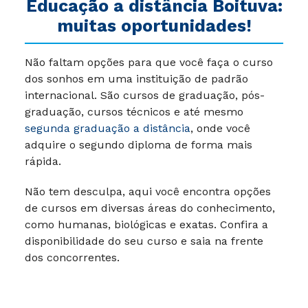
Educação a distância Boituva:
muitas oportunidades!
Não faltam opções para que você faça o curso
dos sonhos em uma instituição de padrão
internacional. São cursos de graduação, pós-
graduação, cursos técnicos e até mesmo
segunda graduação a distância
, onde você
adquire o segundo diploma de forma mais
rápida.
Não tem desculpa, aqui você encontra opções
de cursos em diversas áreas do conhecimento,
como humanas, biológicas e exatas. Confira a
disponibilidade do seu curso e saia na frente
dos concorrentes.