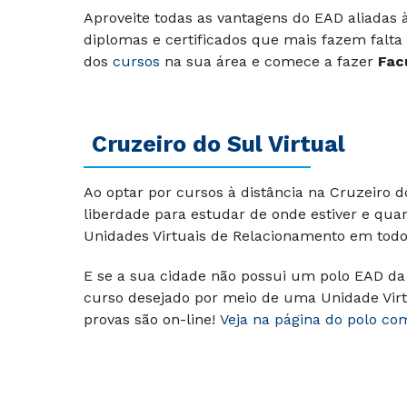
Aproveite todas as vantagens do EAD aliadas
diplomas e certificados que mais fazem falta
dos
cursos
na sua área e comece a fazer
Fac
Cruzeiro do Sul Virtual
Ao optar por cursos à distância na Cruzeiro 
liberdade para estudar de onde estiver e qua
Unidades Virtuais de Relacionamento em todo 
E se a sua cidade não possui um polo EAD da 
curso desejado por meio de uma Unidade Virt
provas são on-line!
Veja na página do polo co