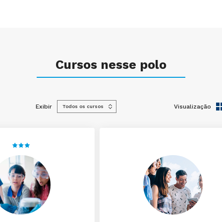
Cursos nesse polo
Exibir
Visualização