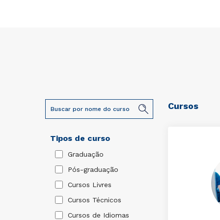
Cursos
Tipos de curso
Graduação
Pós-graduação
Cursos Livres
Cursos Técnicos
Cursos de Idiomas