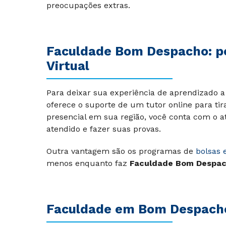
preocupações extras.
Faculdade Bom Despacho: po
Virtual
Para deixar sua experiência de aprendizado a 
oferece o suporte de um tutor online para tir
presencial em sua região, você conta com o a
atendido e fazer suas provas.
Outra vantagem são os programas de
bolsas 
menos enquanto faz
Faculdade Bom Despac
Faculdade em Bom Despacho: