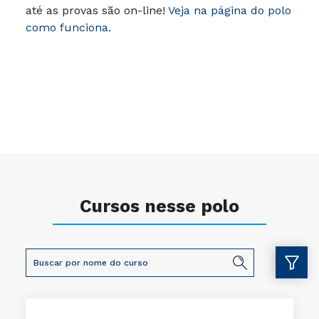
até as provas são on-line!
Veja na página do polo
como funciona.
Cursos nesse polo