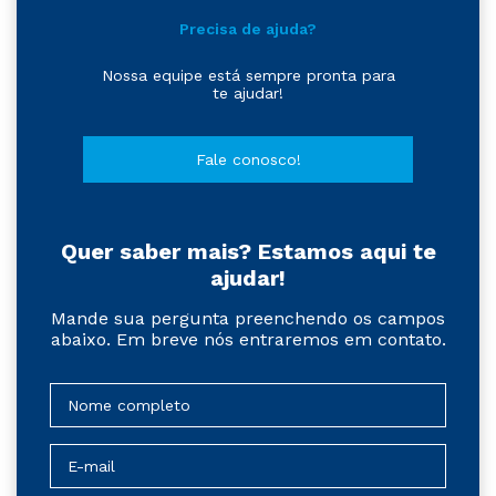
Precisa de ajuda?
Nossa equipe está sempre pronta para
te ajudar!
Fale conosco!
Quer saber mais? Estamos aqui te
ajudar!
Mande sua pergunta preenchendo os campos
abaixo. Em breve nós entraremos em contato.