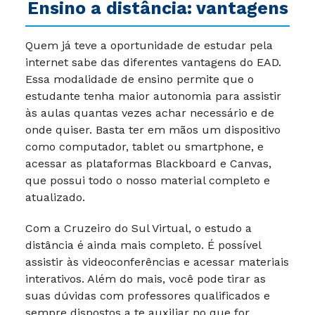
Ensino a distância: vantagens
Quem já teve a oportunidade de estudar pela
internet sabe das diferentes vantagens do EAD.
Essa modalidade de ensino permite que o
estudante tenha maior autonomia para assistir
às aulas quantas vezes achar necessário e de
onde quiser. Basta ter em mãos um dispositivo
como computador, tablet ou smartphone, e
acessar as plataformas Blackboard e Canvas,
que possui todo o nosso material completo e
atualizado.
Com a Cruzeiro do Sul Virtual, o estudo a
distância é ainda mais completo. É possível
assistir às videoconferências e acessar materiais
interativos. Além do mais, você pode tirar as
suas dúvidas com professores qualificados e
sempre dispostos a te auxiliar no que for