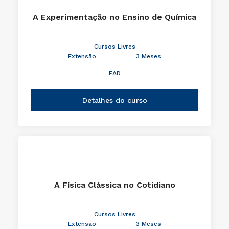
A Experimentação no Ensino de Química
Cursos Livres
Extensão
3 Meses
EAD
Detalhes do curso
A Física Clássica no Cotidiano
Cursos Livres
Extensão
3 Meses