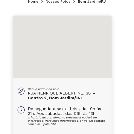
Home
Nossos Polos
Bom Jardim/RJ
Clique para ir ao polo
RUA HENRIQUE ALBERTINE, 38 –
Centro 2, Bom Jardim/RJ
De segunda a sexta-feira, das 9h às
21h. Aos sábados, das 09h às 13h.
O horário de atendimento presencial poderá ter
alterações. Para mais informações, entre em contato
com o seu polo EAD.