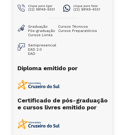
Clique para ligar
Clique para falar
(22) 98149-6551
(22) 98149-6551
Graduação
Cursos Técnicos
Pós-graduação
Cursos Preparatórios
Cursos Livres
Semipresencial
EAD 2.0
EAD
Diploma emitido por
Certificado de pós-graduação
e cursos livres emitido por