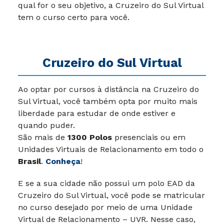
qual for o seu objetivo, a Cruzeiro do Sul Virtual
tem o curso certo para você.
Cruzeiro do Sul Virtual
Ao optar por cursos à distância na Cruzeiro do
Sul Virtual, você também opta por muito mais
liberdade para estudar de onde estiver e
quando puder.
São mais de
1300 Polos
presenciais ou em
Unidades Virtuais de Relacionamento em todo o
Brasil
.
Conheça
!
E se a sua cidade não possui um polo EAD da
Cruzeiro do Sul Virtual, você pode se matricular
no curso desejado por meio de uma Unidade
Virtual de Relacionamento – UVR. Nesse caso,