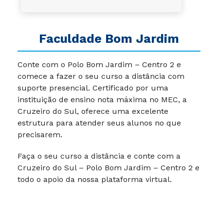
Faculdade Bom Jardim
Conte com o Polo Bom Jardim – Centro 2
e
comece a fazer o seu curso a distância com
suporte presencial. Certificado por uma
instituição de ensino nota máxima no MEC, a
Cruzeiro do Sul, oferece uma excelente
estrutura para atender seus alunos no que
precisarem.
Faça o seu curso a distância e conte com a
Cruzeiro do Sul – Polo Bom Jardim – Centro 2 e
todo o apoio da nossa plataforma virtual.