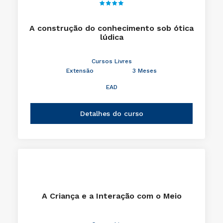
A construção do conhecimento sob ótica
lúdica
Cursos Livres
Extensão
3 Meses
EAD
Detalhes do curso
A Criança e a Interação com o Meio