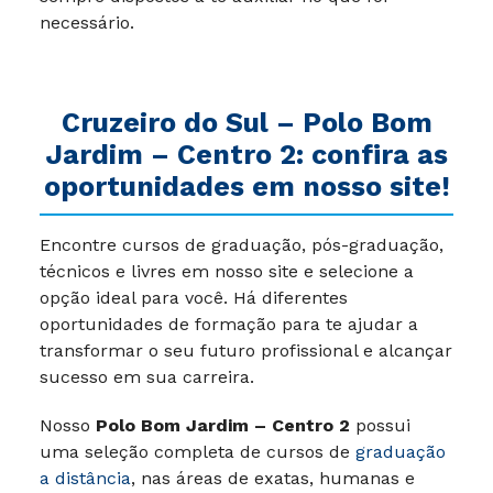
necessário.
Cruzeiro do Sul – Polo Bom
Jardim – Centro 2: confira as
oportunidades em nosso site!
Encontre cursos de graduação, pós-graduação,
técnicos e livres em nosso site e selecione a
opção ideal para você. Há diferentes
oportunidades de formação para te ajudar a
transformar o seu futuro profissional e alcançar
sucesso em sua carreira.
Nosso
Polo Bom Jardim – Centro 2
possui
uma seleção completa de cursos de
graduação
a distância
, nas áreas de exatas, humanas e