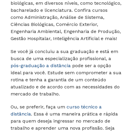
biológicas, em diversos níveis, como tecnológico,
bacharelado e licenciatura. Confira cursos
como Administração, Análise de Sistema,
Ciências Biológicas, Comércio Exterior,
Engenharia Ambiental, Engenharia de Produção,
Gestão Hospitalar, Inteligência Artificial e mais!
Se você já concluiu a sua graduação e está em
busca de uma especialização profissional, a
pós-graduação a distância
pode ser a opção
ideal para você. Estude sem comprometer a sua
rotina e tenha a garantia de um conteúdo
atualizado e de acordo com as necessidades do
mercado de trabalho.
Ou, se preferir, faça um
curso técnico a
distância
. Essa é uma maneira prática e rápida
para quem deseja ingressar no mercado de
trabalho e aprender uma nova profissão. Seja