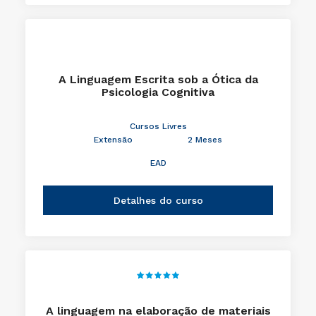
A Linguagem Escrita sob a Ótica da
Psicologia Cognitiva
Cursos Livres
Extensão
2 Meses
EAD
Detalhes do curso
A linguagem na elaboração de materiais