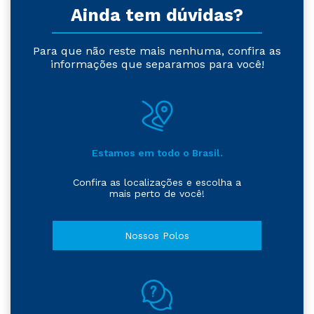
Ainda tem dúvidas?
Para que não reste mais nenhuma, confira as
informações que separamos para você!
Estamos em todo o Brasil.
Confira as localizações e escolha a
mais perto de você!
Nossos Polos