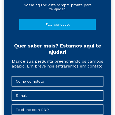
Nossa equipe está sempre pronta para
te ajudar!
Fale conosco!
Quer saber mais? Estamos aqui te
ajudar!
Mande sua pergunta preenchendo os campos
abaixo. Em breve nós entraremos em contato.