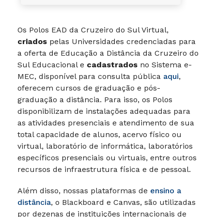
Os Polos EAD da Cruzeiro do Sul Virtual,
criados
pelas Universidades credenciadas para
a oferta de Educação a Distância da Cruzeiro do
Sul Educacional e
cadastrados
no Sistema e-
MEC, disponível para consulta pública
aqui
,
oferecem cursos de graduação e pós-
graduação a distância. Para isso, os Polos
disponibilizam de instalações adequadas para
as atividades presenciais e atendimento de sua
total capacidade de alunos, acervo físico ou
virtual, laboratório de informática, laboratórios
específicos presenciais ou virtuais, entre outros
recursos de infraestrutura física e de pessoal.
Além disso, nossas plataformas de
ensino a
distância
, o Blackboard e Canvas, são utilizadas
por dezenas de instituições internacionais de