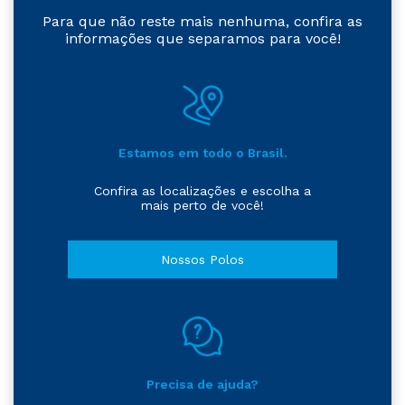
Para que não reste mais nenhuma, confira as
informações que separamos para você!
Estamos em todo o Brasil.
Confira as localizações e escolha a
mais perto de você!
Nossos Polos
Precisa de ajuda?