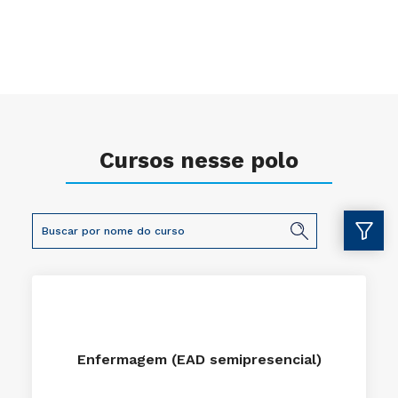
Cursos nesse polo
Enfermagem (EAD semipresencial)