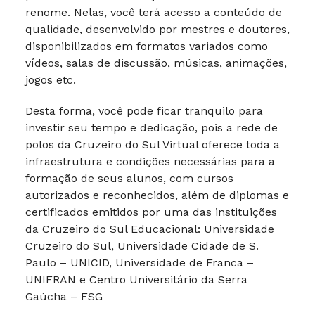
renome. Nelas, você terá acesso a conteúdo de
qualidade, desenvolvido por mestres e doutores,
disponibilizados em formatos variados como
vídeos, salas de discussão, músicas, animações,
jogos etc.
Desta forma, você pode ficar tranquilo para
investir seu tempo e dedicação, pois a rede de
polos da Cruzeiro do Sul Virtual oferece toda a
infraestrutura e condições necessárias para a
formação de seus alunos, com cursos
autorizados e reconhecidos, além de diplomas e
certificados emitidos por uma das instituições
da Cruzeiro do Sul Educacional: Universidade
Cruzeiro do Sul, Universidade Cidade de S.
Paulo – UNICID, Universidade de Franca –
UNIFRAN e Centro Universitário da Serra
Gaúcha – FSG