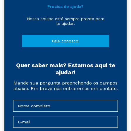
Precisa de ajuda?
Nossa equipe está sempre pronta para
te ajudar!
Fale conosco!
Quer saber mais? Estamos aqui te
ajudar!
Mande sua pergunta preenchendo os campos
abaixo. Em breve nós entraremos em contato.