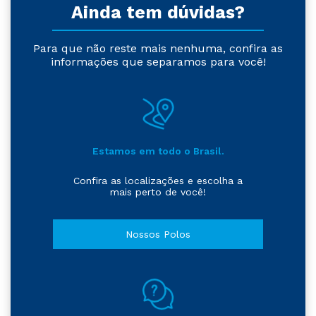
Ainda tem dúvidas?
Para que não reste mais nenhuma, confira as
informações que separamos para você!
Estamos em todo o Brasil.
Confira as localizações e escolha a
mais perto de você!
Nossos Polos