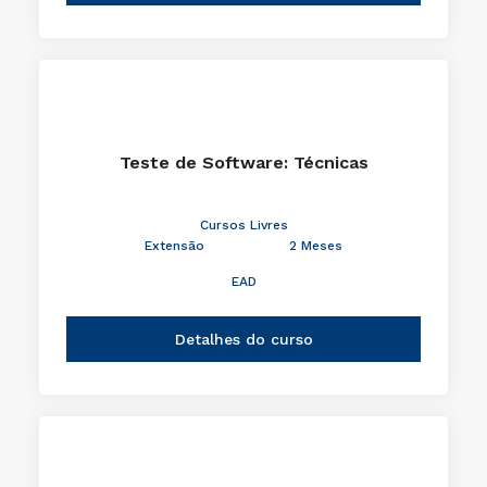
Teste de Software: Técnicas
Cursos Livres
Extensão
2 Meses
EAD
Detalhes do curso