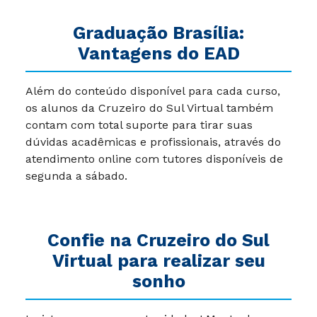
Graduação Brasília:
Vantagens do EAD
Além do conteúdo disponível para cada curso,
os alunos da Cruzeiro do Sul Virtual também
contam com total suporte para tirar suas
dúvidas acadêmicas e profissionais, através do
atendimento online com tutores disponíveis de
segunda a sábado.
Confie na Cruzeiro do Sul
Virtual para realizar seu
sonho