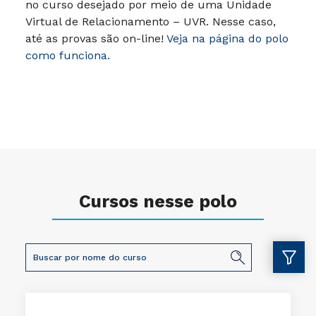
no curso desejado por meio de uma Unidade
Virtual de Relacionamento – UVR. Nesse caso,
até as provas são on-line!
Veja na página do polo
como funciona.
Cursos nesse polo