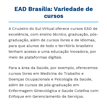
EAD Brasília: Variedade de
cursos
A Cruzeiro do Sul Virtual oferece cursos EAD de
excelência, com ensino técnico, graduação, pós-
graduação, além de cursos livres e de idiomas,
para que alunos de todo o território brasileiro
tenham acesso a uma educação inovadora, por
meio de plataformas digitais.
Para a área da Saúde, por exemplo, oferecemos
cursos livres em Medicina do Trabalho e
Doenças Ocupacionais e Psicologia da Saúde,
além de cursos de pós-graduação em
Enfermagem Ginecológica e Saúde Coletiva com
Enfoque em Gerenciamento de Serviços.