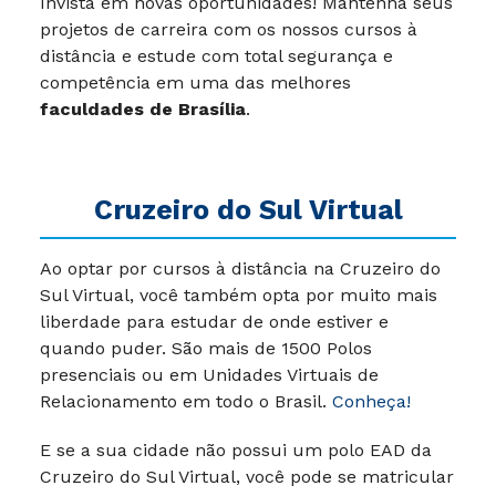
Invista em novas oportunidades! Mantenha seus
projetos de carreira com os nossos cursos à
distância e estude com total segurança e
competência em uma das melhores
faculdades de Brasília
.
Cruzeiro do Sul Virtual
Ao optar por cursos à distância na Cruzeiro do
Sul Virtual, você também opta por muito mais
liberdade para estudar de onde estiver e
quando puder.
São mais de 1500 Polos
presenciais ou em Unidades Virtuais de
Relacionamento em todo o Brasil.
Conheça!
E se a sua cidade não possui um polo EAD da
Cruzeiro do Sul Virtual, você pode se matricular