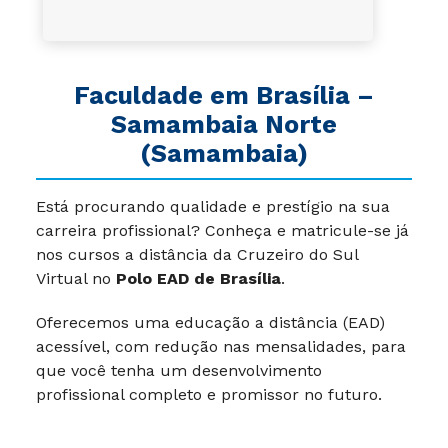
Faculdade em Brasília –
Samambaia Norte
(Samambaia)
Está procurando qualidade e prestígio na sua
carreira profissional? Conheça e matricule-se já
nos cursos a distância da Cruzeiro do Sul
Virtual no
Polo EAD
de Brasília
.
Oferecemos uma educação a distância (EAD)
acessível, com redução nas mensalidades, para
que você tenha um desenvolvimento
profissional completo e promissor no futuro.