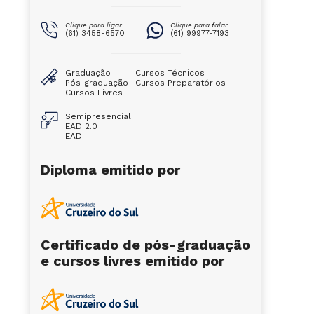
Clique para ligar
Clique para falar
(61) 3458-6570
(61) 99977-7193
Graduação
Cursos Técnicos
Pós-graduação
Cursos Preparatórios
Cursos Livres
Semipresencial
EAD 2.0
EAD
Diploma emitido por
Certificado de pós-graduação
e cursos livres emitido por