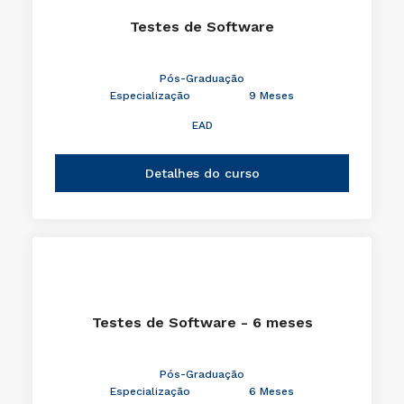
Testes de Software
Pós-Graduação
Especialização
9 Meses
EAD
Detalhes do curso
Testes de Software - 6 meses
Pós-Graduação
Especialização
6 Meses