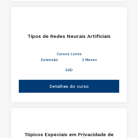
Tipos de Redes Neurais Artificiais
Cursos Livres
Extensão
3 Meses
EAD
Detalhes do curso
Tópicos Especiais em Privacidade de