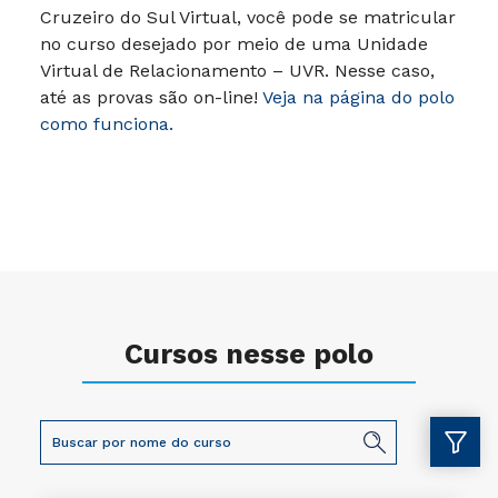
Cruzeiro do Sul Virtual, você pode se matricular
no curso desejado por meio de uma Unidade
Virtual de Relacionamento – UVR. Nesse caso,
até as provas são on-line!
Veja na página do polo
como funciona.
Cursos nesse polo