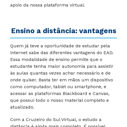
apoio da nossa plataforma virtual.
Ensino a distância: vantagens
Quem já teve a oportunidade de estudar pela
internet sabe das diferentes vantagens do EAD.
Essa modalidade de ensino permite que o
estudante tenha maior autonomia para assistir
às aulas quantas vezes achar necessário e de
onde quiser. Basta ter em mãos um dispositivo
como computador, tablet ou smartphone, e
acessar as plataformas Blackboard e Canvas,
que possui todo o nosso material completo e
atualizado.
Com a Cruzeiro do Sul Virtual, o estudo a
distância é ainda mais completo. É possível