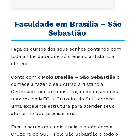
Faculdade em Brasília – São
Sebastião
Faça os cursos dos seus sonhos contando com
toda a liberdade que só o ensino a distância
oferece.
Conte com o
Polo Brasília – São Sebastião
e
comece a fazer o seu curso a distância.
Certificado por uma instituição de ensino nota
máxima no MEC, a Cruzeiro do Sul, oferece
uma excelente estrutura para atender seus
alunos no que precisarem.
Faça o seu curso a distância e conte com a
Cruzeiro do Sul – Polo São Sebastião e todo o