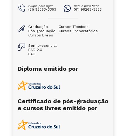
Clique para ligar
Clique para falar
(61) 98263-3353
(61) 98263-3353
Graduação
Cursos Técnicos
Pós-graduação
Cursos Preparatórios
Cursos Livres
Semipresencial
EAD 2.0
EAD
Diploma emitido por
Certificado de pós-graduação
e cursos livres emitido por