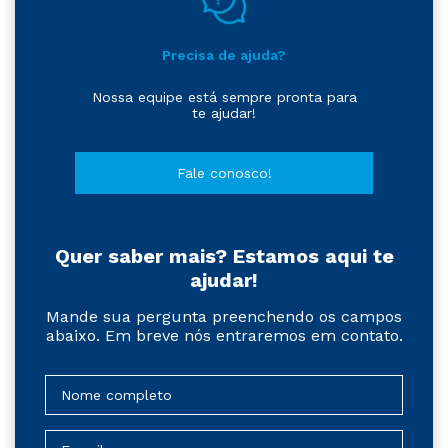
Precisa de ajuda?
Nossa equipe está sempre pronta para
te ajudar!
Fale conosco!
Quer saber mais? Estamos aqui te
ajudar!
Mande sua pergunta preenchendo os campos
abaixo. Em breve nós entraremos em contato.