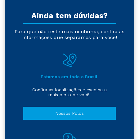
Ainda tem dúvidas?
Para que não reste mais nenhuma, confira as
informações que separamos para você!
Estamos em todo o Brasil.
Confira as localizações e escolha a
mais perto de você!
Nossos Polos