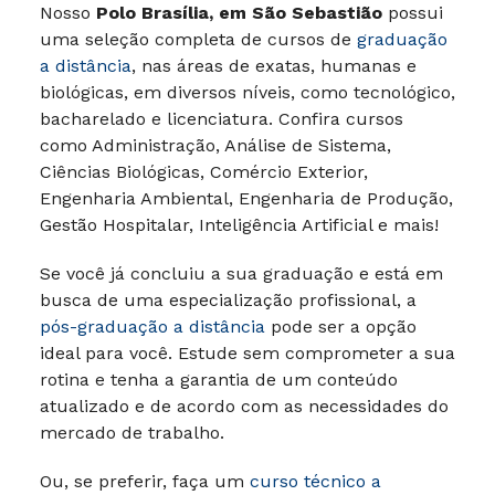
Nosso
Polo Brasília, em São Sebastião
possui
uma seleção completa de cursos de
graduação
a distância
, nas áreas de exatas, humanas e
biológicas, em diversos níveis, como tecnológico,
bacharelado e licenciatura. Confira cursos
como Administração, Análise de Sistema,
Ciências Biológicas, Comércio Exterior,
Engenharia Ambiental, Engenharia de Produção,
Gestão Hospitalar, Inteligência Artificial e mais!
Se você já concluiu a sua graduação e está em
busca de uma especialização profissional, a
pós-graduação a distância
pode ser a opção
ideal para você. Estude sem comprometer a sua
rotina e tenha a garantia de um conteúdo
atualizado e de acordo com as necessidades do
mercado de trabalho.
Ou, se preferir, faça um
curso técnico a