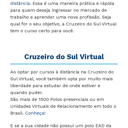
distância
. Essa é uma maneira prática e rápida
para quem deseja ingressar no mercado de
trabalho e aprender uma nova profissão. Seja
qual for o seu objetivo, a Cruzeiro do Sul Virtual
tem o curso certo para você.
Cruzeiro do Sul Virtual
Ao optar por cursos à distância na Cruzeiro do
Sul Virtual, você também opta por muito mais
liberdade para estudar de onde estiver e
quando puder.
São mais de 1500 Polos presenciais ou em
Unidades Virtuais de Relacionamento em todo o
Brasil.
Conheça!
E se a sua cidade não possui um polo EAD da