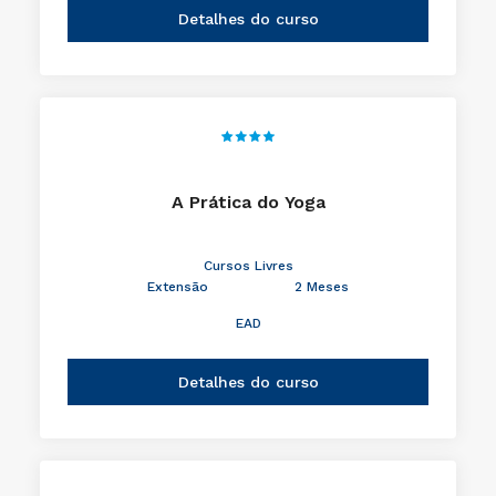
Detalhes do curso
A Prática do Yoga
Cursos Livres
Extensão
2 Meses
EAD
Detalhes do curso