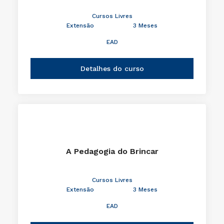
Cursos Livres
Extensão
3 Meses
EAD
Detalhes do curso
A Pedagogia do Brincar
Cursos Livres
Extensão
3 Meses
EAD