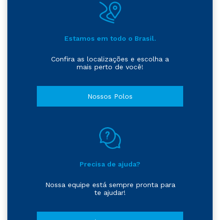
Estamos em todo o Brasil.
Confira as localizações e escolha a
mais perto de você!
Nossos Polos
Precisa de ajuda?
Nossa equipe está sempre pronta para
te ajudar!