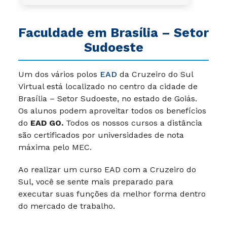
Faculdade em Brasília – Setor
Sudoeste
Um dos vários polos
EAD
da Cruzeiro do Sul
Virtual está localizado no centro da cidade de
Brasília – Setor Sudoeste, no estado de Goiás.
Os alunos podem aproveitar todos os benefícios
do
EAD GO.
Todos os nossos cursos a distância
são certificados por universidades de nota
máxima pelo MEC.
Ao realizar um curso EAD com a Cruzeiro do
Sul, você se sente mais preparado para
executar suas funções da melhor forma dentro
do mercado de trabalho.