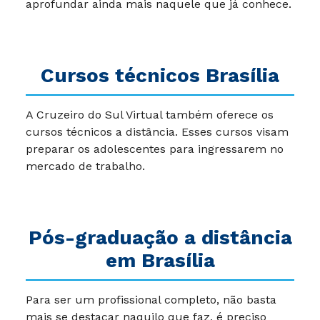
aprofundar ainda mais naquele que já conhece.
Cursos técnicos Brasília
A Cruzeiro do Sul Virtual também oferece os
cursos técnicos a distância. Esses cursos visam
preparar os adolescentes para ingressarem no
mercado de trabalho.
Pós-graduação a distância
em Brasília
Para ser um profissional completo, não basta
mais se destacar naquilo que faz, é preciso