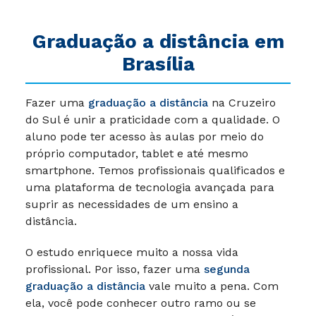
Graduação a distância em
Brasília
Fazer uma
graduação a distância
na Cruzeiro
do Sul é unir a praticidade com a qualidade. O
aluno pode ter acesso às aulas por meio do
próprio computador, tablet e até mesmo
smartphone. Temos profissionais qualificados e
uma plataforma de tecnologia avançada para
suprir as necessidades de um ensino a
distância.
O estudo enriquece muito a nossa vida
profissional. Por isso, fazer uma
segunda
graduação a distância
vale muito a pena. Com
ela, você pode conhecer outro ramo ou se