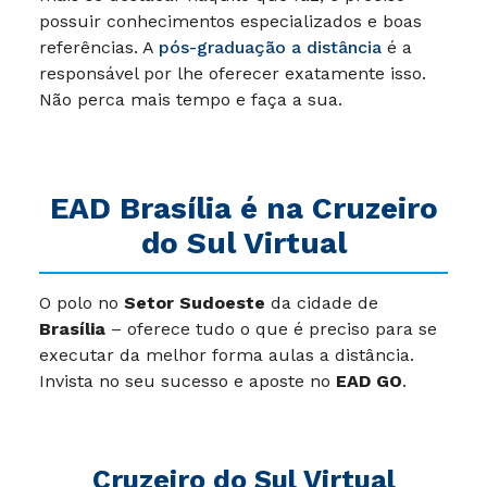
possuir conhecimentos especializados e boas
referências. A
pós-graduação a distância
é a
responsável por lhe oferecer exatamente isso.
Não perca mais tempo e faça a sua.
EAD Brasília
é na Cruzeiro
do Sul Virtual
O polo no
Setor Sudoeste
da cidade de
Brasília
– oferece tudo o que é preciso para se
executar da melhor forma aulas a distância.
Invista no seu sucesso e aposte no
EAD GO
.
Cruzeiro do Sul Virtual