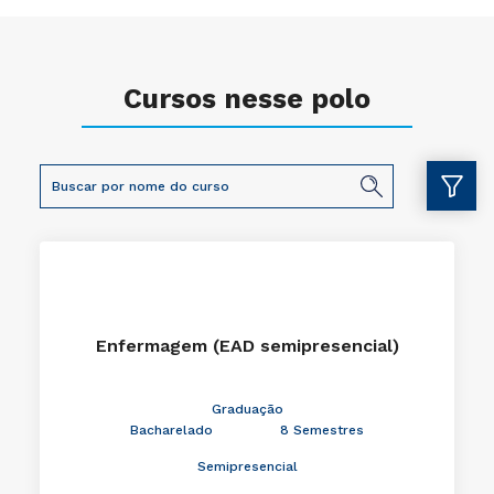
Cursos nesse polo
Enfermagem (EAD semipresencial)
Graduação
Bacharelado
8 Semestres
Semipresencial