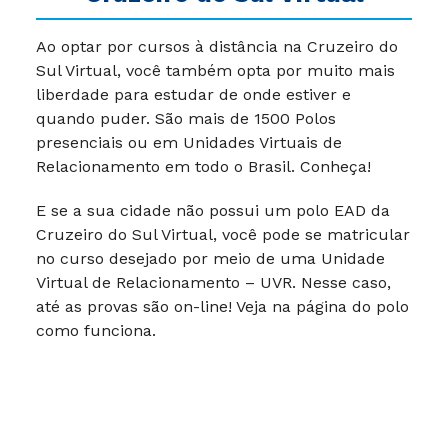
Ao optar por cursos à distância na Cruzeiro do
Sul Virtual, você também opta por muito mais
liberdade para estudar de onde estiver e
quando puder. São mais de 1500 Polos
presenciais ou em Unidades Virtuais de
Relacionamento em todo o Brasil. Conheça!
E se a sua cidade não possui um polo EAD da
Cruzeiro do Sul Virtual, você pode se matricular
no curso desejado por meio de uma Unidade
Virtual de Relacionamento – UVR. Nesse caso,
até as provas são on-line! Veja na página do polo
como funciona.