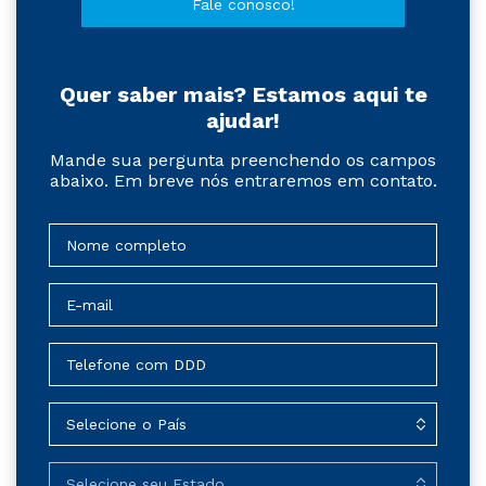
Fale conosco!
Quer saber mais? Estamos aqui te
ajudar!
Mande sua pergunta preenchendo os campos
abaixo. Em breve nós entraremos em contato.