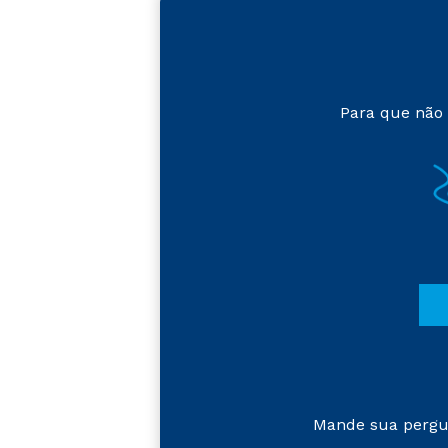
Para que não 
Mande sua pergu