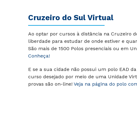
Cruzeiro do Sul Virtual
Ao optar por cursos à distância na Cruzeiro 
liberdade para estudar de onde estiver e qua
São mais de 1500 Polos presenciais ou em Uni
Conheça!
E se a sua cidade não possui um polo EAD da 
curso desejado por meio de uma Unidade Virt
provas são on-line!
Veja na página do polo co