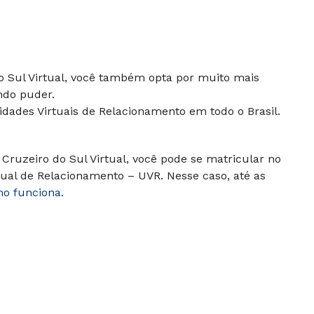
do Sul Virtual, você também opta por muito mais
ndo puder.
dades Virtuais de Relacionamento em todo o Brasil.
Cruzeiro do Sul Virtual, você pode se matricular no
ual de Relacionamento – UVR. Nesse caso, até as
mo funciona.