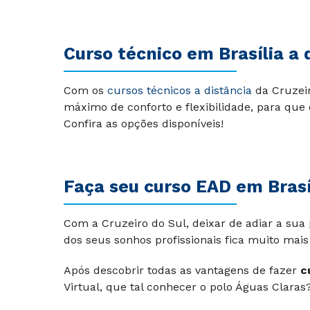
Curso técnico em Brasília a 
Com os
cursos técnicos a distância
da Cruzeir
máximo de conforto e flexibilidade, para que
Confira as opções disponíveis!
Faça seu curso EAD em Brasí
Com a Cruzeiro do Sul, deixar de adiar a sua 
dos seus sonhos profissionais fica muito mais 
Após descobrir todas as vantagens de fazer
c
Virtual, que tal conhecer o polo Águas Claras