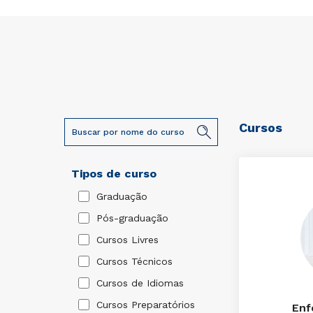
Cursos
Tipos de curso
Graduação
Pós-graduação
Cursos Livres
Cursos Técnicos
Cursos de Idiomas
Cursos Preparatórios
Enf