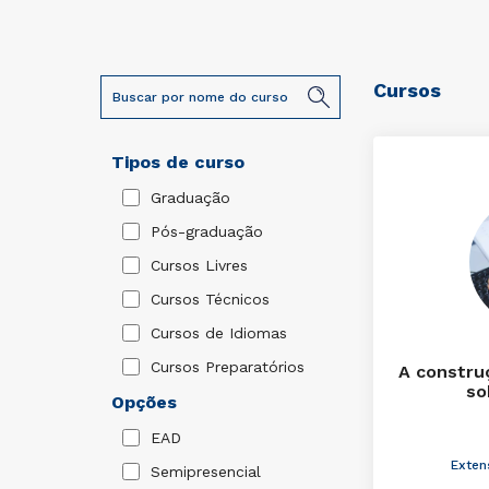
Cursos
Tipos de curso
Graduação
Pós-graduação
Cursos Livres
Cursos Técnicos
Cursos de Idiomas
Cursos Preparatórios
A constru
so
Opções
EAD
Exten
Semipresencial