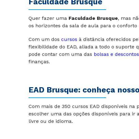
Faculdade Brusque
Quer fazer uma
F
aculdade Brusque
, mas nã
os horizontes da sala de aula para o conforto
Com um dos
cursos
à distância oferecidos p
flexibilidade do EAD, aliada a todo o suporte
pode contar com uma das
bolsas e descontos
finanças.
EAD Brusque: conheça nosso
Com mais de 350 cursos EAD disponíveis na 
escolher uma das opções disponíveis para ir 
livre ou de idioma.