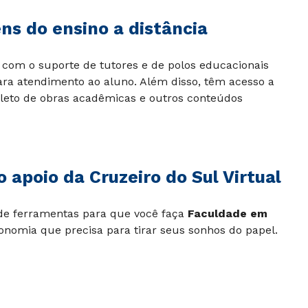
s do ensino a distância
com o suporte de tutores e de polos educacionais
ara atendimento ao aluno. Além disso, têm acesso a
epleto de obras acadêmicas e outros conteúdos
 apoio da Cruzeiro do Sul Virtual
de ferramentas para que você faça
Faculdade em
nomia que precisa para tirar seus sonhos do papel.