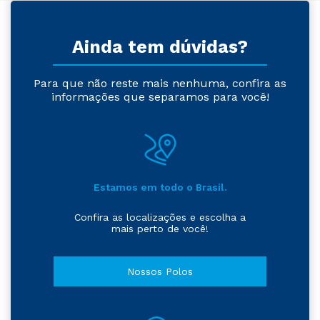
Ainda tem dúvidas?
Para que não reste mais nenhuma, confira as
informações que separamos para você!
Estamos em todo o Brasil.
Confira as localizações e escolha a
mais perto de você!
Nossos Polos