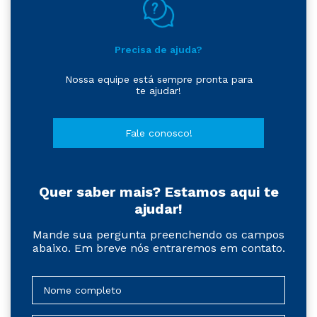
Precisa de ajuda?
Nossa equipe está sempre pronta para
te ajudar!
Fale conosco!
Quer saber mais? Estamos aqui te
ajudar!
Mande sua pergunta preenchendo os campos
abaixo. Em breve nós entraremos em contato.