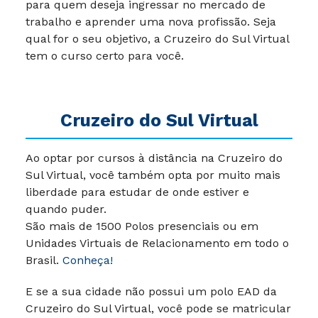
para quem deseja ingressar no mercado de
trabalho e aprender uma nova profissão. Seja
qual for o seu objetivo, a Cruzeiro do Sul Virtual
tem o curso certo para você.
Cruzeiro do Sul Virtual
Ao optar por cursos à distância na Cruzeiro do
Sul Virtual, você também opta por muito mais
liberdade para estudar de onde estiver e
quando puder.
São mais de 1500 Polos presenciais ou em
Unidades Virtuais de Relacionamento em todo o
Brasil.
Conheça!
E se a sua cidade não possui um polo EAD da
Cruzeiro do Sul Virtual, você pode se matricular