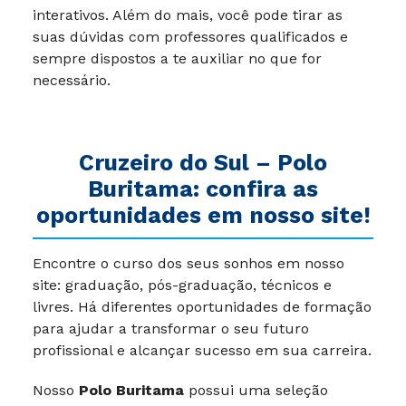
interativos. Além do mais, você pode tirar as
suas dúvidas com professores qualificados e
sempre dispostos a te auxiliar no que for
necessário.
Cruzeiro do Sul – Polo
Buritama: confira as
oportunidades em nosso site!
Encontre o curso dos seus sonhos em nosso
site: graduação, pós-graduação, técnicos e
livres. Há diferentes oportunidades de formação
para ajudar a transformar o seu futuro
profissional e alcançar sucesso em sua carreira.
Nosso
Polo Buritama
possui uma seleção