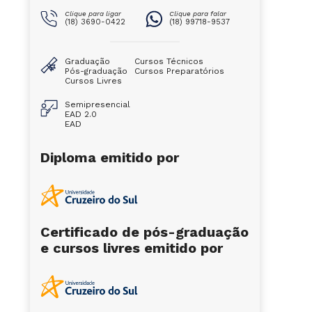
Clique para ligar
Clique para falar
(18) 3690-0422
(18) 99718-9537
Graduação
Cursos Técnicos
Pós-graduação
Cursos Preparatórios
Cursos Livres
Semipresencial
EAD 2.0
EAD
Diploma emitido por
Certificado de pós-graduação
e cursos livres emitido por