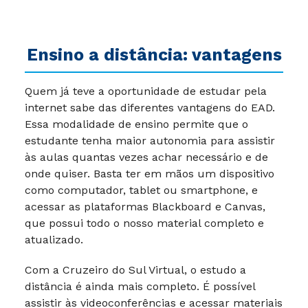
Ensino a distância: vantagens
Quem já teve a oportunidade de estudar pela
internet sabe das diferentes vantagens do EAD.
Essa modalidade de ensino permite que o
estudante tenha maior autonomia para assistir
às aulas quantas vezes achar necessário e de
onde quiser. Basta ter em mãos um dispositivo
como computador, tablet ou smartphone, e
acessar as plataformas Blackboard e Canvas,
que possui todo o nosso material completo e
atualizado.
Com a Cruzeiro do Sul Virtual, o estudo a
distância é ainda mais completo. É possível
assistir às videoconferências e acessar materiais