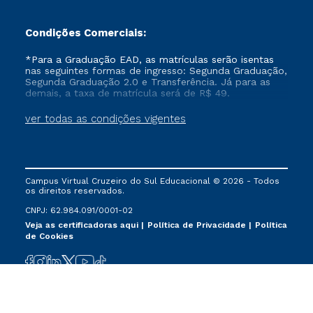
Condições Comerciais:
*Para a Graduação EAD, as matrículas serão isentas
nas seguintes formas de ingresso: Segunda Graduação,
Segunda Graduação 2.0 e Transferência. Já para as
demais, a taxa de matrícula será de R$ 49.
ver todas as condições vigentes
Campus Virtual Cruzeiro do Sul Educacional © 2026 - Todos
os direitos reservados.
CNPJ: 62.984.091/0001-02
Veja as certificadoras aqui
Política de Privacidade
Política
de Cookies