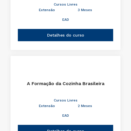
Cursos Livres
Extensão
3 Meses
EAD
Detalhes do curso
A Formação da Cozinha Brasileira
Cursos Livres
Extensão
2 Meses
EAD
Detalhes do curso