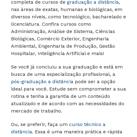
completa de cursos de
graduação a distância
,
nas áreas de exatas, humanas e biológicas, em
diversos níveis, como tecnológico, bacharelado e
licenciatura. Confira cursos como
Administração, Análise de Sistema, Ciências
Biológicas, Comércio Exterior, Engenharia
Ambiental, Engenharia de Produção, Gestão
Hospitalar, Inteligência Artificial e mais!
Se você já concluiu a sua graduação e está em
busca de uma especialização profissional, a
pós-graduação a distância
pode ser a opção
ideal para você. Estude sem comprometer a sua
rotina e tenha a garantia de um conteúdo
atualizado e de acordo com as necessidades do
mercado de trabalho.
Ou, se preferir, faça um
curso técnico a
distância
. Essa é uma maneira prática e rápida