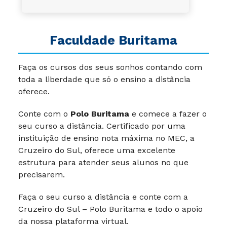
Faculdade Buritama
Faça os cursos dos seus sonhos contando com
toda a liberdade que só o ensino a distância
oferece.
Conte com o
Polo Buritama
e comece a fazer o
seu curso a distância. Certificado por uma
instituição de ensino nota máxima no MEC, a
Cruzeiro do Sul, oferece uma excelente
estrutura para atender seus alunos no que
precisarem.
Faça o seu curso a distância e conte com a
Cruzeiro do Sul – Polo Buritama e todo o apoio
da nossa plataforma virtual.