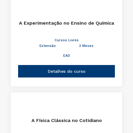
A Experimentação no Ensino de Química
Cursos Livres
Extensão
3 Meses
EAD
Detalhes do curso
A Física Clássica no Cotidiano