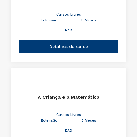
Cursos Livres
Extensão
3 Meses
EAD
Detalhes do curso
A Criança e a Matemática
Cursos Livres
Extensão
3 Meses
EAD