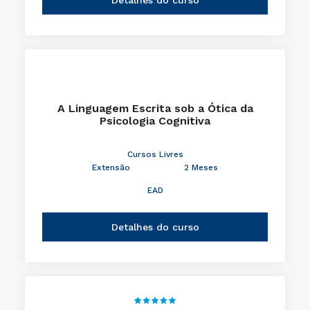
A Linguagem Escrita sob a Ótica da
Psicologia Cognitiva
Cursos Livres
Extensão
2 Meses
EAD
Detalhes do curso