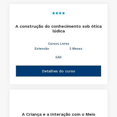
A construção do conhecimento sob ótica
lúdica
Cursos Livres
Extensão
3 Meses
EAD
Detalhes do curso
A Criança e a Interação com o Meio