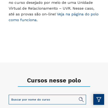
no curso desejado por meio de uma Unidade
Virtual de Relacionamento – UVR. Nesse caso,
até as provas são on-line!
Veja na página do polo
como funciona.
Cursos nesse polo