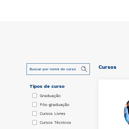
Cursos
Tipos de curso
Graduação
Pós-graduação
Cursos Livres
Cursos Técnicos