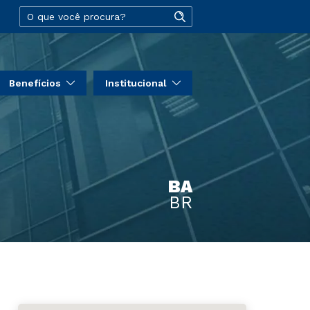
Benefícios
Institucional
BA
BR