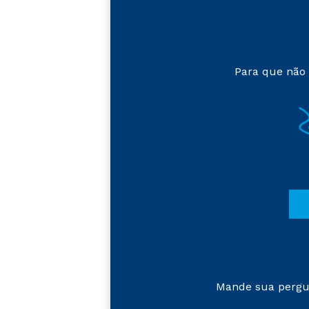
Para que não 
Mande sua pergu