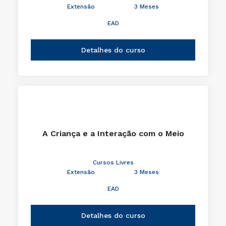
Extensão
3 Meses
EAD
Detalhes do curso
A Criança e a Interação com o Meio
Cursos Livres
Extensão
3 Meses
EAD
Detalhes do curso