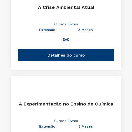
A Crise Ambiental Atual
Cursos Livres
Extensão
3 Meses
EAD
Detalhes do curso
A Experimentação no Ensino de Química
Cursos Livres
Extensão
3 Meses