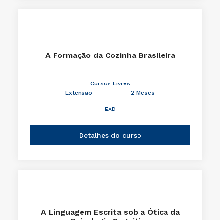
A Formação da Cozinha Brasileira
Cursos Livres
Extensão
2 Meses
EAD
Detalhes do curso
A Linguagem Escrita sob a Ótica da