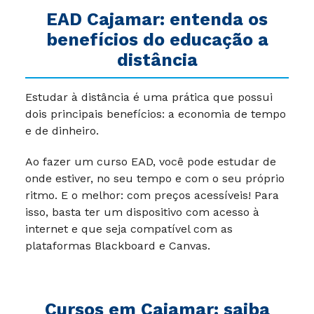
EAD Cajamar: entenda os
benefícios do educação a
distância
Estudar à distância é uma prática que possui
dois principais benefícios: a economia de tempo
e de dinheiro.
Ao fazer um curso EAD, você pode estudar de
onde estiver, no seu tempo e com o seu próprio
ritmo. E o melhor: com preços acessíveis! Para
isso, basta ter um dispositivo com acesso à
internet e que seja compatível com as
plataformas Blackboard e Canvas.
Cursos em Cajamar: saiba