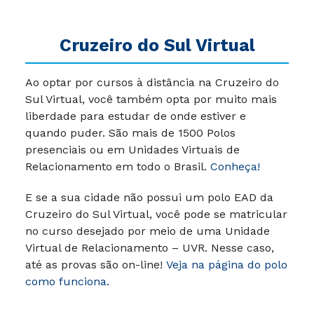
Cruzeiro do Sul Virtual
Ao optar por cursos à distância na Cruzeiro do
Sul Virtual, você também opta por muito mais
liberdade para estudar de onde estiver e
quando puder. São mais de 1500 Polos
presenciais ou em Unidades Virtuais de
Relacionamento em todo o Brasil.
Conheça!
E se a sua cidade não possui um polo EAD da
Cruzeiro do Sul Virtual, você pode se matricular
no curso desejado por meio de uma Unidade
Virtual de Relacionamento – UVR. Nesse caso,
até as provas são on-line!
Veja na página do polo
como funciona.