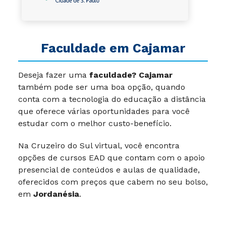
Faculdade em Cajamar
Deseja fazer uma
faculdade? Cajamar
também pode ser uma boa opção, quando
conta com a tecnologia do educação a distância
que oferece várias oportunidades para você
estudar com o melhor custo-benefício.
Na Cruzeiro do Sul virtual, você encontra
opções de cursos EAD que contam com o apoio
presencial de conteúdos e aulas de qualidade,
oferecidos com preços que cabem no seu bolso,
em
Jordanésia
.