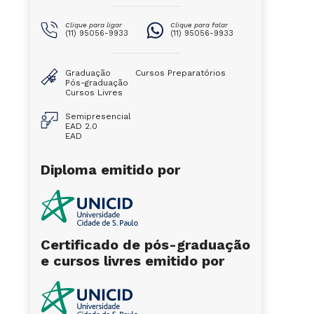
Clique para ligar
Clique para falar
(11) 95056-9933
(11) 95056-9933
Graduação
Cursos Preparatórios
Pós-graduação
Cursos Livres
Semipresencial
EAD 2.0
EAD
Diploma emitido por
Certificado de pós-graduação
e cursos livres emitido por