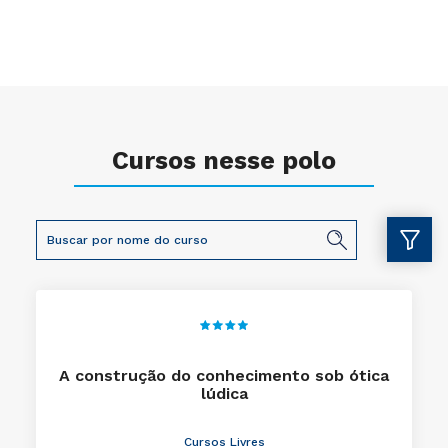
Cursos nesse polo
A construção do conhecimento sob ótica
lúdica
Cursos Livres