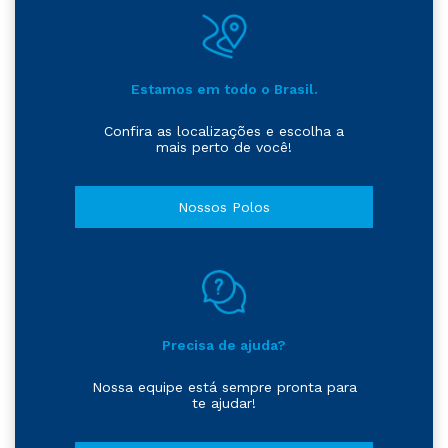
Estamos em todo o Brasil.
Confira as localizações e escolha a
mais perto de você!
Nossos Polos
Precisa de ajuda?
Nossa equipe está sempre pronta para
te ajudar!