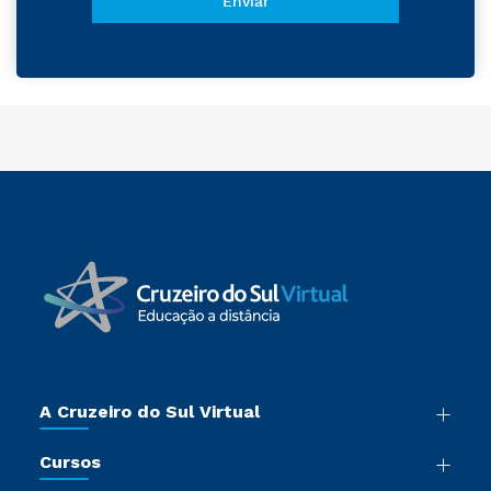
A Cruzeiro do Sul Virtual
Nossa História
Cursos
Sala de Imprensa
Graduação