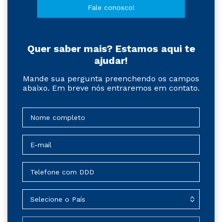
Fale conosco!
Quer saber mais? Estamos aqui te
ajudar!
Mande sua pergunta preenchendo os campos
abaixo. Em breve nós entraremos em contato.