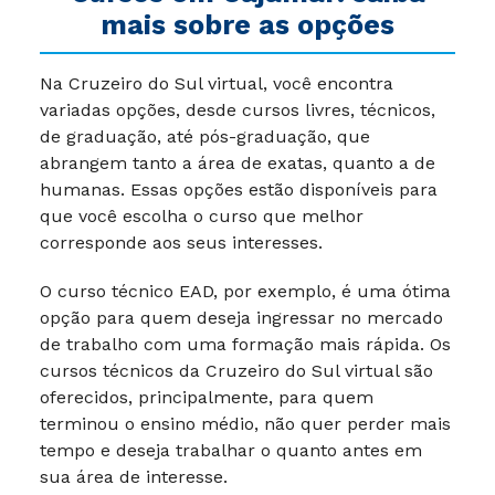
mais sobre as opções
Na Cruzeiro do Sul virtual, você encontra
variadas opções, desde cursos livres, técnicos,
de graduação, até pós-graduação, que
abrangem tanto a área de exatas, quanto a de
humanas. Essas opções estão disponíveis para
que você escolha o curso que melhor
corresponde aos seus interesses.
O curso técnico EAD, por exemplo, é uma ótima
opção para quem deseja ingressar no mercado
de trabalho com uma formação mais rápida. Os
cursos técnicos da Cruzeiro do Sul virtual são
oferecidos, principalmente, para quem
terminou o ensino médio, não quer perder mais
tempo e deseja trabalhar o quanto antes em
sua área de interesse.