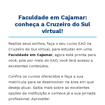
Faculdade em Cajamar:
conheça a Cruzeiro do Sul
virtual!
Realize seus sonhos, faça o seu curso EAD na
Cruzeiro do Sul virtual, para estudar em uma
Faculdade em Cajamar
, agora está pronta para
você, pois por meio do EAD, você terá acesso a
excelentes conteúdos.
Confira os cursos oferecidos e faça a sua
matrícula para se desenvolver na área em que
deseja atuar. Saiba mais sobre as excelentes
opções da Instituição e comece já a sua jornada
profissional. Aproveite!