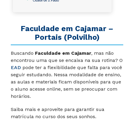
Faculdade em Cajamar –
Portais (Polvilho)
Buscando
Faculdade em Cajamar
, mas não
encontrou uma que se encaixa na sua rotina? O
EAD
pode ter a flexibilidade que falta para você
seguir estudando. Nessa modalidade de ensino,
as aulas e materiais ficam disponíveis para que
o aluno acesse online, sem se preocupar com
horários.
Saiba mais e aproveite para garantir sua
matrícula no curso dos seus sonhos.