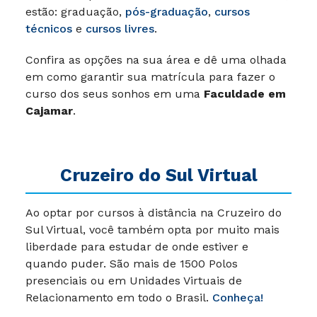
estão: graduação,
pós-graduação
,
cursos
técnicos
e
cursos livres
.
Confira as opções na sua área e dê uma olhada
em como garantir sua matrícula para fazer o
curso dos seus sonhos em uma
Faculdade em
Cajamar
.
Cruzeiro do Sul Virtual
Ao optar por cursos à distância na Cruzeiro do
Sul Virtual, você também opta por muito mais
liberdade para estudar de onde estiver e
quando puder.
São mais de 1500 Polos
presenciais ou em Unidades Virtuais de
Relacionamento em todo o Brasil.
Conheça!