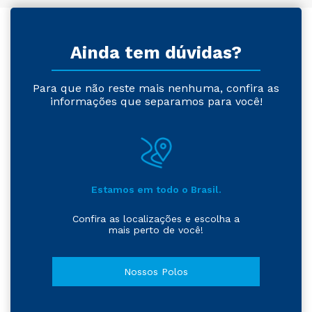
Ainda tem dúvidas?
Para que não reste mais nenhuma, confira as
informações que separamos para você!
Estamos em todo o Brasil.
Confira as localizações e escolha a
mais perto de você!
Nossos Polos