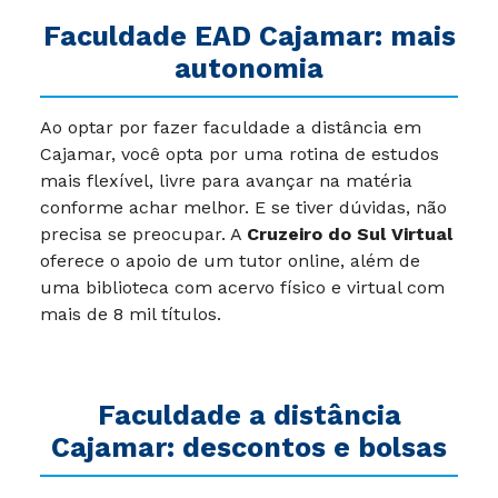
Faculdade EAD Cajamar: mais
autonomia
Ao optar por fazer faculdade a distância em
Cajamar, você opta por uma rotina de estudos
mais flexível, livre para avançar na matéria
conforme achar melhor. E se tiver dúvidas, não
precisa se preocupar. A
Cruzeiro do Sul Virtual
oferece o apoio de um tutor online, além de
uma biblioteca com acervo físico e virtual com
mais de 8 mil títulos.
Faculdade a distância
Cajamar: descontos e bolsas