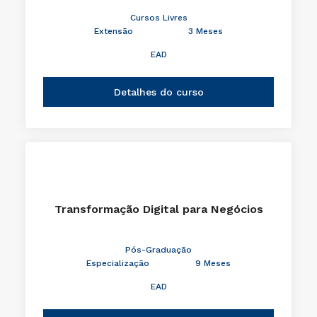
Cursos Livres
Extensão
3 Meses
EAD
Detalhes do curso
Transformação Digital para Negócios
Pós-Graduação
Especialização
9 Meses
EAD