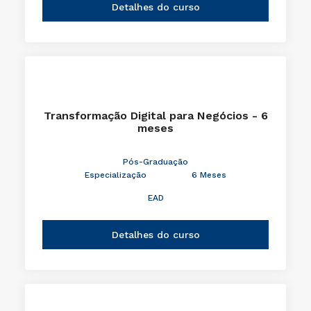
Detalhes do curso
Transformação Digital para Negócios - 6
meses
Pós-Graduação
Especialização
6 Meses
EAD
Detalhes do curso