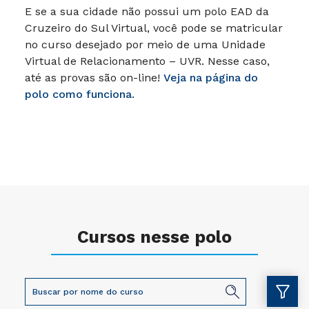
E se a sua cidade não possui um polo EAD da
Cruzeiro do Sul Virtual, você pode se matricular
no curso desejado por meio de uma Unidade
Virtual de Relacionamento – UVR. Nesse caso,
até as provas são on-line!
Veja na página do
polo como funciona.
Cursos nesse polo