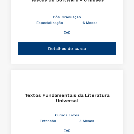
Pós-Graduação
Especialização
6 Meses
EAD
Detalhes do curso
Textos Fundamentais da Literatura
Universal
Cursos Livres
Extensão
3 Meses
EAD