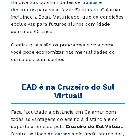
Há diversas oportunidades de
bolsas e
descontos
para você fazer Faculdade Cajamar,
incluindo a Bolsa Maturidade, que dá condições
exclusivas para futuros alunos com idade
acima de 60 anos.
Confira quais são os programas e veja como
você pode economizar nas mensalidades do
curso dos seus sonhos.
EAD é na Cruzeiro do Sul
Virtual!
Faça faculdade a distância em Cajamar com
todas as vantagens do ensino à distância e do
suporte oferecido pela
Cruzeiro do Sul Virtual
.
Dentre os tipos de
cursos
a distância oferecidos,