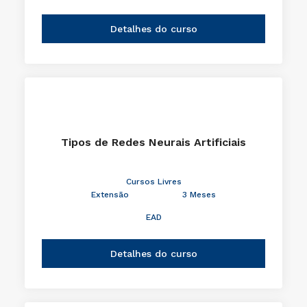
Detalhes do curso
Tipos de Redes Neurais Artificiais
Cursos Livres
Extensão
3 Meses
EAD
Detalhes do curso