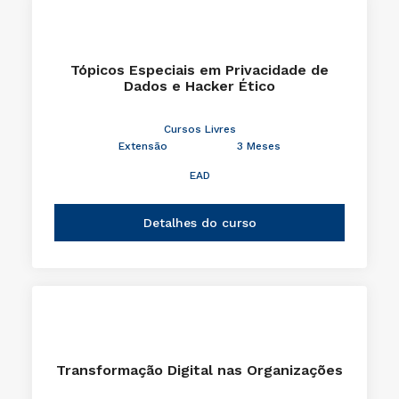
Tópicos Especiais em Privacidade de
Dados e Hacker Ético
Cursos Livres
Extensão
3 Meses
EAD
Detalhes do curso
Transformação Digital nas Organizações