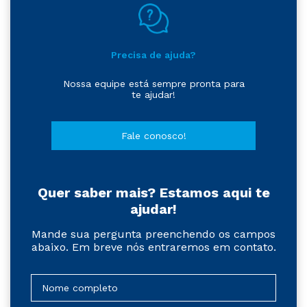
Precisa de ajuda?
Nossa equipe está sempre pronta para
te ajudar!
Fale conosco!
Quer saber mais? Estamos aqui te
ajudar!
Mande sua pergunta preenchendo os campos
abaixo. Em breve nós entraremos em contato.