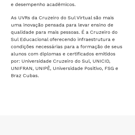
e desempenho acadêmicos.
As UVRs da Cruzeiro do Sul Virtual são mais
uma inovação pensada para levar ensino de
qualidade para mais pessoas. É a Cruzeiro do
Sul Educacional oferecendo infraestrutura e
condições necessárias para a formação de seus
alunos com diplomas e certificados emitidos
por: Universidade Cruzeiro do Sul, UNICID,
UNIFRAN, UNIPÊ, Universidade Positivo, FSG e
Braz Cubas.