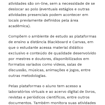
atividades são on-line, sem a necessidade de se
deslocar ao polo (eventuais estágios e outras
atividades presenciais podem acontecer em
locais previamente definidos pela área
acadêmica).
Compõem o ambiente de estudo as plataformas
de ensino a distância Blackboard e Canvas, em
que o estudante acessa material didático
exclusivo e conteúdo de qualidade desenvolvido
por mestres e doutores, disponibilizados em
formatos variados como vídeos, salas de
discussão, músicas, animações e jogos, entre
outras metodologias.
Pelas plataformas o aluno tem acesso a
laboratórios virtuais e ao acervo digital de livros,
revistas e periódicos científicos, entre outros
documentos. Também monitora suas atividades