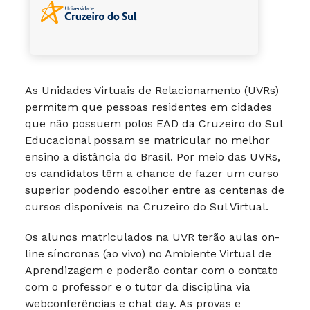
As Unidades Virtuais de Relacionamento (UVRs)
permitem que pessoas residentes em cidades
que não possuem polos EAD da Cruzeiro do Sul
Educacional possam se matricular no melhor
ensino a distância do Brasil. Por meio das UVRs,
os candidatos têm a chance de fazer um curso
superior podendo escolher entre as centenas de
cursos disponíveis na Cruzeiro do Sul Virtual.
Os alunos matriculados na UVR terão aulas on-
line síncronas (ao vivo) no Ambiente Virtual de
Aprendizagem e poderão contar com o contato
com o professor e o tutor da disciplina via
webconferências e chat day. As provas e