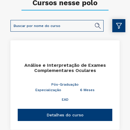
Cursos nesse polo
Análise e Interpretação de Exames
Complementares Oculares
Pós-Graduação
Especialização
6 Meses
EAD
Detalhes do curso