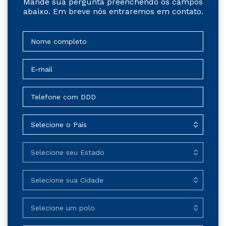
Mande sua pergunta preenchendo os campos
abaixo. Em breve nós entraremos em contato.