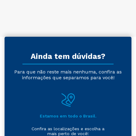
Ainda tem dúvidas?
Para que não reste mais nenhuma, confira as
informações que separamos para você!
Estamos em todo o Brasil.
Confira as localizações e escolha a
mais perto de você!