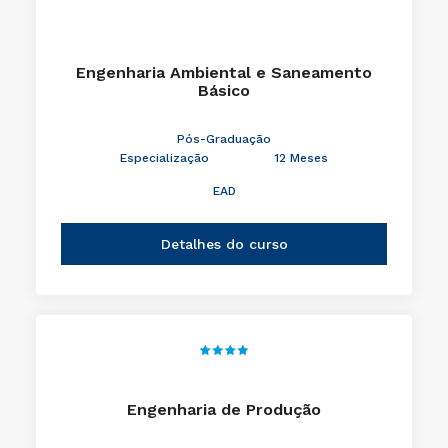
Engenharia Ambiental e Saneamento
Básico
Pós-Graduação
Especialização
12 Meses
EAD
Detalhes do curso
Engenharia de Produção