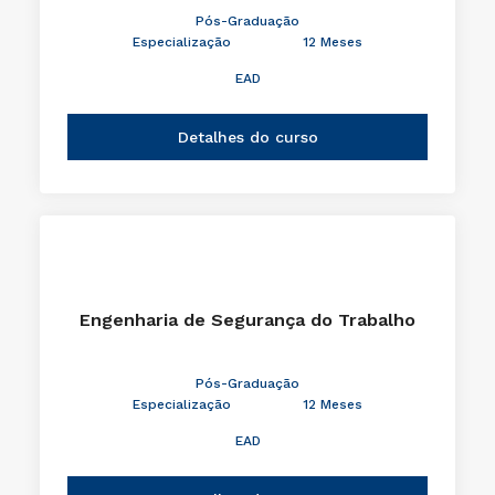
Pós-Graduação
Especialização
12 Meses
EAD
Detalhes do curso
Engenharia de Segurança do Trabalho
Pós-Graduação
Especialização
12 Meses
EAD