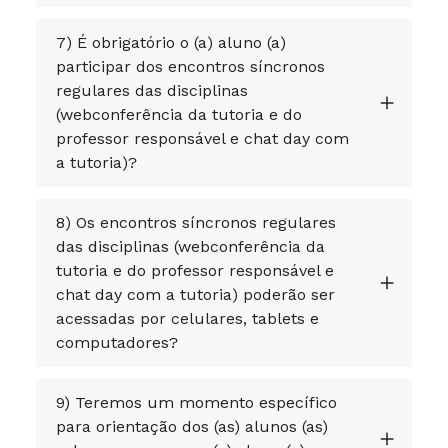
7) É obrigatório o (a) aluno (a)
participar dos encontros síncronos
regulares das disciplinas
(webconferência da tutoria e do
professor responsável e chat day com
a tutoria)?
8) Os encontros síncronos regulares
das disciplinas (webconferência da
tutoria e do professor responsável e
chat day com a tutoria) poderão ser
acessadas por celulares, tablets e
computadores?
9) Teremos um momento específico
para orientação dos (as) alunos (as)