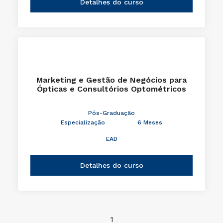
Detalhes do curso
Marketing e Gestão de Negócios para
Ópticas e Consultórios Optométricos
Pós-Graduação
Especialização
6 Meses
EAD
Detalhes do curso
1