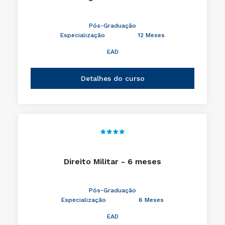
Pós-Graduação
Especialização
12 Meses
EAD
Detalhes do curso
Direito Militar - 6 meses
Pós-Graduação
Especialização
6 Meses
EAD