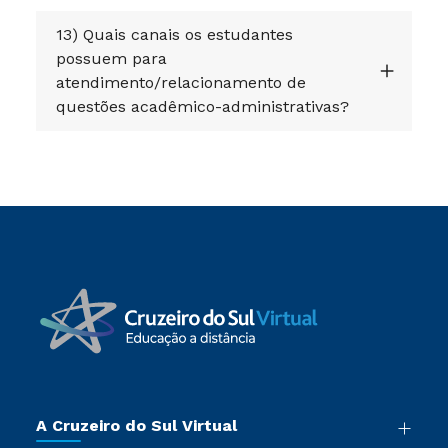
13) Quais canais os estudantes
possuem para
atendimento/relacionamento de
questões acadêmico-administrativas?
A Cruzeiro do Sul Virtual