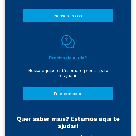
Nossos Polos
Precisa de ajuda?
Nossa equipe está sempre pronta para
te ajudar!
Fale conosco!
Quer saber mais? Estamos aqui te
ajudar!