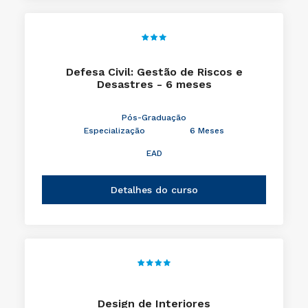
Defesa Civil: Gestão de Riscos e
Desastres - 6 meses
Pós-Graduação
Especialização
6 Meses
EAD
Detalhes do curso
Design de Interiores