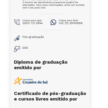
O horário de atendimento presencial poderá ter
alterações. Para mais informações, entre em contato
com o seu polo EAD.
Clique para ligar
Clique para falar
0800 721 5844
+55 (11) 997419816
Pós-graduação
EAD
Diploma de graduação
emitido por
Certificado de pós-graduação
e cursos livres emitido por