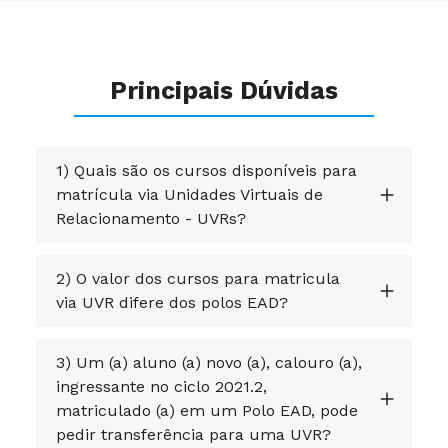
Principais Dúvidas
1) Quais são os cursos disponíveis para
matrícula via Unidades Virtuais de
Relacionamento - UVRs?
2) O valor dos cursos para matricula
via UVR difere dos polos EAD?
3) Um (a) aluno (a) novo (a), calouro (a),
ingressante no ciclo 2021.2,
matriculado (a) em um Polo EAD, pode
pedir transferência para uma UVR?