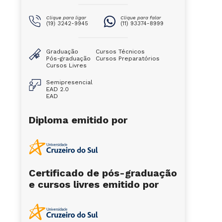
Clique para ligar
Clique para falar
(19) 3242-9945
(11) 93374-8999
Graduação
Cursos Técnicos
Pós-graduação
Cursos Preparatórios
Cursos Livres
Semipresencial
EAD 2.0
EAD
Diploma emitido por
Certificado de pós-graduação
e cursos livres emitido por