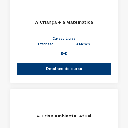
A Criança e a Matemática
Cursos Livres
Extensão
3 Meses
EAD
Detalhes do curso
A Crise Ambiental Atual