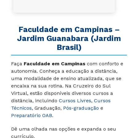
Faculdade em Campinas –
Jardim Guanabara (Jardim
Brasil)
Faça
Faculdade em Campinas
com conforto e
autonomia. Conheça a educação a distância,
uma modalidade de ensino atualizada, que se
encaixa na sua rotina. Na Cruzeiro do Sul
Virtual, estão disponíveis diversos cursos a
distância, incluindo
Cursos Livres
,
Cursos
Técnicos
, Graduação,
Pós-graduação
e
Preparatório OAB
.
Dê uma olhada nas opções e expanda o seu
currículo.