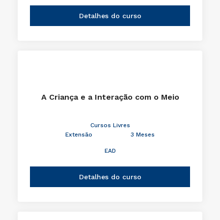
Detalhes do curso
A Criança e a Interação com o Meio
Cursos Livres
Extensão
3 Meses
EAD
Detalhes do curso