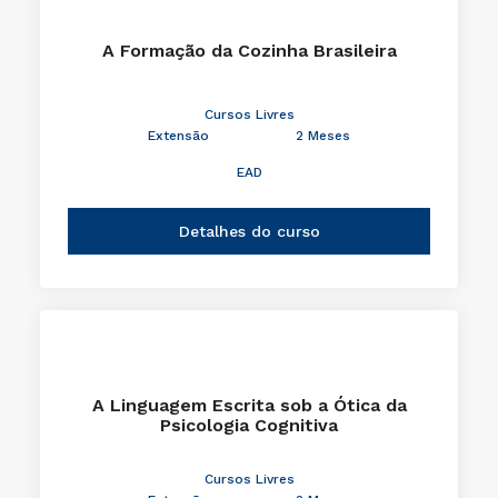
A Formação da Cozinha Brasileira
Cursos Livres
Extensão
2 Meses
EAD
Detalhes do curso
A Linguagem Escrita sob a Ótica da
Psicologia Cognitiva
Cursos Livres