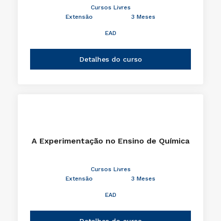
Cursos Livres
Extensão
3 Meses
EAD
Detalhes do curso
A Experimentação no Ensino de Química
Cursos Livres
Extensão
3 Meses
EAD
Detalhes do curso