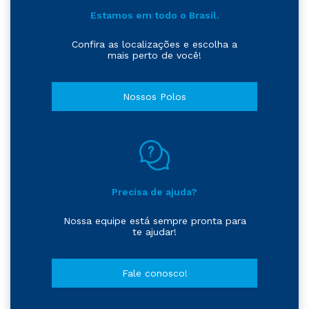
Estamos em todo o Brasil.
Confira as localizações e escolha a
mais perto de você!
Nossos Polos
Precisa de ajuda?
Nossa equipe está sempre pronta para
te ajudar!
Fale conosco!