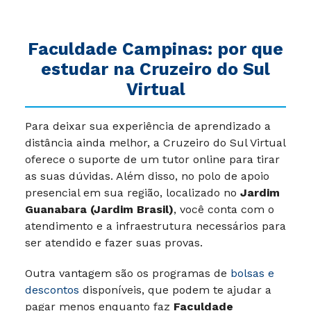
Faculdade Campinas: por que
estudar na Cruzeiro do Sul
Virtual
Para deixar sua experiência de aprendizado a
distância ainda melhor, a Cruzeiro do Sul Virtual
oferece o suporte de um tutor online para tirar
as suas dúvidas. Além disso, no polo de apoio
presencial em sua região, localizado no
Jardim
Guanabara (Jardim Brasil)
, você conta com o
atendimento e a infraestrutura necessários para
ser atendido e fazer suas provas.
Outra vantagem são os programas de
bolsas e
descontos
disponíveis, que podem te ajudar a
pagar menos enquanto faz
Faculdade