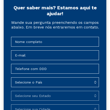
Quer saber mais? Estamos aqui te
ajudar!
Mande sua pergunta preenchendo os campos
abaixo. Em breve nós entraremos em contato.