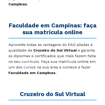
Campinas
.
Faculdade em Campinas: faça
sua matrícula online
Aproveite todas as vantagens do EAD aliadas à
qualidade da
Cruzeiro do Sul Virtual
e garanta
os diplomas e certificados que mais fazem falta
no seu currículo. Faça sua matrícula online em
um dos
cursos
na sua área e comece a fazer
Faculdade em Campinas.
Cruzeiro do Sul Virtual