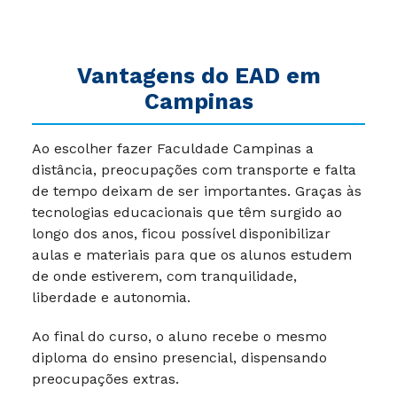
Vantagens do EAD em
Campinas
Ao escolher fazer Faculdade Campinas a
distância, preocupações com transporte e falta
de tempo deixam de ser importantes. Graças às
tecnologias educacionais que têm surgido ao
longo dos anos, ficou possível disponibilizar
aulas e materiais para que os alunos estudem
de onde estiverem, com tranquilidade,
liberdade e autonomia.
Ao final do curso, o aluno recebe o mesmo
diploma do ensino presencial, dispensando
preocupações extras.