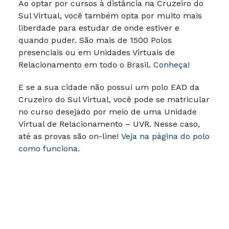
Ao optar por cursos à distância na Cruzeiro do
Sul Virtual, você também opta por muito mais
liberdade para estudar de onde estiver e
quando puder. São mais de 1500 Polos
presenciais ou em Unidades Virtuais de
Relacionamento em todo o Brasil.
Conheça!
E se a sua cidade não possui um polo EAD da
Cruzeiro do Sul Virtual, você pode se matricular
no curso desejado por meio de uma Unidade
Virtual de Relacionamento – UVR. Nesse caso,
até as provas são on-line!
Veja na página do polo
como funciona.