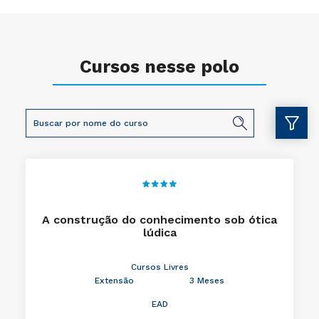
Cursos nesse polo
A construção do conhecimento sob ótica
lúdica
Cursos Livres
Extensão
3 Meses
EAD