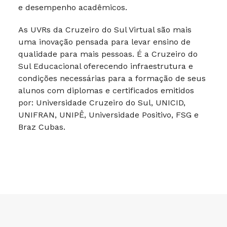
e desempenho acadêmicos.
As UVRs da Cruzeiro do Sul Virtual são mais
uma inovação pensada para levar ensino de
qualidade para mais pessoas. É a Cruzeiro do
Sul Educacional oferecendo infraestrutura e
condições necessárias para a formação de seus
alunos com diplomas e certificados emitidos
por: Universidade Cruzeiro do Sul, UNICID,
UNIFRAN, UNIPÊ, Universidade Positivo, FSG e
Braz Cubas.