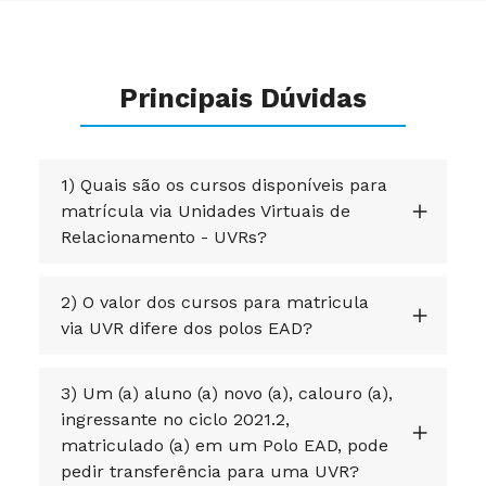
Principais Dúvidas
1) Quais são os cursos disponíveis para
matrícula via Unidades Virtuais de
Relacionamento - UVRs?
2) O valor dos cursos para matricula
via UVR difere dos polos EAD?
3) Um (a) aluno (a) novo (a), calouro (a),
ingressante no ciclo 2021.2,
matriculado (a) em um Polo EAD, pode
pedir transferência para uma UVR?