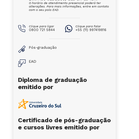
O horário de atendimento presencial poderá ter
alterações. Para mais informações, entre em contato
com o seu polo EAD.
Clique para ligar
Clique para falar
0800 721 5844
+55 (11) 997419816
Pós-graduação
EAD
Diploma de graduação
emitido por
Certificado de pós-graduação
e cursos livres emitido por