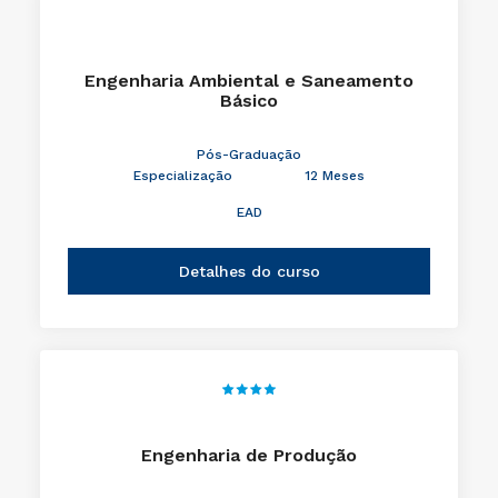
Engenharia Ambiental e Saneamento
Básico
Pós-Graduação
Especialização
12 Meses
EAD
Detalhes do curso
Engenharia de Produção