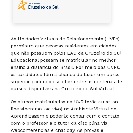
As Unidades Virtuais de Relacionamento (UVRs)
permitem que pessoas residentes em cidades
que não possuem polos EAD da Cruzeiro do Sul
Educacional possam se matricular no melhor
ensino a distância do Brasil. Por meio das UVRs,
os candidatos têm a chance de fazer um curso
superior podendo escolher entre as centenas de
cursos disponíveis na Cruzeiro do Sul Virtual.
Os alunos matriculados na UVR terão aulas on-
line síncronas (ao vivo) no Ambiente Virtual de
Aprendizagem e poderão contar com o contato
com o professor e o tutor da disciplina via
webconferências e chat day. As provas e