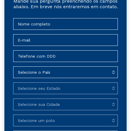
Mande sua pergunta preenchendo os campos
abaixo. Em breve nós entraremos em contato.