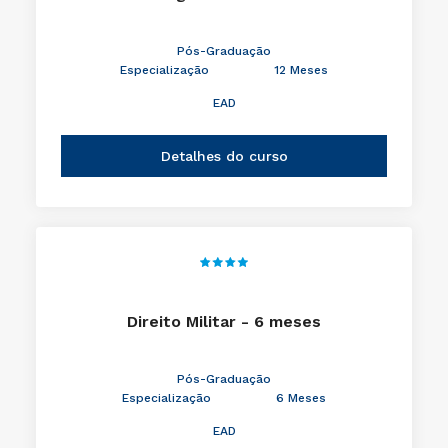
Pós-Graduação
Especialização
12 Meses
EAD
Detalhes do curso
Direito Militar - 6 meses
Pós-Graduação
Especialização
6 Meses
EAD