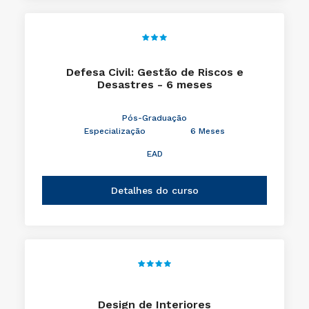
Defesa Civil: Gestão de Riscos e
Desastres - 6 meses
Pós-Graduação
Especialização
6 Meses
EAD
Detalhes do curso
Design de Interiores