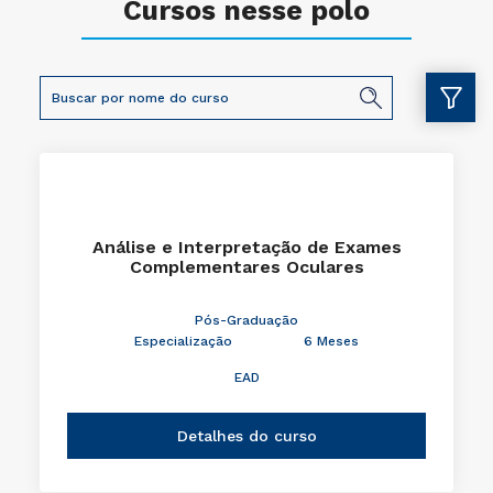
Cursos nesse polo
Análise e Interpretação de Exames
Complementares Oculares
Pós-Graduação
Especialização
6 Meses
EAD
Detalhes do curso