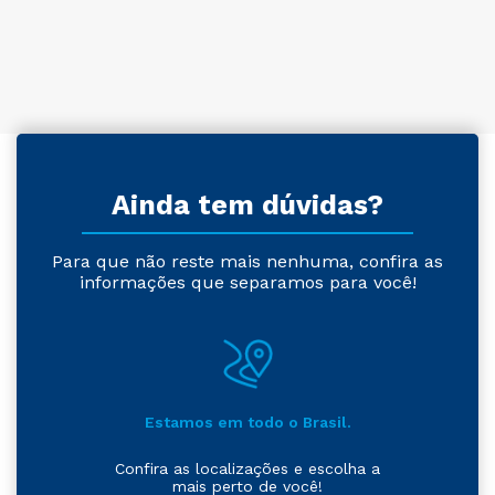
Ainda tem dúvidas?
Para que não reste mais nenhuma, confira as
informações que separamos para você!
Estamos em todo o Brasil.
Confira as localizações e escolha a
mais perto de você!