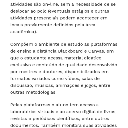
atividades são on-line, sem a necessidade de se
deslocar ao polo (eventuais estágios e outras
atividades presenciais podem acontecer em
locais previamente definidos pela área
acadêmica).
Compõem o ambiente de estudo as plataformas
de ensino a distância Blackboard e Canvas, em
que o estudante acessa material didático
exclusivo e conteúdo de qualidade desenvolvido
por mestres e doutores, disponibilizados em
formatos variados como vídeos, salas de
discussão, músicas, animações e jogos, entre
outras metodologias.
Pelas plataformas o aluno tem acesso a
laboratórios virtuais e ao acervo digital de livros,
revistas e periódicos científicos, entre outros
documentos. Também monitora suas atividades