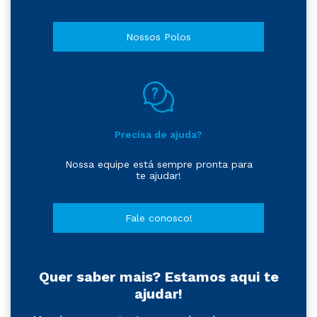
Nossos Polos
Precisa de ajuda?
Nossa equipe está sempre pronta para
te ajudar!
Fale conosco!
Quer saber mais? Estamos aqui te
ajudar!