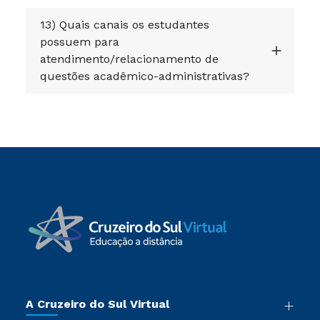
13) Quais canais os estudantes
possuem para
atendimento/relacionamento de
questões acadêmico-administrativas?
A Cruzeiro do Sul Virtual