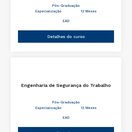
Pós-Graduação
Especialização
12 Meses
EAD
Detalhes do curso
Engenharia de Segurança do Trabalho
Pós-Graduação
Especialização
12 Meses
EAD