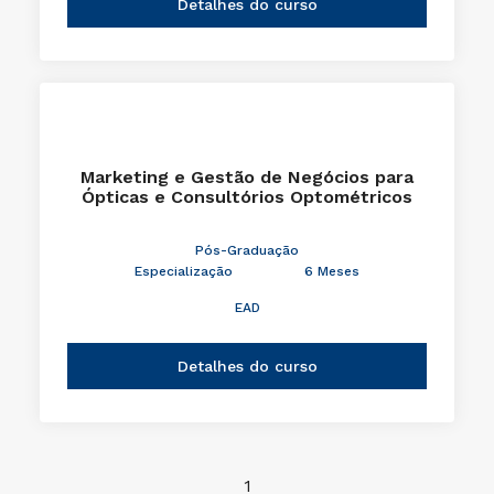
Detalhes do curso
Marketing e Gestão de Negócios para
Ópticas e Consultórios Optométricos
Pós-Graduação
Especialização
6 Meses
EAD
Detalhes do curso
1