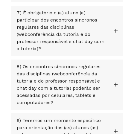
7) É obrigatório o (a) aluno (a)
participar dos encontros síncronos
regulares das disciplinas
(webconferência da tutoria e do
professor responsável e chat day com
a tutoria)?
8) Os encontros síncronos regulares
das disciplinas (webconferência da
tutoria e do professor responsável e
chat day com a tutoria) poderão ser
acessadas por celulares, tablets e
computadores?
9) Teremos um momento específico
para orientação dos (as) alunos (as)