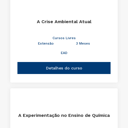
A Crise Ambiental Atual
Cursos Livres
Extensão
3 Meses
EAD
Detalhes do curso
A Experimentação no Ensino de Química