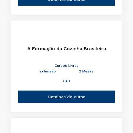
A Formação da Cozinha Brasileira
Cursos Livres
Extensão
2 Meses
EAD
Detalhes do curso