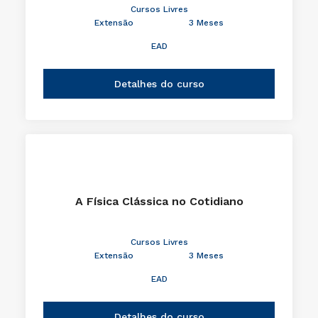
Cursos Livres
Extensão
3 Meses
EAD
Detalhes do curso
A Física Clássica no Cotidiano
Cursos Livres
Extensão
3 Meses
EAD
Detalhes do curso