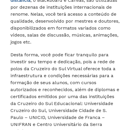
distância
, o Blackboard e Canvas, são utilizadas
por dezenas de instituições internacionais de
renome. Nelas, você terá acesso a conteúdo de
qualidade, desenvolvido por mestres e doutores,
disponibilizados em formatos variados como
vídeos, salas de discussão, músicas, animações,
jogos etc.
Desta forma, você pode ficar tranquilo para
investir seu tempo e dedicação, pois a rede de
polos da Cruzeiro do Sul Virtual oferece toda a
infraestrutura e condições necessárias para a
formação de seus alunos, com cursos
autorizados e reconhecidos, além de diplomas e
certificados emitidos por uma das instituições
da Cruzeiro do Sul Educacional: Universidade
Cruzeiro do Sul, Universidade Cidade de S.
Paulo – UNICID, Universidade de Franca –
UNIFRAN e Centro Universitário da Serra