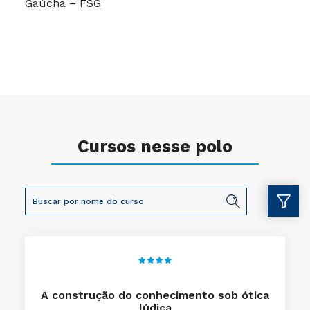
Gaúcha – FSG
Cursos nesse polo
A construção do conhecimento sob ótica
lúdica