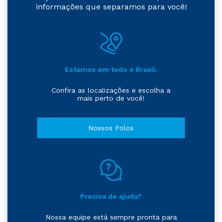
informações que separamos para você!
Estamos em todo o Brasil.
Confira as localizações e escolha a
mais perto de você!
Nossos Polos
Precisa de ajuda?
Nossa equipe está sempre pronta para