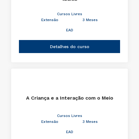
Cursos Livres
Extensão
3 Meses
EAD
Detalhes do curso
A Criança e a Interação com o Meio
Cursos Livres
Extensão
3 Meses
EAD