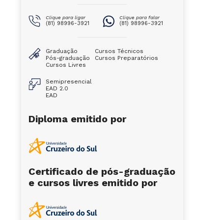
Clique para ligar
Clique para falar
(81) 98996-3921
(81) 98996-3921
Graduação
Cursos Técnicos
Pós-graduação
Cursos Preparatórios
Cursos Livres
Semipresencial
EAD 2.0
EAD
Diploma emitido por
Certificado de pós-graduação
e cursos livres emitido por