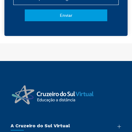
A Cruzeiro do Sul Virtual