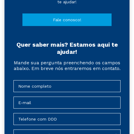
te ajudar!
Fale conosco!
Quer saber mais? Estamos aqui te
ajudar!
Mande sua pergunta preenchendo os campos
abaixo. Em breve nós entraremos em contato.