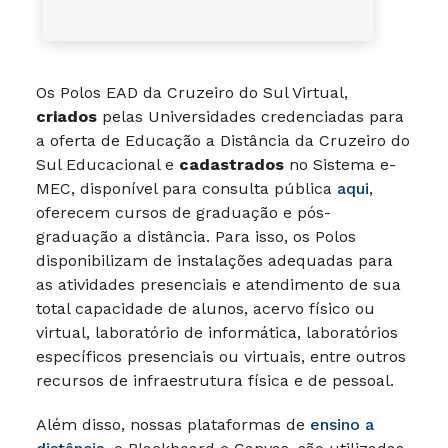
Os Polos EAD da Cruzeiro do Sul Virtual,
criados
pelas Universidades credenciadas para
a oferta de Educação a Distância da Cruzeiro do
Sul Educacional e
cadastrados
no Sistema e-
MEC, disponível para consulta pública
aqui
,
oferecem cursos de graduação e pós-
graduação a distância. Para isso, os Polos
disponibilizam de instalações adequadas para
as atividades presenciais e atendimento de sua
total capacidade de alunos, acervo físico ou
virtual, laboratório de informática, laboratórios
específicos presenciais ou virtuais, entre outros
recursos de infraestrutura física e de pessoal.
Além disso, nossas plataformas de
ensino a