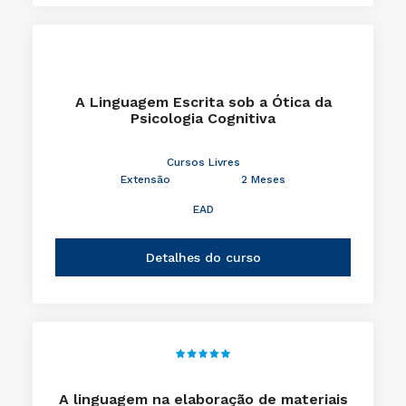
A Linguagem Escrita sob a Ótica da
Psicologia Cognitiva
Cursos Livres
Extensão
2 Meses
EAD
Detalhes do curso
A linguagem na elaboração de materiais