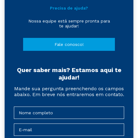
Precisa de ajuda?
Nossa equipe está sempre pronta para
te ajudar!
Fale conosco!
Quer saber mais? Estamos aqui te
ajudar!
Mande sua pergunta preenchendo os campos
abaixo. Em breve nós entraremos em contato.