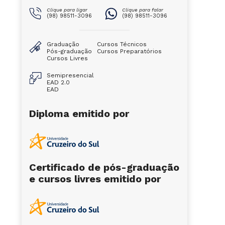
Clique para ligar
Clique para falar
(98) 98511-3096
(98) 98511-3096
Graduação
Cursos Técnicos
Pós-graduação
Cursos Preparatórios
Cursos Livres
Semipresencial
EAD 2.0
EAD
Diploma emitido por
Certificado de pós-graduação
e cursos livres emitido por