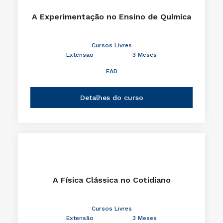
A Experimentação no Ensino de Química
Cursos Livres
Extensão
3 Meses
EAD
Detalhes do curso
A Física Clássica no Cotidiano
Cursos Livres
Extensão
3 Meses