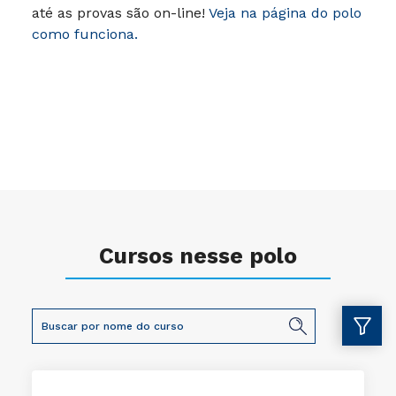
até as provas são on-line!
Veja na página do polo
como funciona.
Cursos nesse polo