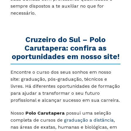
sempre dispostos a te auxiliar no que for
necessário.
Cruzeiro do Sul – Polo
Carutapera: confira as
oportunidades em nosso site!
Encontre o curso dos seus sonhos em nosso
site: graduação, pós-graduação, técnicos e
livres. Há diferentes oportunidades de formação
para ajudar a transformar o seu futuro
profissional e alcançar sucesso em sua carreira.
Nosso
Polo Carutapera
possui uma seleção
completa de cursos de
graduação a distância
,
nas áreas de exatas, humanas e biológicas, em