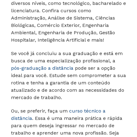
diversos níveis, como tecnológico, bacharelado e
licenciatura. Confira cursos como
Administração, Análise de Sistema, Ciências
Biológicas, Comércio Exterior, Engenharia
Ambiental, Engenharia de Produção, Gestão
Hospitalar, Inteligência Artificial e mais!
Se você já concluiu a sua graduação e está em
busca de uma especialização profissional, a
pós-graduação a distância
pode ser a opção
ideal para você. Estude sem comprometer a sua
rotina e tenha a garantia de um conteúdo
atualizado e de acordo com as necessidades do
mercado de trabalho.
Ou, se preferir, faça um
curso técnico a
distância
. Essa é uma maneira prática e rápida
para quem deseja ingressar no mercado de
trabalho e aprender uma nova profissão. Seja