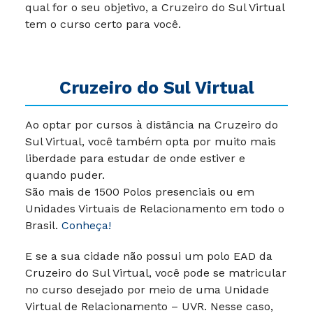
qual for o seu objetivo, a Cruzeiro do Sul Virtual
tem o curso certo para você.
Cruzeiro do Sul Virtual
Ao optar por cursos à distância na Cruzeiro do
Sul Virtual, você também opta por muito mais
liberdade para estudar de onde estiver e
quando puder.
São mais de 1500 Polos presenciais ou em
Unidades Virtuais de Relacionamento em todo o
Brasil.
Conheça!
E se a sua cidade não possui um polo EAD da
Cruzeiro do Sul Virtual, você pode se matricular
no curso desejado por meio de uma Unidade
Virtual de Relacionamento – UVR. Nesse caso,