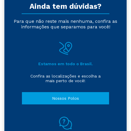
Ainda tem dúvidas?
Para que não reste mais nenhuma, confira as
informações que separamos para você!
Estamos em todo o Brasil.
Confira as localizações e escolha a
mais perto de você!
Nossos Polos