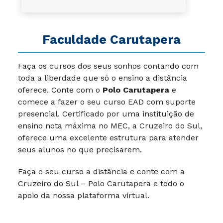
Faculdade Carutapera
Faça os cursos dos seus sonhos contando com
toda a liberdade que só o ensino a distância
oferece.
Conte com o
Polo Carutapera
e
comece a fazer o seu curso EAD com suporte
presencial. Certificado por uma instituição de
ensino nota máxima no MEC, a Cruzeiro do Sul,
oferece uma excelente estrutura para atender
seus alunos no que precisarem.
Faça o seu curso a distância e conte com a
Cruzeiro do Sul – Polo Carutapera e todo o
apoio da nossa plataforma virtual.