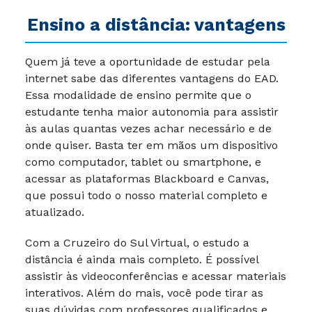
Ensino a distância: vantagens
Quem já teve a oportunidade de estudar pela
internet sabe das diferentes vantagens do EAD.
Essa modalidade de ensino permite que o
estudante tenha maior autonomia para assistir
às aulas quantas vezes achar necessário e de
onde quiser. Basta ter em mãos um dispositivo
como computador, tablet ou smartphone, e
acessar as plataformas Blackboard e Canvas,
que possui todo o nosso material completo e
atualizado.
Com a Cruzeiro do Sul Virtual, o estudo a
distância é ainda mais completo. É possível
assistir às videoconferências e acessar materiais
interativos. Além do mais, você pode tirar as
suas dúvidas com professores qualificados e