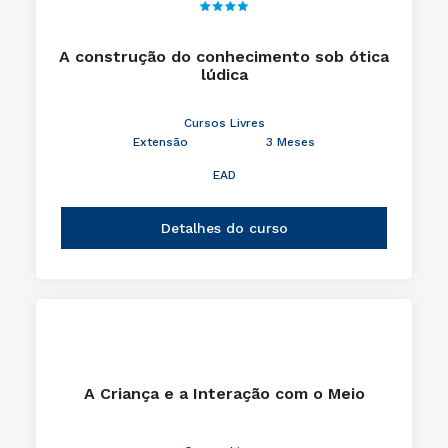
A construção do conhecimento sob ótica
lúdica
Cursos Livres
Extensão
3 Meses
EAD
Detalhes do curso
A Criança e a Interação com o Meio