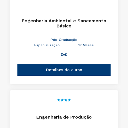
Engenharia Ambiental e Saneamento
Básico
Pós-Graduação
Especialização
12 Meses
EAD
Detalhes do curso
Engenharia de Produção