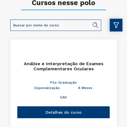
Cursos nesse polo
Análise e Interpretação de Exames
Complementares Oculares
Pós-Graduação
Especialização
6 Meses
EAD
Detalhes do curso