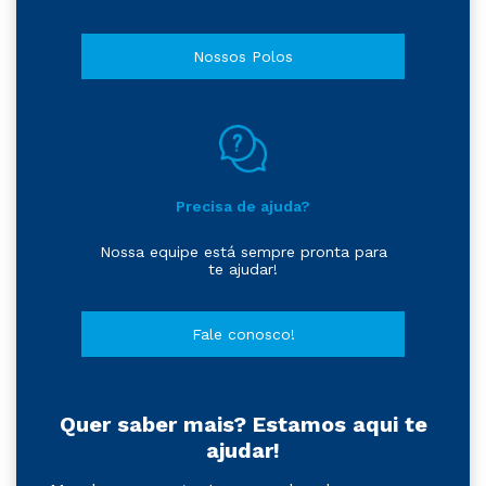
Nossos Polos
Precisa de ajuda?
Nossa equipe está sempre pronta para
te ajudar!
Fale conosco!
Quer saber mais? Estamos aqui te
ajudar!