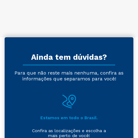
Ainda tem dúvidas?
Para que não reste mais nenhuma, confira as
informações que separamos para você!
Estamos em todo o Brasil.
Confira as localizações e escolha a
mais perto de você!