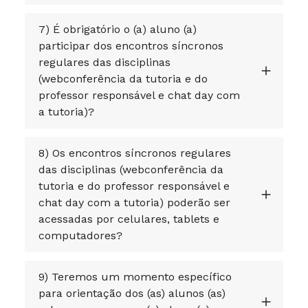
7) É obrigatório o (a) aluno (a)
participar dos encontros síncronos
regulares das disciplinas
(webconferência da tutoria e do
professor responsável e chat day com
a tutoria)?
8) Os encontros síncronos regulares
das disciplinas (webconferência da
tutoria e do professor responsável e
chat day com a tutoria) poderão ser
acessadas por celulares, tablets e
computadores?
9) Teremos um momento específico
para orientação dos (as) alunos (as)