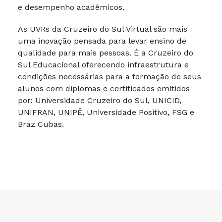
e desempenho acadêmicos.
As UVRs da Cruzeiro do Sul Virtual são mais
uma inovação pensada para levar ensino de
qualidade para mais pessoas. É a Cruzeiro do
Sul Educacional oferecendo infraestrutura e
condições necessárias para a formação de seus
alunos com diplomas e certificados emitidos
por: Universidade Cruzeiro do Sul, UNICID,
UNIFRAN, UNIPÊ, Universidade Positivo, FSG e
Braz Cubas.