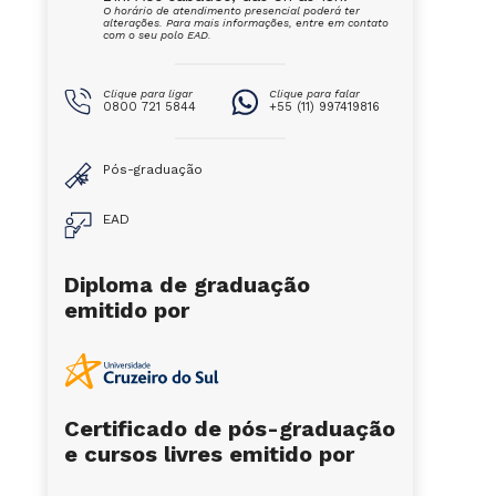
O horário de atendimento presencial poderá ter
alterações. Para mais informações, entre em contato
com o seu polo EAD.
Clique para ligar
Clique para falar
0800 721 5844
+55 (11) 997419816
Pós-graduação
EAD
Diploma de graduação
emitido por
Certificado de pós-graduação
e cursos livres emitido por