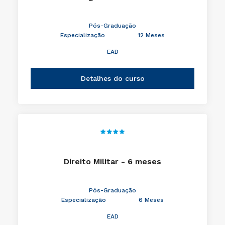
Pós-Graduação
Especialização
12 Meses
EAD
Detalhes do curso
Direito Militar - 6 meses
Pós-Graduação
Especialização
6 Meses
EAD