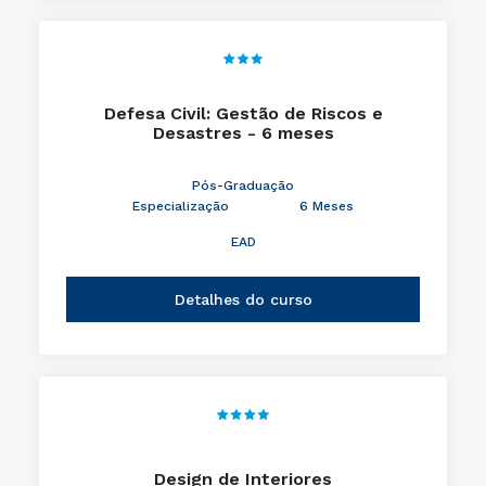
Defesa Civil: Gestão de Riscos e
Desastres - 6 meses
Pós-Graduação
Especialização
6 Meses
EAD
Detalhes do curso
Design de Interiores