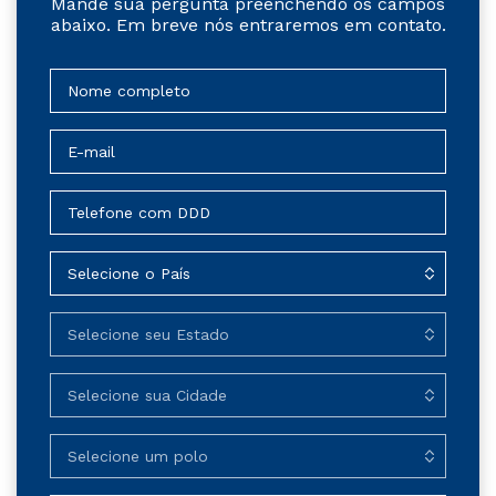
Mande sua pergunta preenchendo os campos
abaixo. Em breve nós entraremos em contato.