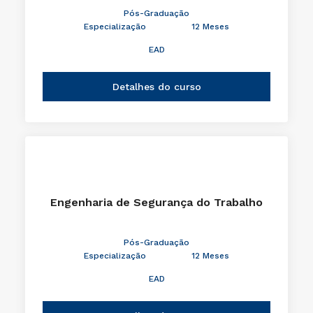
Pós-Graduação
Especialização
12 Meses
EAD
Detalhes do curso
Engenharia de Segurança do Trabalho
Pós-Graduação
Especialização
12 Meses
EAD