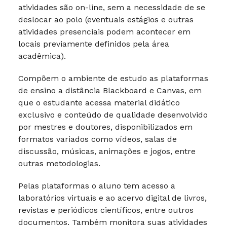
atividades são on-line, sem a necessidade de se
deslocar ao polo (eventuais estágios e outras
atividades presenciais podem acontecer em
locais previamente definidos pela área
acadêmica).
Compõem o ambiente de estudo as plataformas
de ensino a distância Blackboard e Canvas, em
que o estudante acessa material didático
exclusivo e conteúdo de qualidade desenvolvido
por mestres e doutores, disponibilizados em
formatos variados como vídeos, salas de
discussão, músicas, animações e jogos, entre
outras metodologias.
Pelas plataformas o aluno tem acesso a
laboratórios virtuais e ao acervo digital de livros,
revistas e periódicos científicos, entre outros
documentos. Também monitora suas atividades