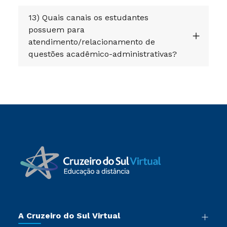
13) Quais canais os estudantes
possuem para
atendimento/relacionamento de
questões acadêmico-administrativas?
A Cruzeiro do Sul Virtual