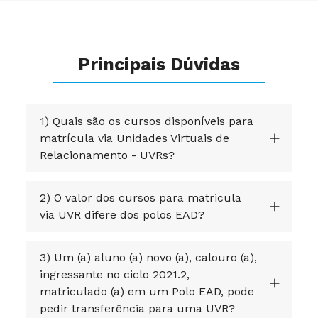
Principais Dúvidas
1) Quais são os cursos disponíveis para
matrícula via Unidades Virtuais de
Relacionamento - UVRs?
2) O valor dos cursos para matricula
via UVR difere dos polos EAD?
3) Um (a) aluno (a) novo (a), calouro (a),
ingressante no ciclo 2021.2,
matriculado (a) em um Polo EAD, pode
pedir transferência para uma UVR?