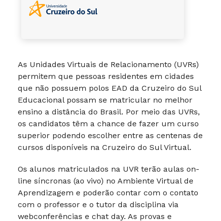
As Unidades Virtuais de Relacionamento (UVRs)
permitem que pessoas residentes em cidades
que não possuem polos EAD da Cruzeiro do Sul
Educacional possam se matricular no melhor
ensino a distância do Brasil. Por meio das UVRs,
os candidatos têm a chance de fazer um curso
superior podendo escolher entre as centenas de
cursos disponíveis na Cruzeiro do Sul Virtual.
Os alunos matriculados na UVR terão aulas on-
line síncronas (ao vivo) no Ambiente Virtual de
Aprendizagem e poderão contar com o contato
com o professor e o tutor da disciplina via
webconferências e chat day. As provas e