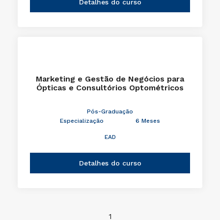
Detalhes do curso
Marketing e Gestão de Negócios para
Ópticas e Consultórios Optométricos
Pós-Graduação
Especialização
6 Meses
EAD
Detalhes do curso
1