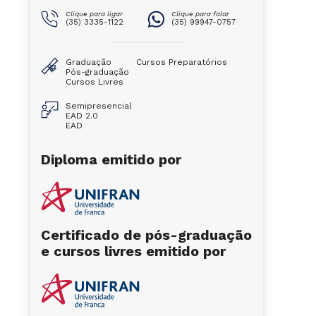
Clique para ligar
Clique para falar
(35) 3335-1122
(35) 99947-0757
Graduação
Cursos Preparatórios
Pós-graduação
Cursos Livres
Semipresencial
EAD 2.0
EAD
Diploma emitido por
Certificado de pós-graduação
e cursos livres emitido por