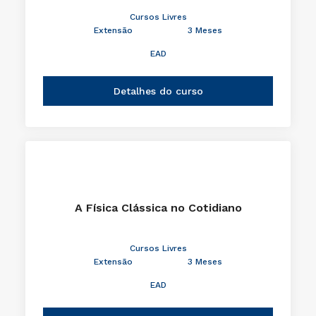
Cursos Livres
Extensão
3 Meses
EAD
Detalhes do curso
A Física Clássica no Cotidiano
Cursos Livres
Extensão
3 Meses
EAD