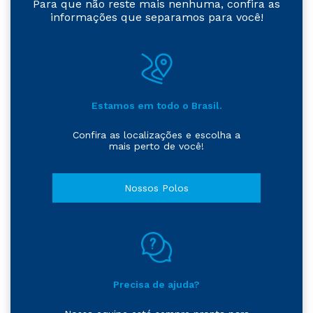
Para que não reste mais nenhuma, confira as
informações que separamos para você!
Estamos em todo o Brasil.
Confira as localizações e escolha a
mais perto de você!
Nossos Polos
Precisa de ajuda?