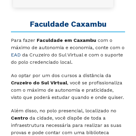
Faculdade Caxambu
Para fazer
Faculdade em Caxambu
com o
máximo de autonomia e economia, conte com o
EAD
da Cruzeiro do Sul Virtual e com o suporte
do polo credenciado local.
Ao optar por um dos cursos a distância da
Cruzeiro do Sul Virtual
, você se profissionaliza
com o máximo de autonomia e praticidade,
visto que poderá estudar quando e onde quiser.
Além disso, no polo presencial, localizado no
Centro
da cidade, você dispõe de toda a
infraestrutura necessária para realizar as suas
provas e pode contar com uma biblioteca