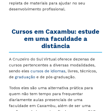
repleta de materiais para ajudar no seu
desenvolvimento profissional.
Cursos em Caxambu
: estude
em uma faculdade a
distância
A Cruzeiro do Sul Virtual oferece dezenas de
cursos pertencentes a diversas modalidades,
sendo eles
cursos de idiomas
, livres, técnicos,
de
graduação
e de pós-graduação.
Todos eles são uma alternativa prática para
quem não tem tempo para frequentar
diariamente aulas presenciais de uma
faculdade em Caxambu, além de ser uma