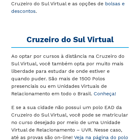
Cruzeiro do Sul Virtual e as opções de
bolsas e
descontos
.
Cruzeiro do Sul Virtual
Ao optar por cursos à distância na Cruzeiro do
Sul Virtual, você também opta por muito mais
liberdade para estudar de onde estiver e
quando puder. São mais de 1500 Polos
presenciais ou em Unidades Virtuais de
Relacionamento em todo o Brasil.
Conheça!
E se a sua cidade não possui um polo EAD da
Cruzeiro do Sul Virtual, você pode se matricular
no curso desejado por meio de uma Unidade
Virtual de Relacionamento – UVR. Nesse caso,
até as provas são on-line!
Veja na página do polo