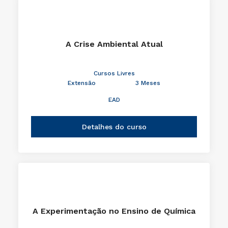
A Crise Ambiental Atual
Cursos Livres
Extensão
3 Meses
EAD
Detalhes do curso
A Experimentação no Ensino de Química