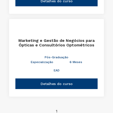
Detalhes do curso
Marketing e Gestão de Negócios para
Ópticas e Consultórios Optométricos
Pós-Graduação
Especialização
6 Meses
EAD
Detalhes do curso
1