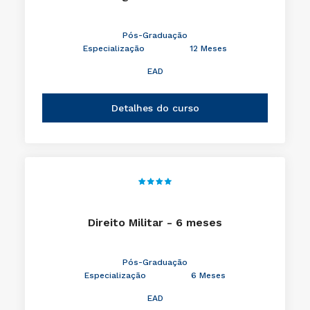
Pós-Graduação
Especialização
12 Meses
EAD
Detalhes do curso
Direito Militar - 6 meses
Pós-Graduação
Especialização
6 Meses
EAD