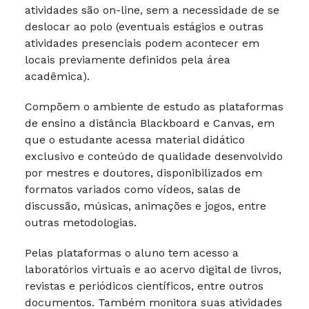
atividades são on-line, sem a necessidade de se
deslocar ao polo (eventuais estágios e outras
atividades presenciais podem acontecer em
locais previamente definidos pela área
acadêmica).
Compõem o ambiente de estudo as plataformas
de ensino a distância Blackboard e Canvas, em
que o estudante acessa material didático
exclusivo e conteúdo de qualidade desenvolvido
por mestres e doutores, disponibilizados em
formatos variados como vídeos, salas de
discussão, músicas, animações e jogos, entre
outras metodologias.
Pelas plataformas o aluno tem acesso a
laboratórios virtuais e ao acervo digital de livros,
revistas e periódicos científicos, entre outros
documentos. Também monitora suas atividades