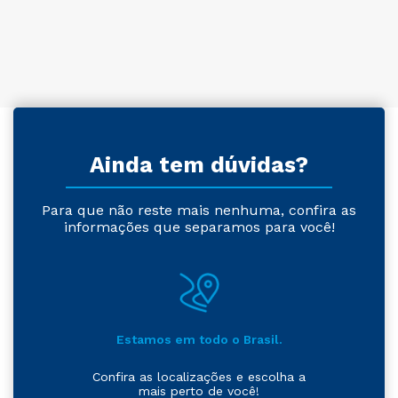
Ainda tem dúvidas?
Para que não reste mais nenhuma, confira as
informações que separamos para você!
Estamos em todo o Brasil.
Confira as localizações e escolha a
mais perto de você!