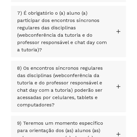
7) É obrigatório o (a) aluno (a)
participar dos encontros síncronos
regulares das disciplinas
(webconferência da tutoria e do
professor responsável e chat day com
a tutoria)?
8) Os encontros síncronos regulares
das disciplinas (webconferência da
tutoria e do professor responsável e
chat day com a tutoria) poderão ser
acessadas por celulares, tablets e
computadores?
9) Teremos um momento específico
para orientação dos (as) alunos (as)