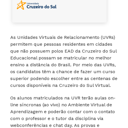
As Unidades Virtuais de Relacionamento (UVRs)
permitem que pessoas residentes em cidades
que não possuem polos EAD da Cruzeiro do Sul
Educacional possam se matricular no melhor
ensino a distância do Brasil. Por meio das UVRs,
os candidatos têm a chance de fazer um curso
superior podendo escolher entre as centenas de
cursos disponíveis na Cruzeiro do Sul Virtual.
Os alunos matriculados na UVR terão aulas on-
line síncronas (ao vivo) no Ambiente Virtual de
Aprendizagem e poderão contar com o contato
com o professor e o tutor da disciplina via
webconferências e chat day. As provas e