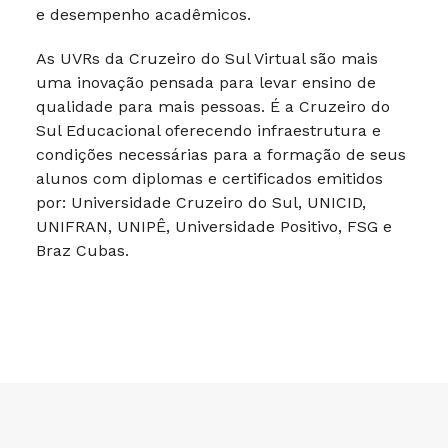
e desempenho acadêmicos.
As UVRs da Cruzeiro do Sul Virtual são mais
uma inovação pensada para levar ensino de
qualidade para mais pessoas. É a Cruzeiro do
Sul Educacional oferecendo infraestrutura e
condições necessárias para a formação de seus
alunos com diplomas e certificados emitidos
por: Universidade Cruzeiro do Sul, UNICID,
UNIFRAN, UNIPÊ, Universidade Positivo, FSG e
Braz Cubas.