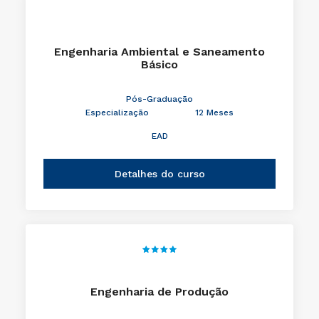
Engenharia Ambiental e Saneamento
Básico
Pós-Graduação
Especialização
12 Meses
EAD
Detalhes do curso
Engenharia de Produção