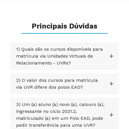
Principais Dúvidas
1) Quais são os cursos disponíveis para
matrícula via Unidades Virtuais de
Relacionamento - UVRs?
2) O valor dos cursos para matricula
via UVR difere dos polos EAD?
3) Um (a) aluno (a) novo (a), calouro (a),
ingressante no ciclo 2021.2,
matriculado (a) em um Polo EAD, pode
pedir transferência para uma UVR?