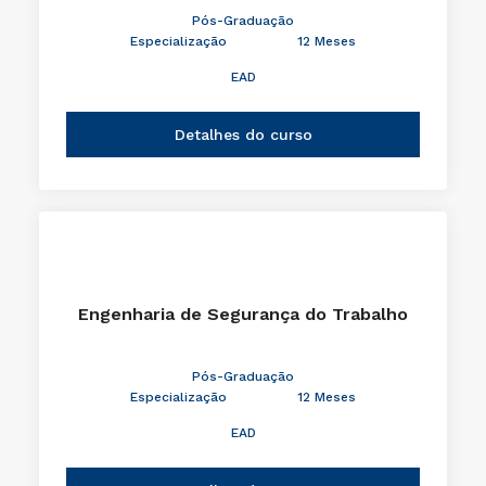
Pós-Graduação
Especialização
12 Meses
EAD
Detalhes do curso
Engenharia de Segurança do Trabalho
Pós-Graduação
Especialização
12 Meses
EAD