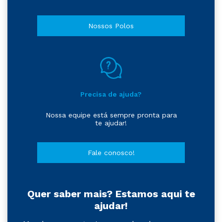
Nossos Polos
Precisa de ajuda?
Nossa equipe está sempre pronta para
te ajudar!
Fale conosco!
Quer saber mais? Estamos aqui te
ajudar!