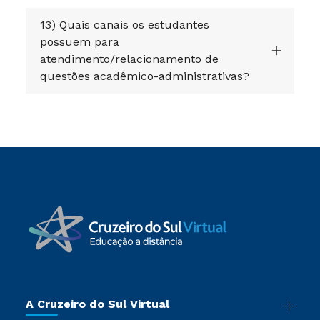
13) Quais canais os estudantes
possuem para
atendimento/relacionamento de
questões acadêmico-administrativas?
A Cruzeiro do Sul Virtual