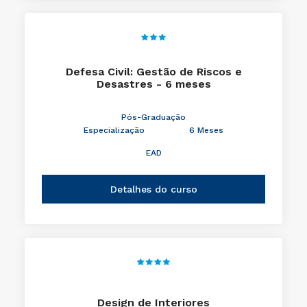
Defesa Civil: Gestão de Riscos e
Desastres - 6 meses
Pós-Graduação
Especialização
6 Meses
EAD
Detalhes do curso
Design de Interiores