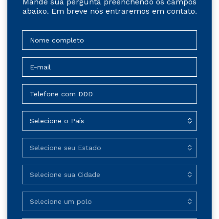
Mande sua pergunta preenchendo os campos
abaixo. Em breve nós entraremos em contato.