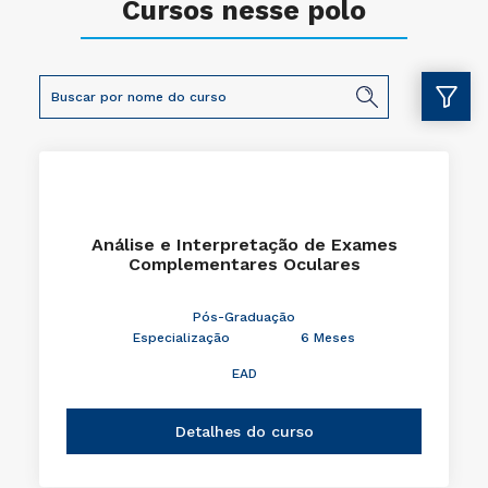
Cursos nesse polo
Análise e Interpretação de Exames
Complementares Oculares
Pós-Graduação
Especialização
6 Meses
EAD
Detalhes do curso