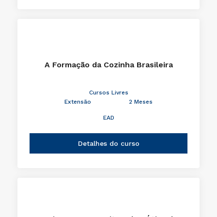
A Formação da Cozinha Brasileira
Cursos Livres
Extensão
2 Meses
EAD
Detalhes do curso