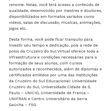
renome. Nelas, você terá acesso a conteúdo de
qualidade, desenvolvido por mestres e doutores,
disponibilizados em formatos variados como
vídeos, salas de discussão, músicas, animações,
jogos etc.
Desta forma, você pode ficar tranquilo para
investir seu tempo e dedicação, pois a rede de
polos da Cruzeiro do Sul Virtual oferece toda a
infraestrutura e condições necessárias para a
formação de seus alunos, com cursos
autorizados e reconhecidos, além de diplomas e
certificados emitidos por uma das instituições
da Cruzeiro do Sul Educacional: Universidade
Cruzeiro do Sul, Universidade Cidade de S.
Paulo – UNICID, Universidade de Franca –
UNIFRAN e Centro Universitário da Serra
Gaúcha – FSG