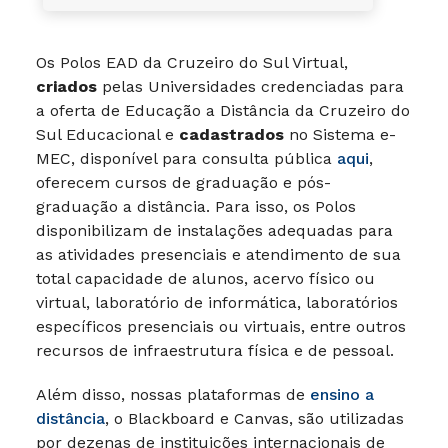
Os Polos EAD da Cruzeiro do Sul Virtual,
criados
pelas Universidades credenciadas para
a oferta de Educação a Distância da Cruzeiro do
Sul Educacional e
cadastrados
no Sistema e-
MEC, disponível para consulta pública
aqui
,
oferecem cursos de graduação e pós-
graduação a distância. Para isso, os Polos
disponibilizam de instalações adequadas para
as atividades presenciais e atendimento de sua
total capacidade de alunos, acervo físico ou
virtual, laboratório de informática, laboratórios
específicos presenciais ou virtuais, entre outros
recursos de infraestrutura física e de pessoal.
Além disso, nossas plataformas de
ensino a
distância
, o Blackboard e Canvas, são utilizadas
por dezenas de instituições internacionais de