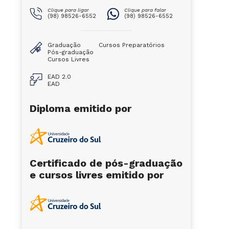
Clique para ligar
Clique para falar
(98) 98526-6552
(98) 98526-6552
Graduação
Cursos Preparatórios
Pós-graduação
Cursos Livres
EAD 2.0
EAD
Diploma emitido por
Certificado de pós-graduação
e cursos livres emitido por