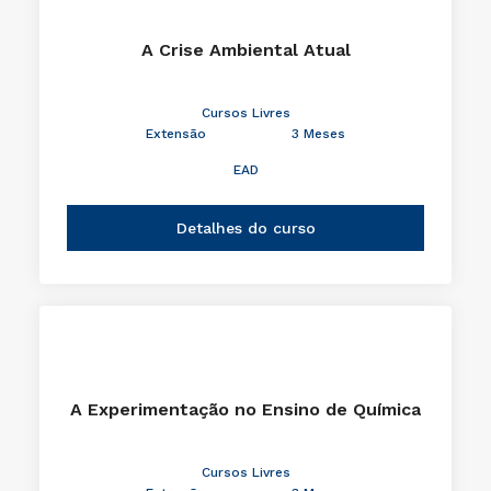
A Crise Ambiental Atual
Cursos Livres
Extensão
3 Meses
EAD
Detalhes do curso
A Experimentação no Ensino de Química
Cursos Livres