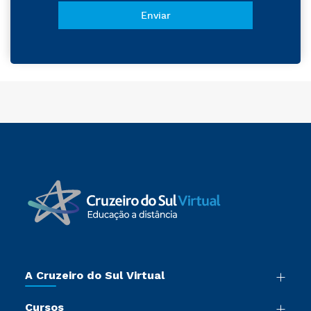
A Cruzeiro do Sul Virtual
Nossa História
Cursos