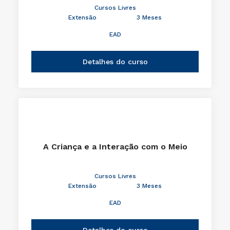
Cursos Livres
Extensão
3 Meses
EAD
Detalhes do curso
A Criança e a Interação com o Meio
Cursos Livres
Extensão
3 Meses
EAD
Detalhes do curso