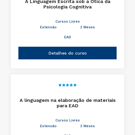
A Linguagem Escrita sob a Ótica da
Psicologia Cognitiva
Cursos Livres
Extensão
2 Meses
EAD
Detalhes do curso
A linguagem na elaboração de materiais
para EAD
Cursos Livres
Extensão
3 Meses