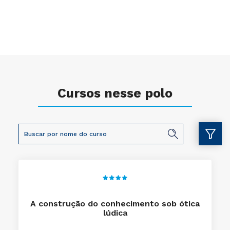
Cursos nesse polo
A construção do conhecimento sob ótica
lúdica