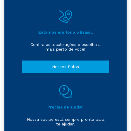
Estamos em todo o Brasil.
Confira as localizações e escolha a
mais perto de você!
Nossos Polos
Precisa de ajuda?
Nossa equipe está sempre pronta para
te ajudar!