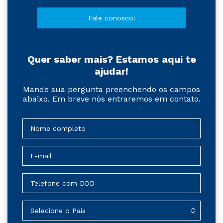
Fale conosco!
Quer saber mais? Estamos aqui te
ajudar!
Mande sua pergunta preenchendo os campos
abaixo. Em breve nós entraremos em contato.