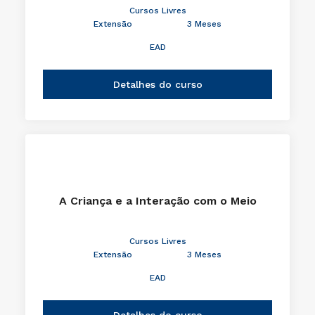
Cursos Livres
Extensão
3 Meses
EAD
Detalhes do curso
A Criança e a Interação com o Meio
Cursos Livres
Extensão
3 Meses
EAD
Detalhes do curso