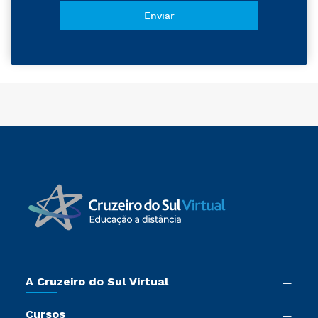
A Cruzeiro do Sul Virtual
Nossa História
Cursos