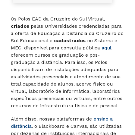
Os Polos EAD da Cruzeiro do Sul Virtual,
criados
pelas Universidades credenciadas para
a oferta de Educação a Distância da Cruzeiro do
Sul Educacional e
cadastrados
no Sistema e-
MEC, disponível para consulta pública
aqui
,
oferecem cursos de graduação e pós-
graduação a distância. Para isso, os Polos
disponibilizam de instalações adequadas para
as atividades presenciais e atendimento de sua
total capacidade de alunos, acervo físico ou
virtual, laboratório de informática, laboratórios
específicos presenciais ou virtuais, entre outros
recursos de infraestrutura física e de pessoal.
Além disso, nossas plataformas de
ensino a
distância
, o Blackboard e Canvas, são utilizadas
por dezenas de instituições internacionais de