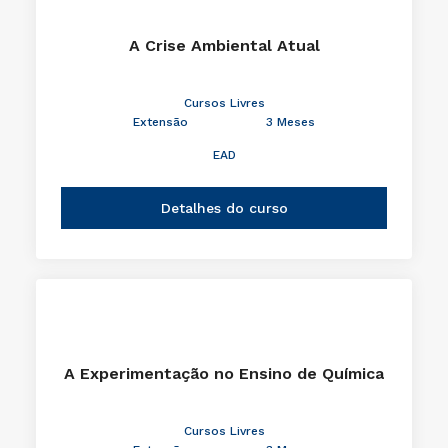
A Crise Ambiental Atual
Cursos Livres
Extensão
3 Meses
EAD
Detalhes do curso
A Experimentação no Ensino de Química
Cursos Livres