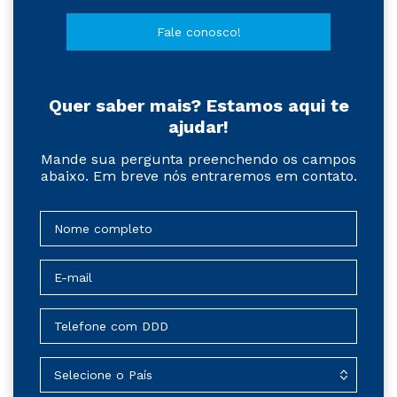
Fale conosco!
Quer saber mais? Estamos aqui te
ajudar!
Mande sua pergunta preenchendo os campos
abaixo. Em breve nós entraremos em contato.