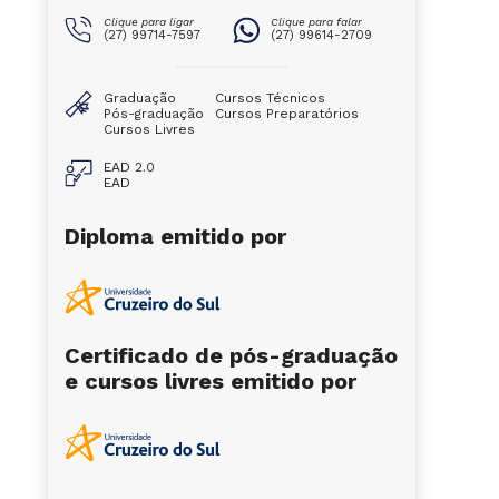
Clique para ligar
Clique para falar
(27) 99714-7597
(27) 99614-2709
Graduação
Cursos Técnicos
Pós-graduação
Cursos Preparatórios
Cursos Livres
EAD 2.0
EAD
Diploma emitido por
Certificado de pós-graduação
e cursos livres emitido por