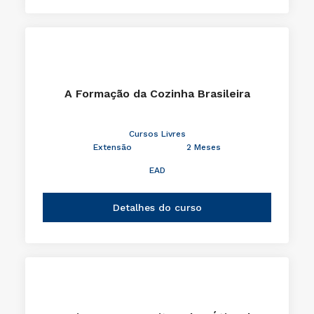
A Formação da Cozinha Brasileira
Cursos Livres
Extensão
2 Meses
EAD
Detalhes do curso