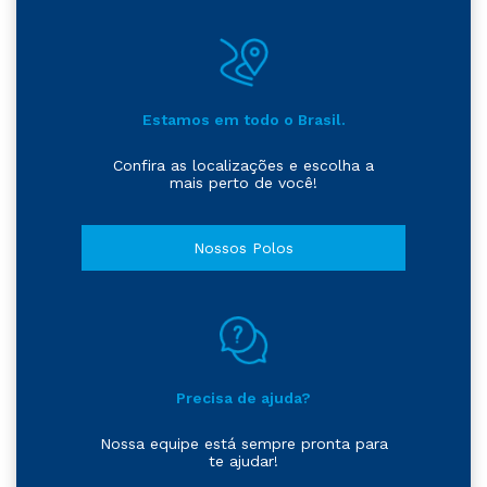
Estamos em todo o Brasil.
Confira as localizações e escolha a
mais perto de você!
Nossos Polos
Precisa de ajuda?
Nossa equipe está sempre pronta para
te ajudar!