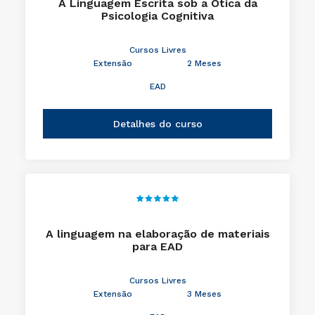
A Linguagem Escrita sob a Ótica da
Psicologia Cognitiva
Cursos Livres
Extensão
2 Meses
EAD
Detalhes do curso
A linguagem na elaboração de materiais
para EAD
Cursos Livres
Extensão
3 Meses