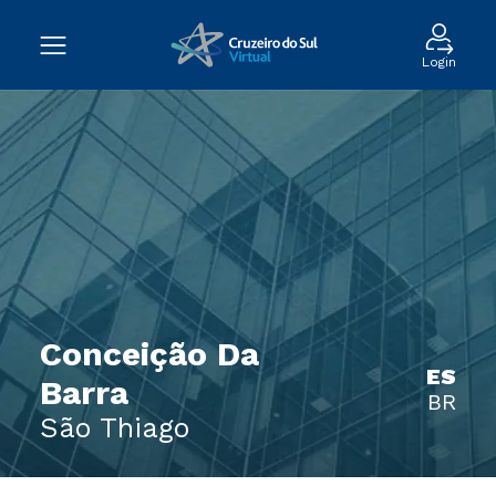
Login
Conceição Da
ES
Barra
BR
São Thiago