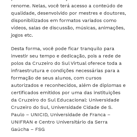
renome. Nelas, você terá acesso a conteúdo de
qualidade, desenvolvido por mestres e doutores,
disponibilizados em formatos variados como
vídeos, salas de discussão, músicas, animações,
jogos etc.
Desta forma, você pode ficar tranquilo para
investir seu tempo e dedicação, pois a rede de
polos da Cruzeiro do Sul Virtual oferece toda a
infraestrutura e condições necessárias para a
formação de seus alunos, com cursos
autorizados e reconhecidos, além de diplomas e
certificados emitidos por uma das instituições
da Cruzeiro do Sul Educacional: Universidade
Cruzeiro do Sul, Universidade Cidade de S.
Paulo – UNICID, Universidade de Franca –
UNIFRAN e Centro Universitário da Serra
Gaúcha – FSG