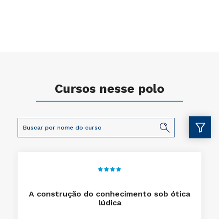
Cursos nesse polo
A construção do conhecimento sob ótica
lúdica